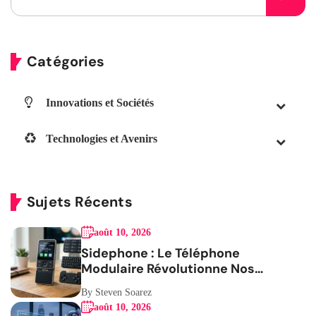
Catégories
Innovations et Sociétés
Technologies et Avenirs
Sujets Récents
août 10, 2026
Sidephone : Le Téléphone
Modulaire Révolutionne Nos
Habitudes
By Steven Soarez
août 10, 2026