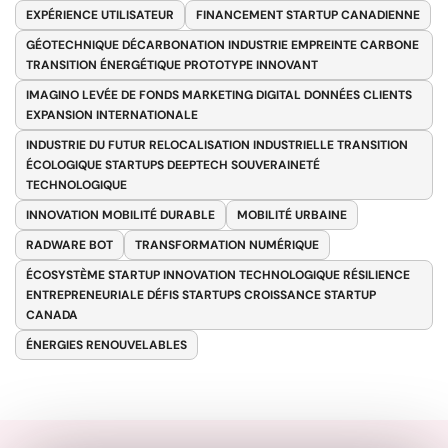
EXPÉRIENCE UTILISATEUR
FINANCEMENT STARTUP CANADIENNE
GÉOTECHNIQUE DÉCARBONATION INDUSTRIE EMPREINTE CARBONE
TRANSITION ÉNERGÉTIQUE PROTOTYPE INNOVANT
IMAGINO LEVÉE DE FONDS MARKETING DIGITAL DONNÉES CLIENTS
EXPANSION INTERNATIONALE
INDUSTRIE DU FUTUR RELOCALISATION INDUSTRIELLE TRANSITION
ÉCOLOGIQUE STARTUPS DEEPTECH SOUVERAINETÉ
TECHNOLOGIQUE
INNOVATION MOBILITÉ DURABLE
MOBILITÉ URBAINE
RADWARE BOT
TRANSFORMATION NUMÉRIQUE
ÉCOSYSTÈME STARTUP INNOVATION TECHNOLOGIQUE RÉSILIENCE
ENTREPRENEURIALE DÉFIS STARTUPS CROISSANCE STARTUP
CANADA
ÉNERGIES RENOUVELABLES