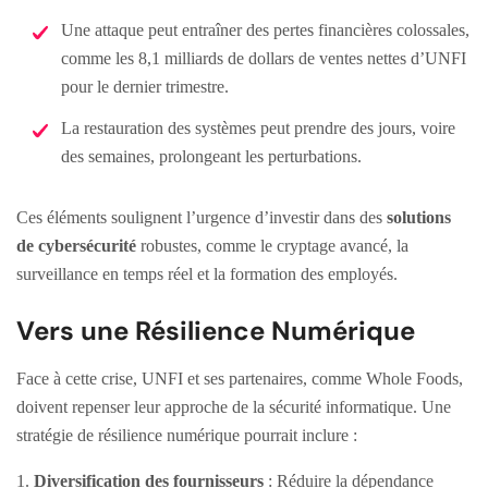
Une attaque peut entraîner des pertes financières colossales,
comme les 8,1 milliards de dollars de ventes nettes d’UNFI
pour le dernier trimestre.
La restauration des systèmes peut prendre des jours, voire
des semaines, prolongeant les perturbations.
Ces éléments soulignent l’urgence d’investir dans des
solutions
de cybersécurité
robustes, comme le cryptage avancé, la
surveillance en temps réel et la formation des employés.
Vers une Résilience Numérique
Face à cette crise, UNFI et ses partenaires, comme Whole Foods,
doivent repenser leur approche de la sécurité informatique. Une
stratégie de résilience numérique pourrait inclure :
1.
Diversification des fournisseurs
: Réduire la dépendance