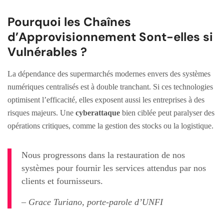
Pourquoi les Chaînes
d’Approvisionnement Sont-elles si
Vulnérables ?
La dépendance des supermarchés modernes envers des systèmes
numériques centralisés est à double tranchant. Si ces technologies
optimisent l’efficacité, elles exposent aussi les entreprises à des
risques majeurs. Une
cyberattaque
bien ciblée peut paralyser des
opérations critiques, comme la gestion des stocks ou la logistique.
Nous progressons dans la restauration de nos
systèmes pour fournir les services attendus par nos
clients et fournisseurs.
– Grace Turiano, porte-parole d’UNFI