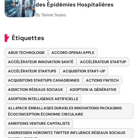
des Épidémies Hospitalières
By Steven Soarez
Étiquettes
ABUS TECHNOLOGIE
ACCORD OPENAI APPLE
ACCÉLÉRATEUR INNOVATION SANTÉ
ACCÉLÉRATEUR STARTUP
ACCÉLÉRATEUR STARTUPS
ACQUISITION START-UP
ACQUISITONS STARTUPS CANADIENNES
ACTIONS FINTECH
ADDICTION RÉSEAUX SOCIAUX
ADOPTION IA GÉNÉRATIVE
ADOPTION INTELLIGENCE ARTIFICIELLE
ALL4PACK EMBALLAGES DURABLES INNOVATIONS PACKAGING
ÉCOCONCEPTION ÉCONOMIE CIRCULAIRE
AMBITIONS VENTURE CAPITALISTS
ANDREESSEN HOROWITZ TWITTER INFLUENCE RÉSEAUX SOCIAUX