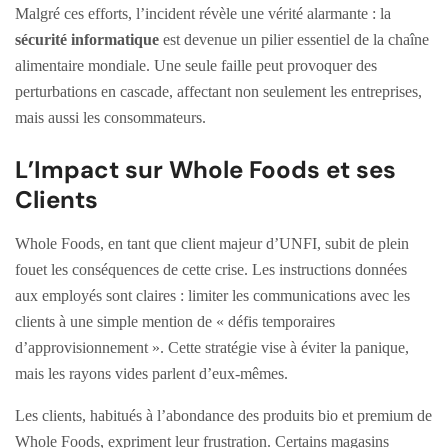
Malgré ces efforts, l’incident révèle une vérité alarmante : la
sécurité informatique
est devenue un pilier essentiel de la chaîne
alimentaire mondiale. Une seule faille peut provoquer des
perturbations en cascade, affectant non seulement les entreprises,
mais aussi les consommateurs.
L’Impact sur Whole Foods et ses
Clients
Whole Foods, en tant que client majeur d’UNFI, subit de plein
fouet les conséquences de cette crise. Les instructions données
aux employés sont claires : limiter les communications avec les
clients à une simple mention de « défis temporaires
d’approvisionnement ». Cette stratégie vise à éviter la panique,
mais les rayons vides parlent d’eux-mêmes.
Les clients, habitués à l’abondance des produits bio et premium de
Whole Foods, expriment leur frustration. Certains magasins