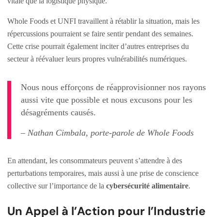
vitale que la logistique physique.
Whole Foods et UNFI travaillent à rétablir la situation, mais les
répercussions pourraient se faire sentir pendant des semaines.
Cette crise pourrait également inciter d’autres entreprises du
secteur à réévaluer leurs propres vulnérabilités numériques.
Nous nous efforçons de réapprovisionner nos rayons
aussi vite que possible et nous excusons pour les
désagréments causés.
– Nathan Cimbala, porte-parole de Whole Foods
En attendant, les consommateurs peuvent s’attendre à des
perturbations temporaires, mais aussi à une prise de conscience
collective sur l’importance de la
cybersécurité alimentaire
.
Un Appel à l’Action pour l’Industrie