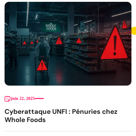
juin 22, 2025
Cyberattaque UNFI : Pénuries chez
Whole Foods