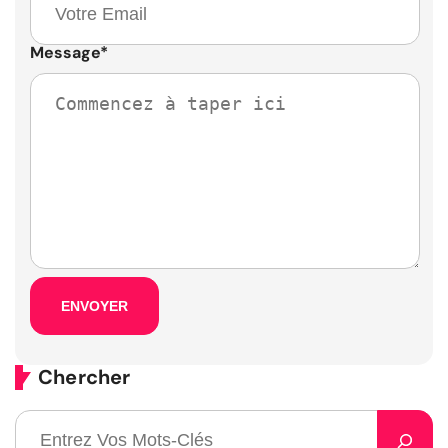
Message
*
Chercher