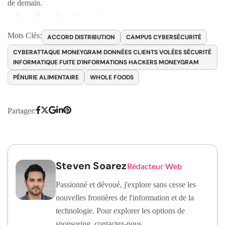
de demain.
Mots Clés:
ACCORD DISTRIBUTION
CAMPUS CYBERSÉCURITÉ
CYBERATTAQUE MONEYGRAM DONNÉES CLIENTS VOLÉES SÉCURITÉ
INFORMATIQUE FUITE D'INFORMATIONS HACKERS MONEYGRAM
PÉNURIE ALIMENTAIRE
WHOLE FOODS
Partager:
Steven Soarez
Rédacteur Web
Passionné et dévoué, j'explore sans cesse les
nouvelles frontières de l'information et de la
technologie. Pour explorer les options de
sponsoring, contactez-nous.