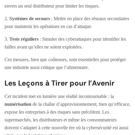
envers un seul distributeur pour limiter les risques.
2.
Systèmes de secours
: Mettre en place des réseaux secondaires
pour maintenir les opérations en cas d’attaque.
3.
Tests réguliers
: Simuler des cyberattaques pour identifier les
failles avant qu’elles ne soient exploitées.
Ces mesures, bien que coûteuses, sont essentielles pour protéger
une industrie aussi critique que l’alimentaire.
Les Leçons à Tirer pour l’Avenir
Cet incident met en lumière une réalité incontournable : la
numérisation
de la chaîne d’approvisionnement, bien qu’efficace,
expose les entreprises à des risques sans précédent. Les
supermarchés, les distributeurs et même les consommateurs
doivent s’adapter à cette nouvelle ère où la cybersécurité est aussi