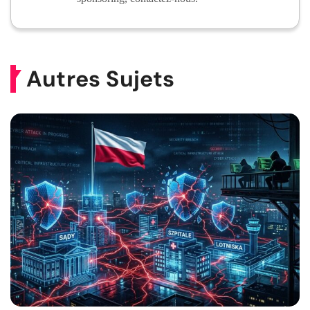
Autres Sujets