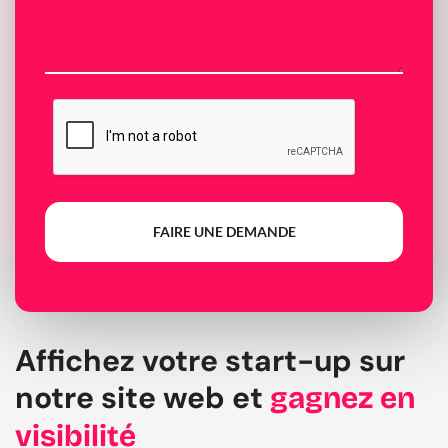
FAIRE UNE DEMANDE
Affichez votre start-up sur
notre site web et
gagnez en
visibilité