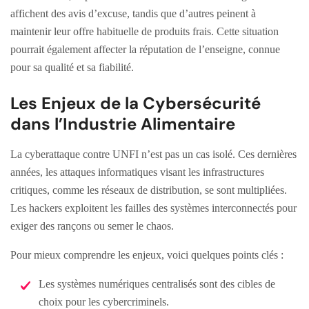
affichent des avis d’excuse, tandis que d’autres peinent à
maintenir leur offre habituelle de produits frais. Cette situation
pourrait également affecter la réputation de l’enseigne, connue
pour sa qualité et sa fiabilité.
Les Enjeux de la Cybersécurité
dans l’Industrie Alimentaire
La cyberattaque contre UNFI n’est pas un cas isolé. Ces dernières
années, les attaques informatiques visant les infrastructures
critiques, comme les réseaux de distribution, se sont multipliées.
Les hackers exploitent les failles des systèmes interconnectés pour
exiger des rançons ou semer le chaos.
Pour mieux comprendre les enjeux, voici quelques points clés :
Les systèmes numériques centralisés sont des cibles de
choix pour les cybercriminels.