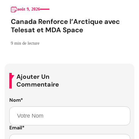
août 9, 2026
Canada Renforce l’Arctique avec
Telesat et MDA Space
9 min de lecture
Ajouter Un
Commentaire
Nom
*
Email
*