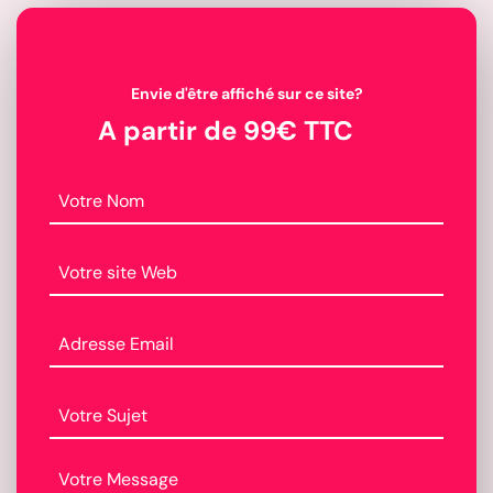
Envie d'être affiché sur ce site?
A partir de 99€ TTC