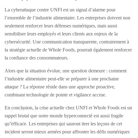
La cyberattaque contre UNFI est un signal d’alarme pour
l’ensemble de l’industrie alimentaire. Les entreprises doivent non
seulement renforcer leurs défenses numériques, mais aussi
sensibiliser leurs employés et leurs clients aux enjeux de la
cybersécurité. Une communication transparente, contrairement à
la stratégie actuelle de Whole Foods, pourrait également renforcer
la confiance des consommateurs.
Alors que la situation évolue, une question demeure : comment
l’industrie alimentaire peut-elle se préparer à une prochaine
attaque ? La réponse réside dans une approche proactive,
combinant technologie de pointe et vigilance accrue.
En conclusion, la crise actuelle chez UNFI et Whole Foods est un
rappel brutal que notre monde hyperconnecté est aussi fragile
qu’efficace. Les entreprises qui sauront tirer les leçons de cet
incident seront mieux armées pour affronter les défis numériques