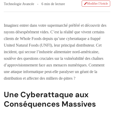
Modifier l'Article
Technologie Avancée
6 min de lecture
Imaginez entrer dans votre supermarché préféré et découvrir des
rayons désespérément vides. C’est la réalité que vivent certains
clients de Whole Foods depuis qu’une cyberattaque a frappé
United Natural Foods (UNFI), leur principal distributeur. Cet
incident, qui secoue l’industrie alimentaire nord-américaine,
soulève des questions cruciales sur la vulnérabilité des chaînes
d’approvisionnement face aux menaces numériques. Comment
une attaque informatique peut-elle paralyser un géant de la
distribution et affecter des milliers de-pitres ?
Une Cyberattaque aux
Conséquences Massives