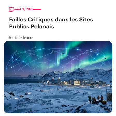
août 9, 2026
Failles Critiques dans les Sites
Publics Polonais
9 min de lecture