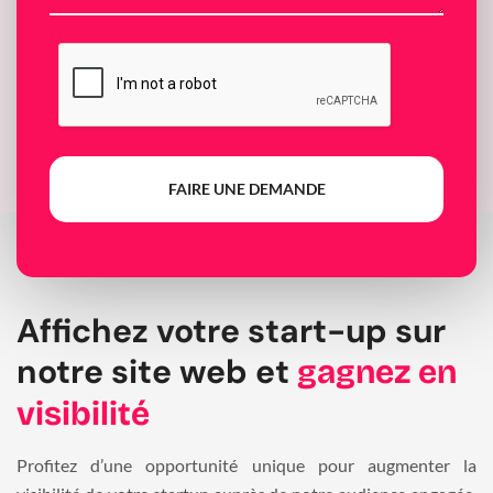
FAIRE UNE DEMANDE
Affichez votre start-up sur
notre site web et
gagnez en
visibilité
Profitez d’une opportunité unique pour augmenter la