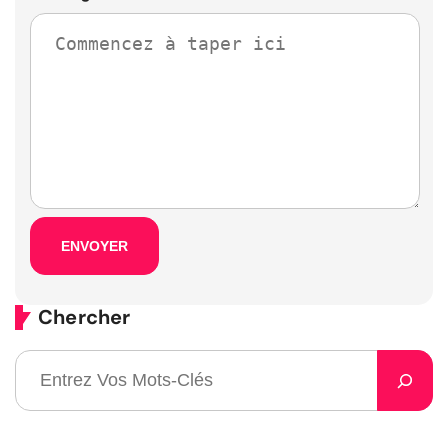
Chercher