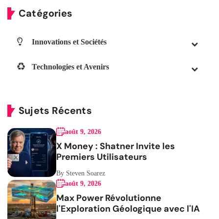
Catégories
Innovations et Sociétés
Technologies et Avenirs
Sujets Récents
août 9, 2026
X Money : Shatner Invite les
Premiers Utilisateurs
By Steven Soarez
août 9, 2026
Max Power Révolutionne
l'Exploration Géologique avec l'IA