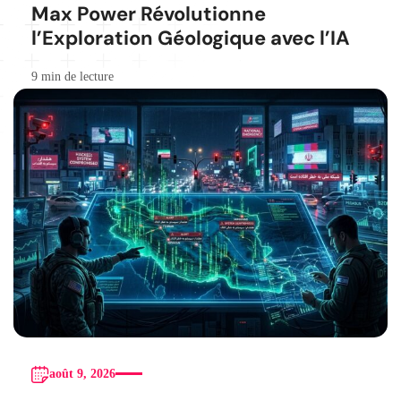
Max Power Révolutionne
l’Exploration Géologique avec l’IA
9 min de lecture
août 9, 2026