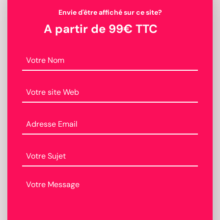
Envie d'être affiché sur ce site?
A partir de 99€ TTC