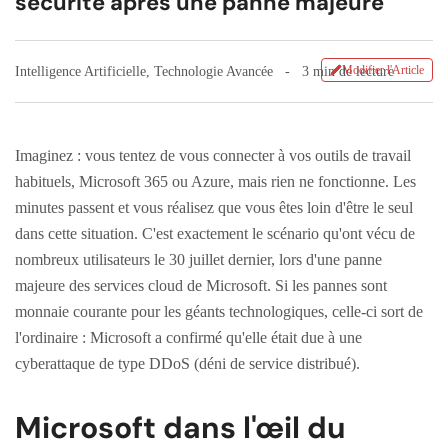
sécurité après une panne majeure
Modifier l'Article
Intelligence Artificielle
,
Technologie Avancée
3 min de lecture
Imaginez : vous tentez de vous connecter à vos outils de travail
habituels, Microsoft 365 ou Azure, mais rien ne fonctionne. Les
minutes passent et vous réalisez que vous êtes loin d'être le seul
dans cette situation. C'est exactement le scénario qu'ont vécu de
nombreux utilisateurs le 30 juillet dernier, lors d'une panne
majeure des services cloud de Microsoft. Si les pannes sont
monnaie courante pour les géants technologiques, celle-ci sort de
l'ordinaire : Microsoft a confirmé qu'elle était due à une
cyberattaque de type DDoS (déni de service distribué).
Microsoft dans l'œil du