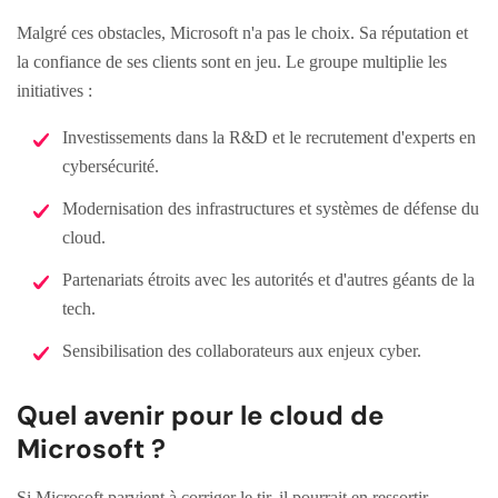
Malgré ces obstacles, Microsoft n'a pas le choix. Sa réputation et
la confiance de ses clients sont en jeu. Le groupe multiplie les
initiatives :
Investissements dans la R&D et le recrutement d'experts en
cybersécurité.
Modernisation des infrastructures et systèmes de défense du
cloud.
Partenariats étroits avec les autorités et d'autres géants de la
tech.
Sensibilisation des collaborateurs aux enjeux cyber.
Quel avenir pour le cloud de
Microsoft ?
Si Microsoft parvient à corriger le tir, il pourrait en ressortir