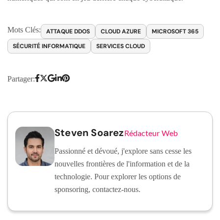
Mots Clés:
ATTAQUE DDOS
CLOUD AZURE
MICROSOFT 365
SÉCURITÉ INFORMATIQUE
SERVICES CLOUD
Partager:
Steven Soarez
Rédacteur Web
Passionné et dévoué, j'explore sans cesse les
nouvelles frontières de l'information et de la
technologie. Pour explorer les options de
sponsoring, contactez-nous.