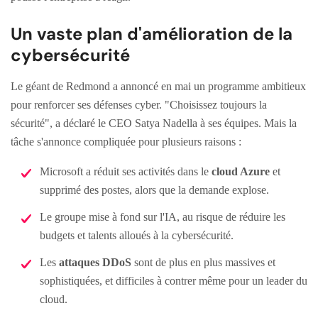
Un vaste plan d'amélioration de la
cybersécurité
Le géant de Redmond a annoncé en mai un programme ambitieux
pour renforcer ses défenses cyber. "Choisissez toujours la
sécurité", a déclaré le CEO Satya Nadella à ses équipes. Mais la
tâche s'annonce compliquée pour plusieurs raisons :
Microsoft a réduit ses activités dans le
cloud Azure
et
supprimé des postes, alors que la demande explose.
Le groupe mise à fond sur l'IA, au risque de réduire les
budgets et talents alloués à la cybersécurité.
Les
attaques DDoS
sont de plus en plus massives et
sophistiquées, et difficiles à contrer même pour un leader du
cloud.