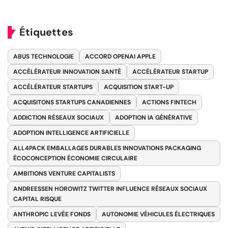
Étiquettes
ABUS TECHNOLOGIE
ACCORD OPENAI APPLE
ACCÉLÉRATEUR INNOVATION SANTÉ
ACCÉLÉRATEUR STARTUP
ACCÉLÉRATEUR STARTUPS
ACQUISITION START-UP
ACQUISITONS STARTUPS CANADIENNES
ACTIONS FINTECH
ADDICTION RÉSEAUX SOCIAUX
ADOPTION IA GÉNÉRATIVE
ADOPTION INTELLIGENCE ARTIFICIELLE
ALL4PACK EMBALLAGES DURABLES INNOVATIONS PACKAGING
ÉCOCONCEPTION ÉCONOMIE CIRCULAIRE
AMBITIONS VENTURE CAPITALISTS
ANDREESSEN HOROWITZ TWITTER INFLUENCE RÉSEAUX SOCIAUX
CAPITAL RISQUE
ANTHROPIC LEVÉE FONDS
AUTONOMIE VÉHICULES ÉLECTRIQUES