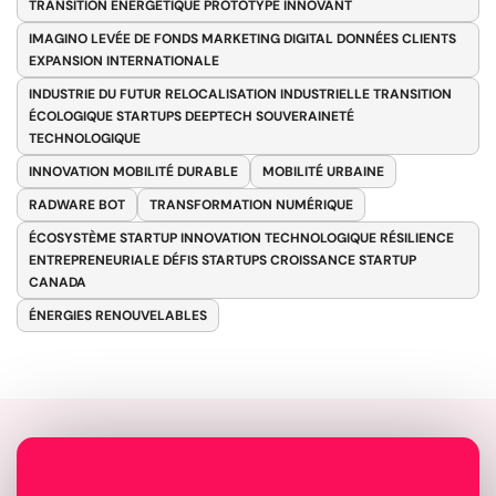
TRANSITION ÉNERGÉTIQUE PROTOTYPE INNOVANT
IMAGINO LEVÉE DE FONDS MARKETING DIGITAL DONNÉES CLIENTS
EXPANSION INTERNATIONALE
INDUSTRIE DU FUTUR RELOCALISATION INDUSTRIELLE TRANSITION
ÉCOLOGIQUE STARTUPS DEEPTECH SOUVERAINETÉ
TECHNOLOGIQUE
INNOVATION MOBILITÉ DURABLE
MOBILITÉ URBAINE
RADWARE BOT
TRANSFORMATION NUMÉRIQUE
ÉCOSYSTÈME STARTUP INNOVATION TECHNOLOGIQUE RÉSILIENCE
ENTREPRENEURIALE DÉFIS STARTUPS CROISSANCE STARTUP
CANADA
ÉNERGIES RENOUVELABLES