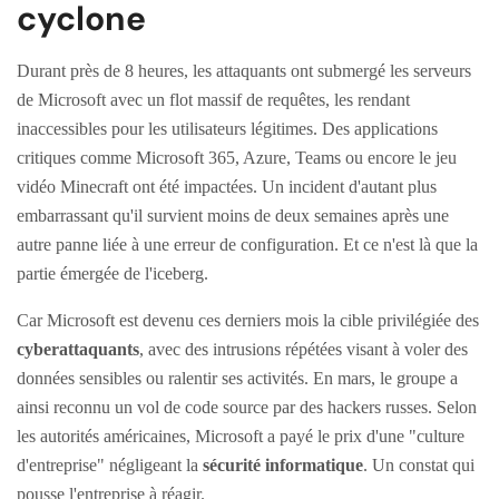
cyclone
Durant près de 8 heures, les attaquants ont submergé les serveurs
de Microsoft avec un flot massif de requêtes, les rendant
inaccessibles pour les utilisateurs légitimes. Des applications
critiques comme Microsoft 365, Azure, Teams ou encore le jeu
vidéo Minecraft ont été impactées. Un incident d'autant plus
embarrassant qu'il survient moins de deux semaines après une
autre panne liée à une erreur de configuration. Et ce n'est là que la
partie émergée de l'iceberg.
Car Microsoft est devenu ces derniers mois la cible privilégiée des
cyberattaquants
, avec des intrusions répétées visant à voler des
données sensibles ou ralentir ses activités. En mars, le groupe a
ainsi reconnu un vol de code source par des hackers russes. Selon
les autorités américaines, Microsoft a payé le prix d'une "culture
d'entreprise" négligeant la
sécurité informatique
. Un constat qui
pousse l'entreprise à réagir.