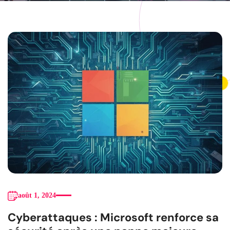
août 1, 2024
Cyberattaques : Microsoft renforce sa