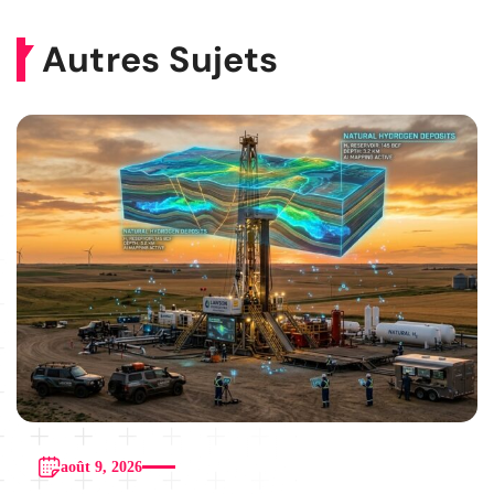
Autres Sujets
août 9, 2026