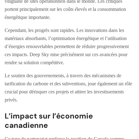
vingtaine de sites opérationnels dans le monde. Les critiques
portent principalement sur les coûts élevés et la consommation
énergétique importante.
Cependant, les progrès sont rapides. Les innovations dans les
matériaux absorbants, l’optimisation énergétique et l’utilisation
d’énergies renouvelables permettent de réduire progressivement
ces impacts. Deep Sky mise précisément sur ces avancées pour
rendre sa solution compétitive.
Le soutien des gouvernements, à travers des mécanismes de
tarification du carbone et des subventions, joue également un rôle
crucial pour dérisquer ces projets et attirer les investissements
privés.
L’impact sur l’économie
canadienne
Ce type de partenariat renforce la position du Canada comme