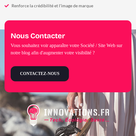
Renforce la crédibilité et l'image de marque
Nous Contacter
Vous souhaitez voir apparaître votre Société / Site Web sur
notre blog afin d'augmenter votre visibilité ?
CONTACTEZ-NOUS