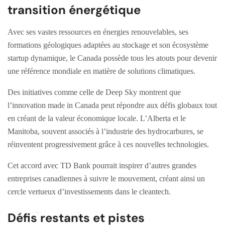
transition énergétique
Avec ses vastes ressources en énergies renouvelables, ses
formations géologiques adaptées au stockage et son écosystème
startup dynamique, le Canada possède tous les atouts pour devenir
une référence mondiale en matière de solutions climatiques.
Des initiatives comme celle de Deep Sky montrent que
l’innovation made in Canada peut répondre aux défis globaux tout
en créant de la valeur économique locale. L’Alberta et le
Manitoba, souvent associés à l’industrie des hydrocarbures, se
réinventent progressivement grâce à ces nouvelles technologies.
Cet accord avec TD Bank pourrait inspirer d’autres grandes
entreprises canadiennes à suivre le mouvement, créant ainsi un
cercle vertueux d’investissements dans le cleantech.
Défis restants et pistes