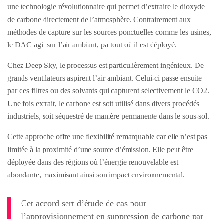
une technologie révolutionnaire qui permet d’extraire le dioxyde
de carbone directement de l’atmosphère. Contrairement aux
méthodes de capture sur les sources ponctuelles comme les usines,
le DAC agit sur l’air ambiant, partout où il est déployé.
Chez Deep Sky, le processus est particulièrement ingénieux. De
grands ventilateurs aspirent l’air ambiant. Celui-ci passe ensuite
par des filtres ou des solvants qui capturent sélectivement le CO2.
Une fois extrait, le carbone est soit utilisé dans divers procédés
industriels, soit séquestré de manière permanente dans le sous-sol.
Cette approche offre une flexibilité remarquable car elle n’est pas
limitée à la proximité d’une source d’émission. Elle peut être
déployée dans des régions où l’énergie renouvelable est
abondante, maximisant ainsi son impact environnemental.
Cet accord sert d’étude de cas pour
l’approvisionnement en suppression de carbone par