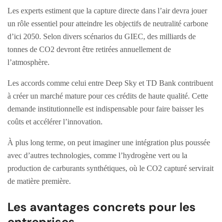
Les experts estiment que la capture directe dans l’air devra jouer
un rôle essentiel pour atteindre les objectifs de neutralité carbone
d’ici 2050. Selon divers scénarios du GIEC, des milliards de
tonnes de CO2 devront être retirées annuellement de
l’atmosphère.
Les accords comme celui entre Deep Sky et TD Bank contribuent
à créer un marché mature pour ces crédits de haute qualité. Cette
demande institutionnelle est indispensable pour faire baisser les
coûts et accélérer l’innovation.
À plus long terme, on peut imaginer une intégration plus poussée
avec d’autres technologies, comme l’hydrogène vert ou la
production de carburants synthétiques, où le CO2 capturé servirait
de matière première.
Les avantages concrets pour les
entreprises