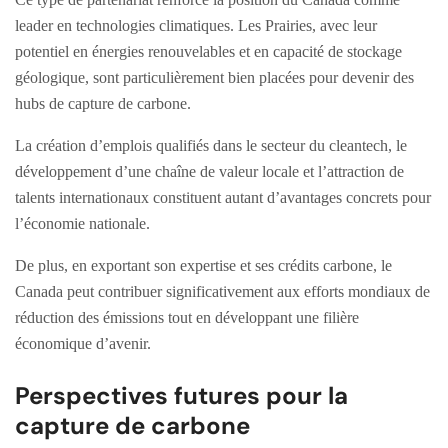
leader en technologies climatiques. Les Prairies, avec leur
potentiel en énergies renouvelables et en capacité de stockage
géologique, sont particulièrement bien placées pour devenir des
hubs de capture de carbone.
La création d’emplois qualifiés dans le secteur du cleantech, le
développement d’une chaîne de valeur locale et l’attraction de
talents internationaux constituent autant d’avantages concrets pour
l’économie nationale.
De plus, en exportant son expertise et ses crédits carbone, le
Canada peut contribuer significativement aux efforts mondiaux de
réduction des émissions tout en développant une filière
économique d’avenir.
Perspectives futures pour la
capture de carbone