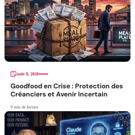
août 8, 2026
Goodfood en Crise : Protection des
Créanciers et Avenir Incertain
9 min de lecture