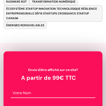
RADWARE BOT
TRANSFORMATION NUMÉRIQUE
ÉCOSYSTÈME STARTUP INNOVATION TECHNOLOGIQUE RÉSILIENCE
ENTREPRENEURIALE DÉFIS STARTUPS CROISSANCE STARTUP
CANADA
ÉNERGIES RENOUVELABLES
Envie d'être affiché sur ce site?
A partir de 99€ TTC