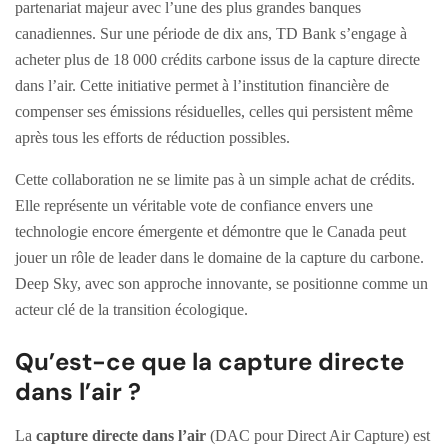
partenariat majeur avec l’une des plus grandes banques
canadiennes. Sur une période de dix ans, TD Bank s’engage à
acheter plus de 18 000 crédits carbone issus de la capture directe
dans l’air. Cette initiative permet à l’institution financière de
compenser ses émissions résiduelles, celles qui persistent même
après tous les efforts de réduction possibles.
Cette collaboration ne se limite pas à un simple achat de crédits.
Elle représente un véritable vote de confiance envers une
technologie encore émergente et démontre que le Canada peut
jouer un rôle de leader dans le domaine de la capture du carbone.
Deep Sky, avec son approche innovante, se positionne comme un
acteur clé de la transition écologique.
Qu’est-ce que la capture directe
dans l’air ?
La
capture directe dans l’air
(DAC pour Direct Air Capture) est