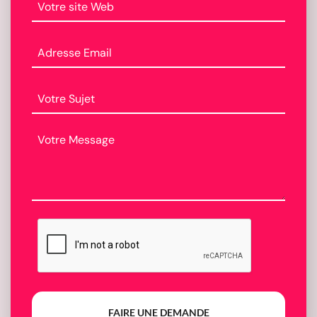
FAIRE UNE DEMANDE