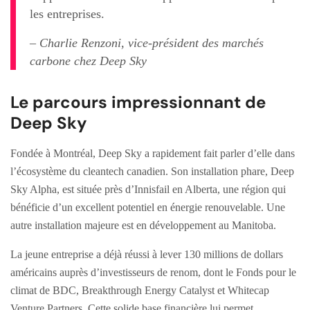
les entreprises.
– Charlie Renzoni, vice-président des marchés
carbone chez Deep Sky
Le parcours impressionnant de
Deep Sky
Fondée à Montréal, Deep Sky a rapidement fait parler d’elle dans
l’écosystème du cleantech canadien. Son installation phare, Deep
Sky Alpha, est située près d’Innisfail en Alberta, une région qui
bénéficie d’un excellent potentiel en énergie renouvelable. Une
autre installation majeure est en développement au Manitoba.
La jeune entreprise a déjà réussi à lever 130 millions de dollars
américains auprès d’investisseurs de renom, dont le Fonds pour le
climat de BDC, Breakthrough Energy Catalyst et Whitecap
Venture Partners. Cette solide base financière lui permet