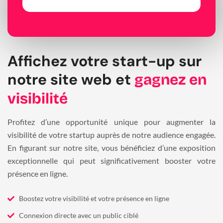
Affichez votre start-up sur
notre site web et
gagnez en
visibilité
Profitez d’une opportunité unique pour augmenter la
visibilité de votre startup auprès de notre audience engagée.
En figurant sur notre site, vous bénéficiez d’une exposition
exceptionnelle qui peut significativement booster votre
présence en ligne.
Boostez votre visibilité et votre présence en ligne
Connexion directe avec un public ciblé