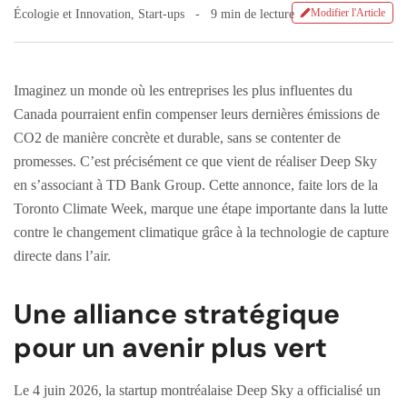
Modifier l'Article
Écologie et Innovation
,
Start-ups
9 min de lecture
Imaginez un monde où les entreprises les plus influentes du
Canada pourraient enfin compenser leurs dernières émissions de
CO2 de manière concrète et durable, sans se contenter de
promesses. C’est précisément ce que vient de réaliser Deep Sky
en s’associant à TD Bank Group. Cette annonce, faite lors de la
Toronto Climate Week, marque une étape importante dans la lutte
contre le changement climatique grâce à la technologie de capture
directe dans l’air.
Une alliance stratégique
pour un avenir plus vert
Le 4 juin 2026, la startup montréalaise Deep Sky a officialisé un