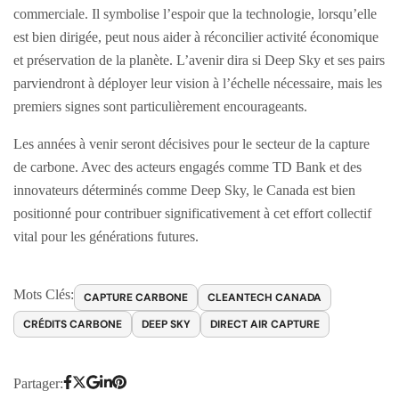
commerciale. Il symbolise l’espoir que la technologie, lorsqu’elle
est bien dirigée, peut nous aider à réconcilier activité économique
et préservation de la planète. L’avenir dira si Deep Sky et ses pairs
parviendront à déployer leur vision à l’échelle nécessaire, mais les
premiers signes sont particulièrement encourageants.
Les années à venir seront décisives pour le secteur de la capture
de carbone. Avec des acteurs engagés comme TD Bank et des
innovateurs déterminés comme Deep Sky, le Canada est bien
positionné pour contribuer significativement à cet effort collectif
vital pour les générations futures.
Mots Clés:
CAPTURE CARBONE
CLEANTECH CANADA
CRÉDITS CARBONE
DEEP SKY
DIRECT AIR CAPTURE
Partager: