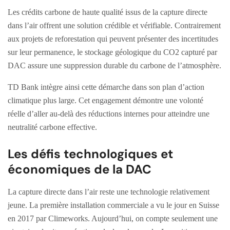
Les crédits carbone de haute qualité issus de la capture directe
dans l’air offrent une solution crédible et vérifiable. Contrairement
aux projets de reforestation qui peuvent présenter des incertitudes
sur leur permanence, le stockage géologique du CO2 capturé par
DAC assure une suppression durable du carbone de l’atmosphère.
TD Bank intègre ainsi cette démarche dans son plan d’action
climatique plus large. Cet engagement démontre une volonté
réelle d’aller au-delà des réductions internes pour atteindre une
neutralité carbone effective.
Les défis technologiques et
économiques de la DAC
La capture directe dans l’air reste une technologie relativement
jeune. La première installation commerciale a vu le jour en Suisse
en 2017 par Climeworks. Aujourd’hui, on compte seulement une