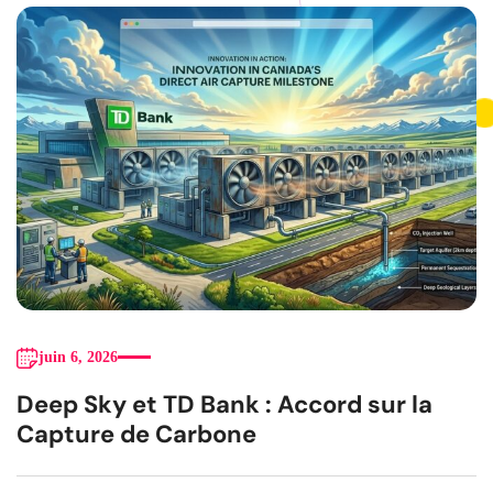
juin 6, 2026
Deep Sky et TD Bank : Accord sur la
Capture de Carbone