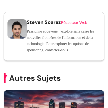
Steven Soarez
Rédacteur Web
Passionné et dévoué, j'explore sans cesse les
nouvelles frontières de l'information et de la
technologie. Pour explorer les options de
sponsoring, contactez-nous.
Autres Sujets