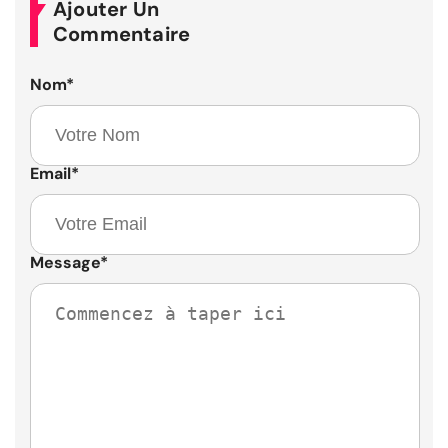
Ajouter Un
Commentaire
Nom
*
Email
*
Message
*