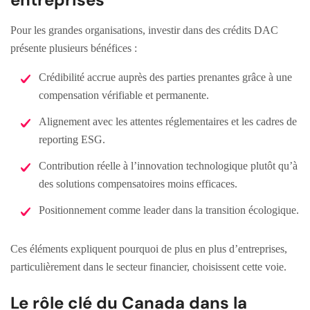
Pour les grandes organisations, investir dans des crédits DAC
présente plusieurs bénéfices :
Crédibilité accrue auprès des parties prenantes grâce à une
compensation vérifiable et permanente.
Alignement avec les attentes réglementaires et les cadres de
reporting ESG.
Contribution réelle à l’innovation technologique plutôt qu’à
des solutions compensatoires moins efficaces.
Positionnement comme leader dans la transition écologique.
Ces éléments expliquent pourquoi de plus en plus d’entreprises,
particulièrement dans le secteur financier, choisissent cette voie.
Le rôle clé du Canada dans la