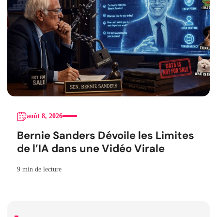
août 8, 2026
Bernie Sanders Dévoile les Limites
de l’IA dans une Vidéo Virale
9 min de lecture