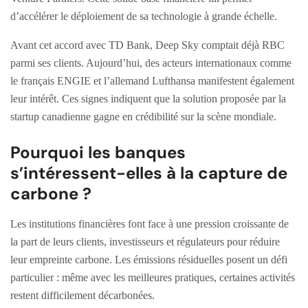
d’accélérer le déploiement de sa technologie à grande échelle.
Avant cet accord avec TD Bank, Deep Sky comptait déjà RBC
parmi ses clients. Aujourd’hui, des acteurs internationaux comme
le français ENGIE et l’allemand Lufthansa manifestent également
leur intérêt. Ces signes indiquent que la solution proposée par la
startup canadienne gagne en crédibilité sur la scène mondiale.
Pourquoi les banques
s’intéressent-elles à la capture de
carbone ?
Les institutions financières font face à une pression croissante de
la part de leurs clients, investisseurs et régulateurs pour réduire
leur empreinte carbone. Les émissions résiduelles posent un défi
particulier : même avec les meilleures pratiques, certaines activités
restent difficilement décarbonées.