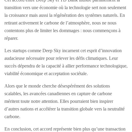
transition vers une économie où la technologie sert non seulement
la croissance mais aussi la régénération des systèmes naturels. En
retirant activement le carbone de l’atmosphère, nous ne nous
contentons plus de limiter les dommages : nous commençons à
réparer.
Les startups comme Deep Sky incarnent cet esprit d’innovation
audacieuse nécessaire pour relever les défis climatiques. Leur
succès dépendra de la capacité à allier performance technologique,
viabilité économique et acceptation sociétale.
Alors que le monde cherche désespérément des solutions
scalables, les avancées canadiennes en capture de carbone
méritent toute notre attention. Elles pourraient bien inspirer
d’autres nations et accélérer la transition globale vers la neutralité
carbone.
En conclusion, cet accord représente bien plus qu’une transaction