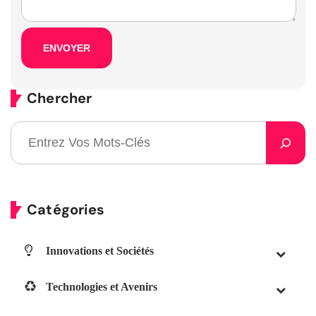
Chercher
Catégories
Innovations et Sociétés
Technologies et Avenirs