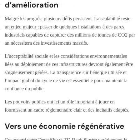
d’amélioration
Malgré les progrès, plusieurs défis persistent. La scalabilité reste
un enjeu majeur : passer de quelques installations à des parcs
industriels capables de capturer des millions de tonnes de CO2 par
an nécessitera des investissements massifs.
L’acceptabilité sociale et les considérations environnementales
liées au déploiement de ces infrastructures devront également être
soigneusement gérées. La transparence sur l’énergie utilisée et
l’impact global du cycle de vie est essentielle pour maintenir la
confiance du public.
Les pouvoirs publics ont ici un rôle important à jouer en
fournissant un cadre réglementaire clair et des incitatifs adaptés.
Vers une économie régénérative
Cet accord entre Deep Sky et TD Bank illustre parfaitement la