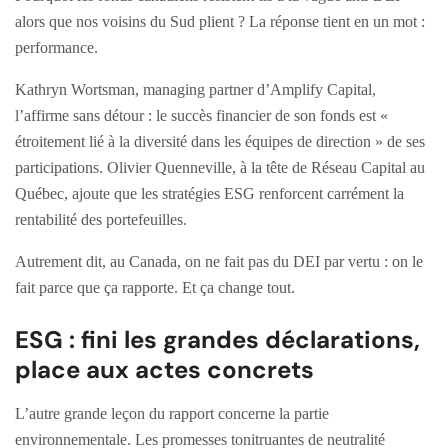
alors que nos voisins du Sud plient ? La réponse tient en un mot :
performance.
Kathryn Wortsman, managing partner d’Amplify Capital,
l’affirme sans détour : le succès financier de son fonds est «
étroitement lié à la diversité dans les équipes de direction » de ses
participations. Olivier Quenneville, à la tête de Réseau Capital au
Québec, ajoute que les stratégies ESG renforcent carrément la
rentabilité des portefeuilles.
Autrement dit, au Canada, on ne fait pas du DEI par vertu : on le
fait parce que ça rapporte. Et ça change tout.
ESG : fini les grandes déclarations,
place aux actes concrets
L’autre grande leçon du rapport concerne la partie
environnementale. Les promesses tonitruantes de neutralité