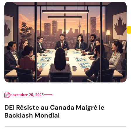
novembre 26, 2025
DEI Résiste au Canada Malgré le
Backlash Mondial