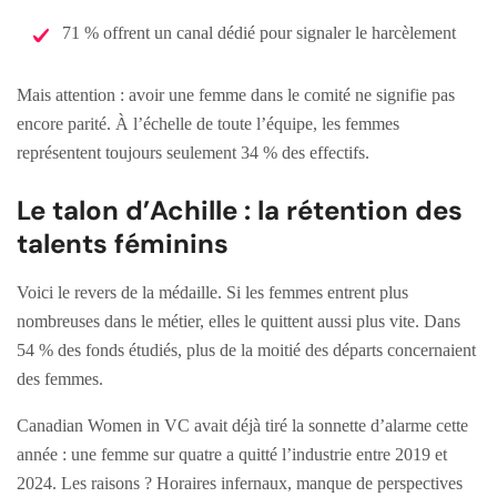
71 % offrent un canal dédié pour signaler le harcèlement
Mais attention : avoir une femme dans le comité ne signifie pas
encore parité. À l’échelle de toute l’équipe, les femmes
représentent toujours seulement 34 % des effectifs.
Le talon d’Achille : la rétention des
talents féminins
Voici le revers de la médaille. Si les femmes entrent plus
nombreuses dans le métier, elles le quittent aussi plus vite. Dans
54 % des fonds étudiés, plus de la moitié des départs concernaient
des femmes.
Canadian Women in VC avait déjà tiré la sonnette d’alarme cette
année : une femme sur quatre a quitté l’industrie entre 2019 et
2024. Les raisons ? Horaires infernaux, manque de perspectives