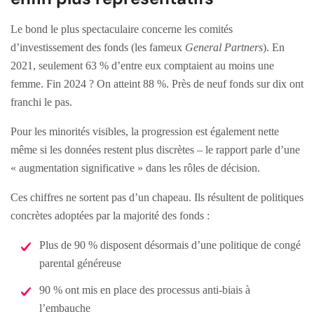
Le bond le plus spectaculaire concerne les comités
d’investissement des fonds (les fameux
General Partners
). En
2021, seulement 63 % d’entre eux comptaient au moins une
femme. Fin 2024 ? On atteint 88 %. Près de neuf fonds sur dix ont
franchi le pas.
Pour les minorités visibles, la progression est également nette
même si les données restent plus discrètes – le rapport parle d’une
« augmentation significative » dans les rôles de décision.
Ces chiffres ne sortent pas d’un chapeau. Ils résultent de politiques
concrètes adoptées par la majorité des fonds :
Plus de 90 % disposent désormais d’une politique de congé
parental généreuse
90 % ont mis en place des processus anti-biais à
l’embauche