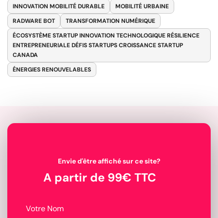
INNOVATION MOBILITÉ DURABLE
MOBILITÉ URBAINE
RADWARE BOT
TRANSFORMATION NUMÉRIQUE
ÉCOSYSTÈME STARTUP INNOVATION TECHNOLOGIQUE RÉSILIENCE
ENTREPRENEURIALE DÉFIS STARTUPS CROISSANCE STARTUP
CANADA
ÉNERGIES RENOUVELABLES
Envie d'être affiché sur ce site?
A partir de 99€ TTC