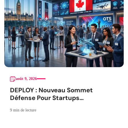
août 9, 2026
DEPLOY : Nouveau Sommet
Défense Pour Startups
Canadiennes
9 min de lecture