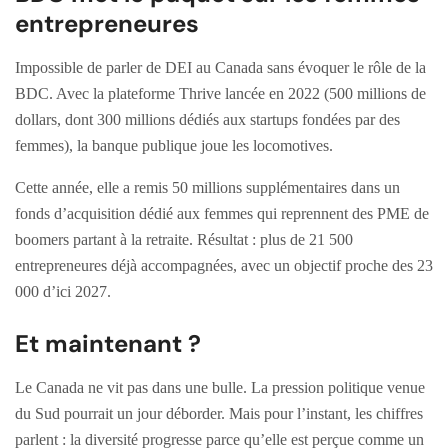
entrepreneures
Impossible de parler de DEI au Canada sans évoquer le rôle de la
BDC. Avec la plateforme Thrive lancée en 2022 (500 millions de
dollars, dont 300 millions dédiés aux startups fondées par des
femmes), la banque publique joue les locomotives.
Cette année, elle a remis 50 millions supplémentaires dans un
fonds d’acquisition dédié aux femmes qui reprennent des PME de
boomers partant à la retraite. Résultat : plus de 21 500
entrepreneures déjà accompagnées, avec un objectif proche des 23
000 d’ici 2027.
Et maintenant ?
Le Canada ne vit pas dans une bulle. La pression politique venue
du Sud pourrait un jour déborder. Mais pour l’instant, les chiffres
parlent : la diversité progresse parce qu’elle est perçue comme un