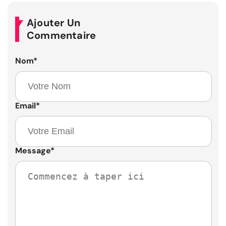
Ajouter Un
Commentaire
Nom
*
Email
*
Message
*