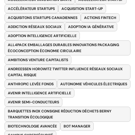
ACCÉLÉRATEUR STARTUPS
ACQUISITION START-UP
ACQUISITONS STARTUPS CANADIENNES
ACTIONS FINTECH
ADDICTION RÉSEAUX SOCIAUX
ADOPTION IA GÉNÉRATIVE
ADOPTION INTELLIGENCE ARTIFICIELLE
ALL4PACK EMBALLAGES DURABLES INNOVATIONS PACKAGING
ÉCOCONCEPTION ÉCONOMIE CIRCULAIRE
AMBITIONS VENTURE CAPITALISTS
ANDREESSEN HOROWITZ TWITTER INFLUENCE RÉSEAUX SOCIAUX
CAPITAL RISQUE
ANTHROPIC LEVÉE FONDS
AUTONOMIE VÉHICULES ÉLECTRIQUES
AVENIR INTELLIGENCE ARTIFICIELLE
AVENIR SEMI-CONDUCTEURS
BARQUETTES INOX CONSIGNE RÉDUCTION DÉCHETS BERNY
TRANSITION ÉCOLOGIQUE
BIOTECHNOLOGIE AVANCÉE
BOT MANAGER