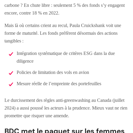
carbone ? En chute libre : seulement 5 % des fonds s’y engagent
encore, contre 18 % en 2022.
Mais là où certains crient au recul, Paula Cruickshank voit une
forme de maturité. Les fonds préfèrent désormais des actions
tangibles :
Intégration systématique de critères ESG dans la due
diligence
Policies de limitation des vols en avion
Mesure réelle de l’empreinte des portefeuilles
Le durcissement des règles anti-greenwashing au Canada (juillet
2024) a aussi poussé les acteurs à la prudence. Mieux vaut ne rien
promettre que risquer une amende.
BDC met le paquet sur les femmes