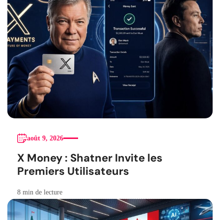
août 9, 2026
X Money : Shatner Invite les
Premiers Utilisateurs
8 min de lecture