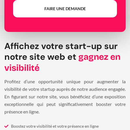
FAIRE UNE DEMANDE
Affichez votre start-up sur
notre site web et
gagnez en
visibilité
Profitez d’une opportunité unique pour augmenter la
visibilité de votre startup auprès de notre audience engagée.
En figurant sur notre site, vous bénéficiez d’une exposition
exceptionnelle qui peut significativement booster votre
présence en ligne.
Boostez votre visibilité et votre présence en ligne