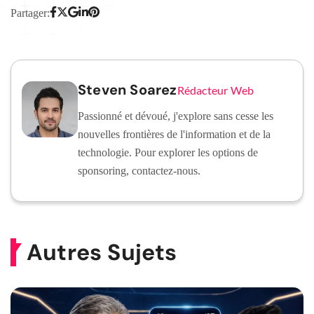
Partager:
Steven Soarez
Rédacteur Web
Passionné et dévoué, j'explore sans cesse les
nouvelles frontières de l'information et de la
technologie. Pour explorer les options de
sponsoring, contactez-nous.
Autres Sujets