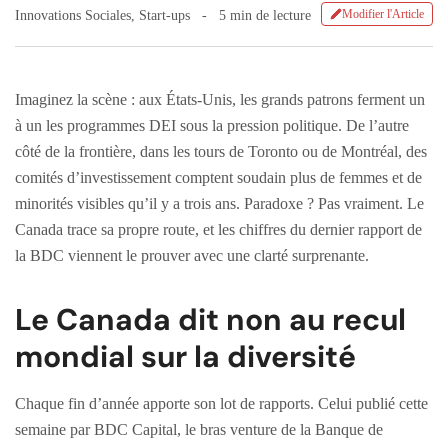
Modifier l'Article
Innovations Sociales
,
Start-ups
5 min de lecture
Imaginez la scène : aux États-Unis, les grands patrons ferment un
à un les programmes DEI sous la pression politique. De l’autre
côté de la frontière, dans les tours de Toronto ou de Montréal, des
comités d’investissement comptent soudain plus de femmes et de
minorités visibles qu’il y a trois ans. Paradoxe ? Pas vraiment. Le
Canada trace sa propre route, et les chiffres du dernier rapport de
la BDC viennent le prouver avec une clarté surprenante.
Le Canada dit non au recul
mondial sur la diversité
Chaque fin d’année apporte son lot de rapports. Celui publié cette
semaine par BDC Capital, le bras venture de la Banque de