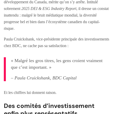
développement du Canada, mérite qu’on s’y arrête. Intitulé
sobrement
2025 DEI & ESG Industry Report
, il dresse un constat
inattendu : malgré le bruit médiatique mondial, la diversité
progresse bel et bien dans l’écosystème canadien du capital-
risque.
Paula Cruickshank, vice-présidente principale des investissements
chez BDC, ne cache pas sa satisfaction :
« Malgré les gros titres, les gens croient vraiment
que c’est important. »
– Paula Cruickshank, BDC Capital
Et les chiffres lui donnent raison.
Des comités d’investissement
enfin plus représentatifs