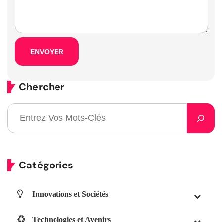
Chercher
Catégories
Innovations et Sociétés
Technologies et Avenirs