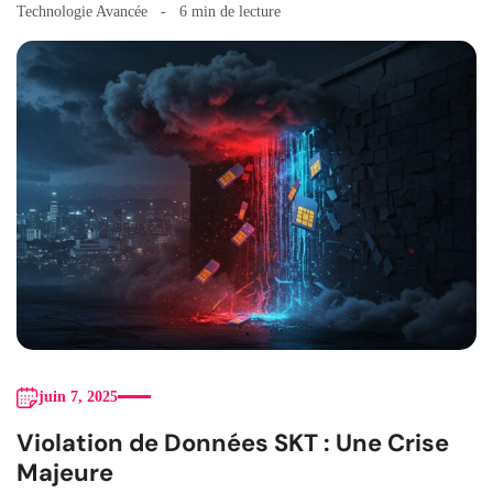
Technologie Avancée
6 min de lecture
juin 7, 2025
Violation de Données SKT : Une Crise
Majeure