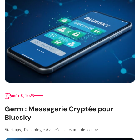
août 8, 2025
Germ : Messagerie Cryptée pour
Bluesky
Start-ups
,
Technologie Avancée
6 min de lecture