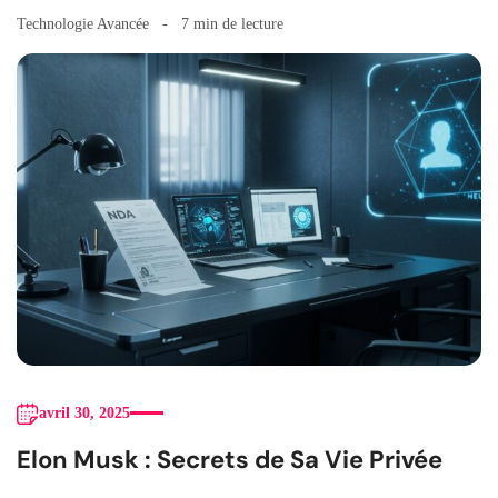
Technologie Avancée
7 min de lecture
avril 30, 2025
Elon Musk : Secrets de Sa Vie Privée