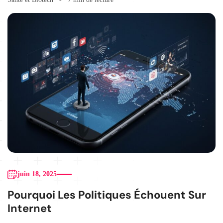
juin 18, 2025
Pourquoi Les Politiques Échouent Sur
Internet