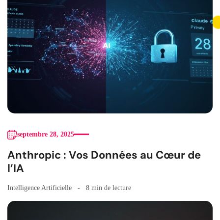
septembre 28, 2025
Anthropic : Vos Données au Cœur de
l’IA
Intelligence Artificielle
8 min de lecture