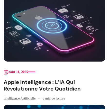
août 11, 2025
Apple Intelligence : L’IA Qui
Révolutionne Votre Quotidien
Intelligence Artificielle
8 min de lecture