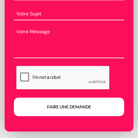
FAIRE UNE DEMANDE