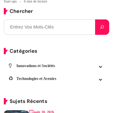
Start-ups
6 min de lecture
Chercher
Catégories
Innovations et Sociétés
Technologies et Avenirs
Sujets Récents
août 10, 2026