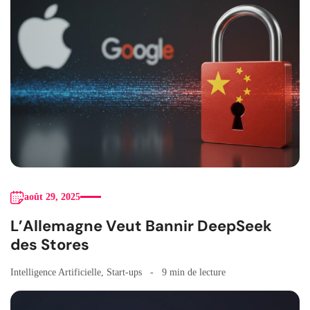
août 29, 2025
L’Allemagne Veut Bannir DeepSeek
des Stores
Intelligence Artificielle
,
Start-ups
9 min de lecture