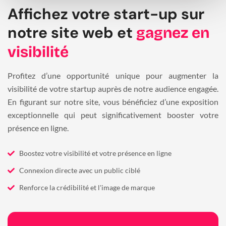
Affichez votre start-up sur
notre site web et
gagnez en
visibilité
Profitez d’une opportunité unique pour augmenter la
visibilité de votre startup auprès de notre audience engagée.
En figurant sur notre site, vous bénéficiez d’une exposition
exceptionnelle qui peut significativement booster votre
présence en ligne.
Boostez votre visibilité et votre présence en ligne
Connexion directe avec un public ciblé
Renforce la crédibilité et l'image de marque