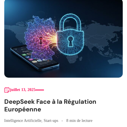
juillet 13, 2025
DeepSeek Face à la Régulation
Européenne
Intelligence Artificielle
,
Start-ups
8 min de lecture