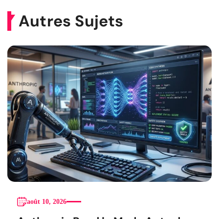
Autres Sujets
août 10, 2026