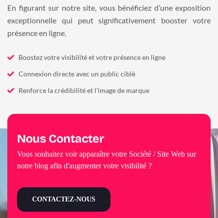
En figurant sur notre site, vous bénéficiez d’une exposition
exceptionnelle qui peut significativement booster votre
présence en ligne.
Boostez votre visibilité et votre présence en ligne
Connexion directe avec un public ciblé
Renforce la crédibilité et l'image de marque
Nous Contacter
Vous souhaitez voir apparaître votre Société / Site Web sur
notre blog afin d'augmenter votre visibilité ?
CONTACTEZ-NOUS