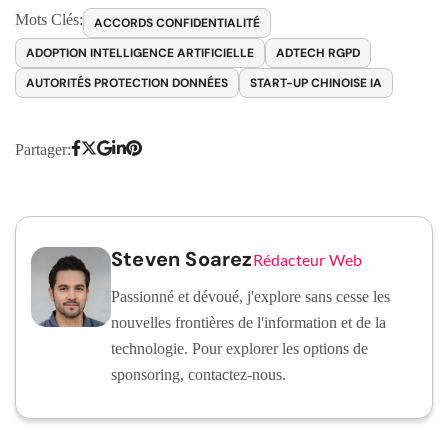
Mots Clés:
ACCORDS CONFIDENTIALITÉ
ADOPTION INTELLIGENCE ARTIFICIELLE
ADTECH RGPD
AUTORITÉS PROTECTION DONNÉES
START-UP CHINOISE IA
Partager:
Steven Soarez
Rédacteur Web
Passionné et dévoué, j'explore sans cesse les
nouvelles frontières de l'information et de la
technologie. Pour explorer les options de
sponsoring, contactez-nous.