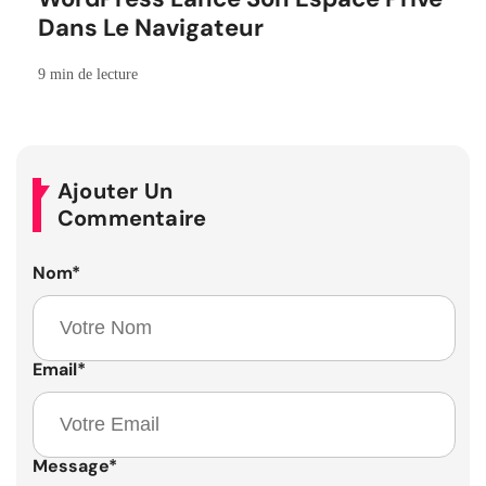
Dans Le Navigateur
9 min de lecture
Ajouter Un
Commentaire
Nom
*
Email
*
Message
*