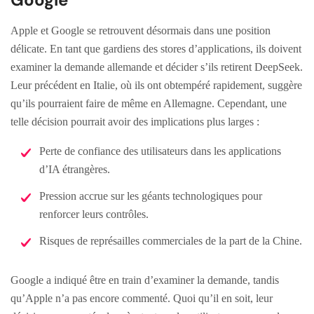
Apple et Google se retrouvent désormais dans une position
délicate. En tant que gardiens des stores d’applications, ils doivent
examiner la demande allemande et décider s’ils retirent DeepSeek.
Leur précédent en Italie, où ils ont obtempéré rapidement, suggère
qu’ils pourraient faire de même en Allemagne. Cependant, une
telle décision pourrait avoir des implications plus larges :
Perte de confiance des utilisateurs dans les applications
d’IA étrangères.
Pression accrue sur les géants technologiques pour
renforcer leurs contrôles.
Risques de représailles commerciales de la part de la Chine.
Google a indiqué être en train d’examiner la demande, tandis
qu’Apple n’a pas encore commenté. Quoi qu’il en soit, leur