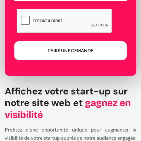
FAIRE UNE DEMANDE
Affichez votre start-up sur
notre site web et
gagnez en
visibilité
Profitez d’une opportunité unique pour augmenter la
visibilité de votre startup auprès de notre audience engagée.