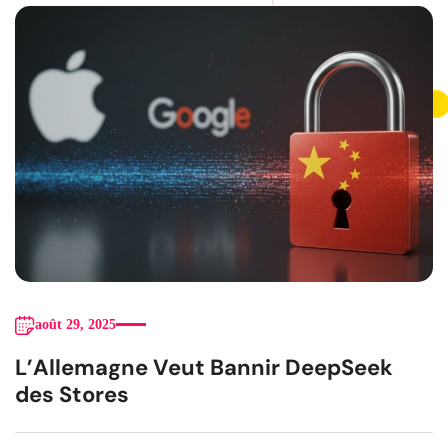
août 29, 2025
L’Allemagne Veut Bannir DeepSeek
des Stores