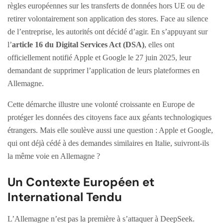
règles européennes sur les transferts de données hors UE ou de
retirer volontairement son application des stores. Face au silence
de l’entreprise, les autorités ont décidé d’agir. En s’appuyant sur
l’
article 16 du Digital Services Act (DSA)
, elles ont
officiellement notifié Apple et Google le 27 juin 2025, leur
demandant de supprimer l’application de leurs plateformes en
Allemagne.
Cette démarche illustre une volonté croissante en Europe de
protéger les données des citoyens face aux géants technologiques
étrangers. Mais elle soulève aussi une question : Apple et Google,
qui ont déjà cédé à des demandes similaires en Italie, suivront-ils
la même voie en Allemagne ?
Un Contexte Européen et
International Tendu
L’Allemagne n’est pas la première à s’attaquer à DeepSeek.