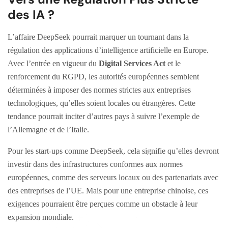
des IA ?
L’affaire DeepSeek pourrait marquer un tournant dans la
régulation des applications d’intelligence artificielle en Europe.
Avec l’entrée en vigueur du
Digital Services Act
et le
renforcement du RGPD, les autorités européennes semblent
déterminées à imposer des normes strictes aux entreprises
technologiques, qu’elles soient locales ou étrangères. Cette
tendance pourrait inciter d’autres pays à suivre l’exemple de
l’Allemagne et de l’Italie.
Pour les start-ups comme DeepSeek, cela signifie qu’elles devront
investir dans des infrastructures conformes aux normes
européennes, comme des serveurs locaux ou des partenariats avec
des entreprises de l’UE. Mais pour une entreprise chinoise, ces
exigences pourraient être perçues comme un obstacle à leur
expansion mondiale.