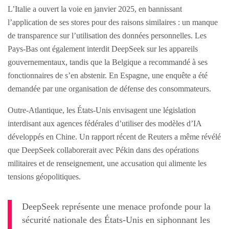
L’Italie a ouvert la voie en janvier 2025, en bannissant
l’application de ses stores pour des raisons similaires : un manque
de transparence sur l’utilisation des données personnelles. Les
Pays-Bas ont également interdit DeepSeek sur les appareils
gouvernementaux, tandis que la Belgique a recommandé à ses
fonctionnaires de s’en abstenir. En Espagne, une enquête a été
demandée par une organisation de défense des consommateurs.
Outre-Atlantique, les États-Unis envisagent une législation
interdisant aux agences fédérales d’utiliser des modèles d’IA
développés en Chine. Un rapport récent de Reuters a même révélé
que DeepSeek collaborerait avec Pékin dans des opérations
militaires et de renseignement, une accusation qui alimente les
tensions géopolitiques.
DeepSeek représente une menace profonde pour la
sécurité nationale des États-Unis en siphonnant les