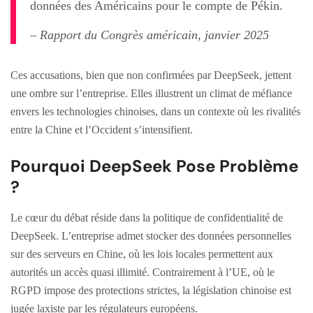
données des Américains pour le compte de Pékin.
– Rapport du Congrès américain, janvier 2025
Ces accusations, bien que non confirmées par DeepSeek, jettent
une ombre sur l’entreprise. Elles illustrent un climat de méfiance
envers les technologies chinoises, dans un contexte où les rivalités
entre la Chine et l’Occident s’intensifient.
Pourquoi DeepSeek Pose Problème
?
Le cœur du débat réside dans la politique de confidentialité de
DeepSeek. L’entreprise admet stocker des données personnelles
sur des serveurs en Chine, où les lois locales permettent aux
autorités un accès quasi illimité. Contrairement à l’UE, où le
RGPD impose des protections strictes, la législation chinoise est
jugée laxiste par les régulateurs européens.