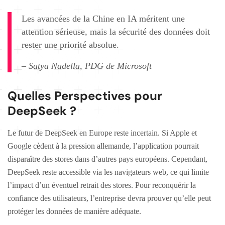
Les avancées de la Chine en IA méritent une
attention sérieuse, mais la sécurité des données doit
rester une priorité absolue.
– Satya Nadella, PDG de Microsoft
Quelles Perspectives pour
DeepSeek ?
Le futur de DeepSeek en Europe reste incertain. Si Apple et
Google cèdent à la pression allemande, l’application pourrait
disparaître des stores dans d’autres pays européens. Cependant,
DeepSeek reste accessible via les navigateurs web, ce qui limite
l’impact d’un éventuel retrait des stores. Pour reconquérir la
confiance des utilisateurs, l’entreprise devra prouver qu’elle peut
protéger les données de manière adéquate.