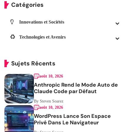
Catégories
Innovations et Sociétés
Technologies et Avenirs
Sujets Récents
août 10, 2026
Anthropic Rend le Mode Auto de
Claude Code par Défaut
By Steven Soarez
août 10, 2026
WordPress Lance Son Espace
Privé Dans Le Navigateur