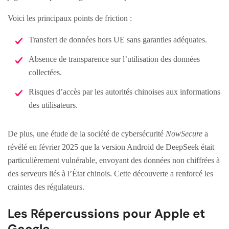
Voici les principaux points de friction :
Transfert de données hors UE sans garanties adéquates.
Absence de transparence sur l’utilisation des données
collectées.
Risques d’accès par les autorités chinoises aux informations
des utilisateurs.
De plus, une étude de la société de cybersécurité
NowSecure
a
révélé en février 2025 que la version Android de DeepSeek était
particulièrement vulnérable, envoyant des données non chiffrées à
des serveurs liés à l’État chinois. Cette découverte a renforcé les
craintes des régulateurs.
Les Répercussions pour Apple et
Google