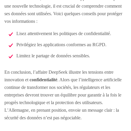
une nouvelle technologie, il est crucial de comprendre comment
ses données sont utilisées. Voici quelques conseils pour protéger
vos informations :
Lisez attentivement les politiques de confidentialité.
Privilégiez les applications conformes au RGPD.
Limitez le partage de données sensibles.
En conclusion, l’affaire DeepSeek illustre les tensions entre
innovation et
confidentialité
. Alors que l’intelligence artificielle
continue de transformer nos sociétés, les régulateurs et les
entreprises devront trouver un équilibre pour garantir à la fois le
progrès technologique et la protection des utilisateurs.
L’Allemagne, en prenant position, envoie un message clair : la
sécurité des données n’est pas négociable.