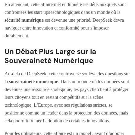
En attendant, cette affaire met en lumière les défis auxquels sont
confrontées les start-ups technologiques dans un monde où la
sécurité numérique
est devenue une priorité. DeepSeek devra
naviguer entre innovation et conformité pour s’imposer
durablement.
Un Débat Plus Large sur la
Souveraineté Numérique
Au-delà de DeepSeek, cette controverse soulève des questions sur
la
souveraineté numérique
. Dans un monde où les données sont
devenues une ressource stratégique, les pays cherchent à protéger
leurs citoyens tout en restant compétitifs sur la scène
technologique. L’Europe, avec ses régulations strictes, se
positionne comme un leader dans la protection des données, mais
cela pourrait freiner l’adoption de certaines innovations.
Pour les utilisateurs, cette affaire est un rappel : avant d’adopter