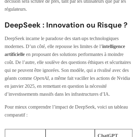
décision sera scrutée de près, tant par les utilisateurs que par les
régulateurs.
DeepSeek : Innovation ou Risque ?
DeepSeek incarne le paradoxe des start-ups technologiques
modernes. D’un côté, elle repousse les limites de l’
intelligence
artificielle
en proposant des solutions performantes à moindre
coût. De l’autre, elle soulève des questions éthiques et sécuritaires
qui ne peuvent être ignorées. Son modèle, qui a rivalisé avec des
géants comme
OpenAI
, a même fait vaciller les actions de Nvidia
en janvier 2025, en remettant en question la nécessité
d’investissements massifs dans les infrastructures d’IA.
Pour mieux comprendre l’impact de DeepSeek, voici un tableau
comparatif :
ChatGPT