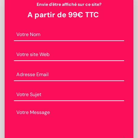
Envie d'être affiché sur ce site?
A partir de 99€ TTC