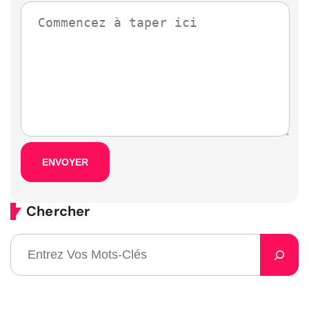
Chercher