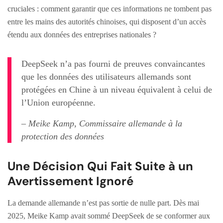
cruciales : comment garantir que ces informations ne tombent pas
entre les mains des autorités chinoises, qui disposent d’un accès
étendu aux données des entreprises nationales ?
DeepSeek n’a pas fourni de preuves convaincantes
que les données des utilisateurs allemands sont
protégées en Chine à un niveau équivalent à celui de
l’Union européenne.
– Meike Kamp, Commissaire allemande à la
protection des données
Une Décision Qui Fait Suite à un
Avertissement Ignoré
La demande allemande n’est pas sortie de nulle part. Dès mai
2025, Meike Kamp avait sommé DeepSeek de se conformer aux