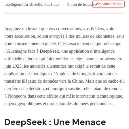
Modifier l'Article
Intelligence Artificielle
,
Start-ups
9 min de lecture
Imaginez un instant que vos conversations, vos fichiers, voire
votre localisation, soient envoyés à des milliers de kilomètres, sans
votre consentement explicite. C’est exactement ce qui préoccupe
l’Allemagne face à
DeepSeek
, une application d’intelligence
artificielle chinoise qui fait trembler les régulateurs européens. En
juin 2025, les autorités allemandes ont exigé le retrait de cette
application des boutiques d’Apple et de Google, invoquant des
transferts illégaux de données vers la Chine. Mais que se cache-t-il
derrière cette décision, et pourquoi suscite-t-elle autant de remous
? Plongeons dans cette affaire qui mêle innovation technologique,
enjeux géopolitiques et protection des données personnelles.
DeepSeek : Une Menace