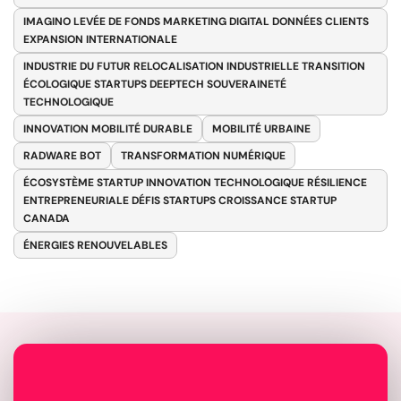
IMAGINO LEVÉE DE FONDS MARKETING DIGITAL DONNÉES CLIENTS
EXPANSION INTERNATIONALE
INDUSTRIE DU FUTUR RELOCALISATION INDUSTRIELLE TRANSITION
ÉCOLOGIQUE STARTUPS DEEPTECH SOUVERAINETÉ
TECHNOLOGIQUE
INNOVATION MOBILITÉ DURABLE
MOBILITÉ URBAINE
RADWARE BOT
TRANSFORMATION NUMÉRIQUE
ÉCOSYSTÈME STARTUP INNOVATION TECHNOLOGIQUE RÉSILIENCE
ENTREPRENEURIALE DÉFIS STARTUPS CROISSANCE STARTUP
CANADA
ÉNERGIES RENOUVELABLES