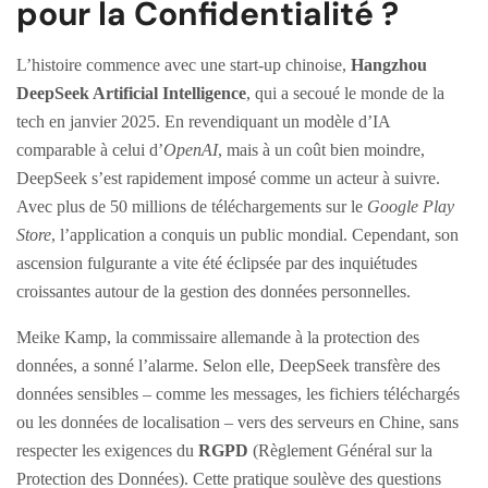
pour la Confidentialité ?
L’histoire commence avec une start-up chinoise,
Hangzhou
DeepSeek Artificial Intelligence
, qui a secoué le monde de la
tech en janvier 2025. En revendiquant un modèle d’IA
comparable à celui d’
OpenAI
, mais à un coût bien moindre,
DeepSeek s’est rapidement imposé comme un acteur à suivre.
Avec plus de 50 millions de téléchargements sur le
Google Play
Store
, l’application a conquis un public mondial. Cependant, son
ascension fulgurante a vite été éclipsée par des inquiétudes
croissantes autour de la gestion des données personnelles.
Meike Kamp, la commissaire allemande à la protection des
données, a sonné l’alarme. Selon elle, DeepSeek transfère des
données sensibles – comme les messages, les fichiers téléchargés
ou les données de localisation – vers des serveurs en Chine, sans
respecter les exigences du
RGPD
(Règlement Général sur la
Protection des Données). Cette pratique soulève des questions