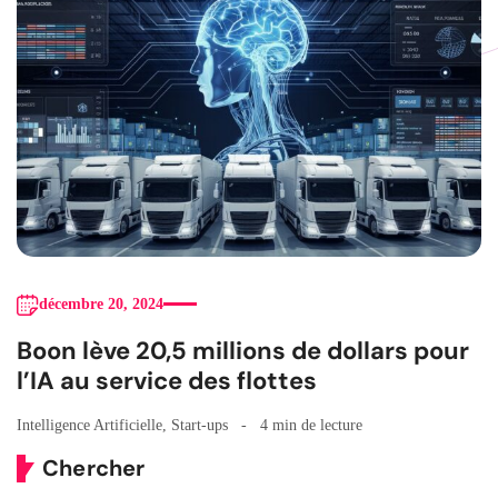
décembre 20, 2024
Boon lève 20,5 millions de dollars pour
l’IA au service des flottes
Intelligence Artificielle
,
Start-ups
4 min de lecture
Chercher