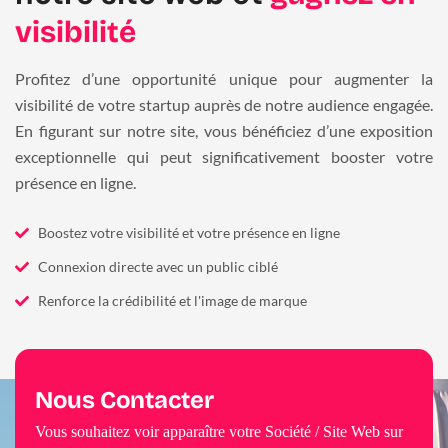
visibilité
Profitez d’une opportunité unique pour augmenter la
visibilité de votre startup auprès de notre audience engagée.
En figurant sur notre site, vous bénéficiez d’une exposition
exceptionnelle qui peut significativement booster votre
présence en ligne.
Boostez votre visibilité et votre présence en ligne
Connexion directe avec un public ciblé
Renforce la crédibilité et l'image de marque
Nous Contacter
Vous souhaitez voir apparaître votre Société / Site Web sur