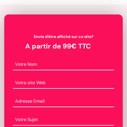
Envie d'être affiché sur ce site?
A partir de 99€ TTC