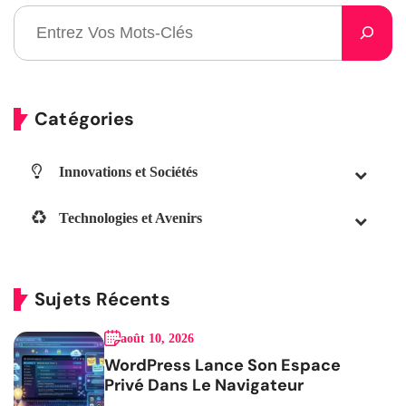
Catégories
Innovations et Sociétés
Technologies et Avenirs
Sujets Récents
août 10, 2026
WordPress Lance Son Espace
Privé Dans Le Navigateur