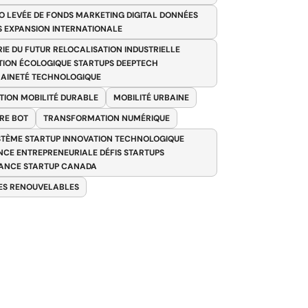
O LEVÉE DE FONDS MARKETING DIGITAL DONNÉES
S EXPANSION INTERNATIONALE
RIE DU FUTUR RELOCALISATION INDUSTRIELLE
TION ÉCOLOGIQUE STARTUPS DEEPTECH
AINETÉ TECHNOLOGIQUE
TION MOBILITÉ DURABLE
MOBILITÉ URBAINE
RE BOT
TRANSFORMATION NUMÉRIQUE
TÈME STARTUP INNOVATION TECHNOLOGIQUE
ENCE ENTREPRENEURIALE DÉFIS STARTUPS
ANCE STARTUP CANADA
ES RENOUVELABLES