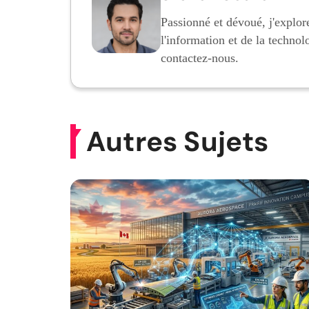
Passionné et dévoué, j'explore
l'information et de la technol
contactez-nous.
Autres Sujets