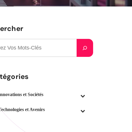
ercher
tégories
Innovations et Sociétés
Technologies et Avenirs