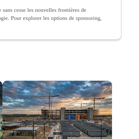
 sans cesse les nouvelles frontières de
ogie. Pour explorer les options de sponsoring,