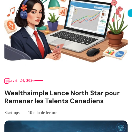
avril 24, 2026
Wealthsimple Lance North Star pour
Ramener les Talents Canadiens
Start-ups
10 min de lecture