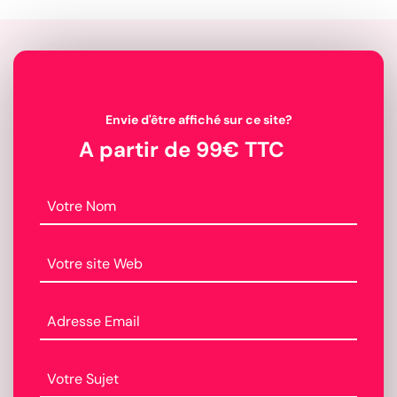
Envie d'être affiché sur ce site?
A partir de 99€ TTC