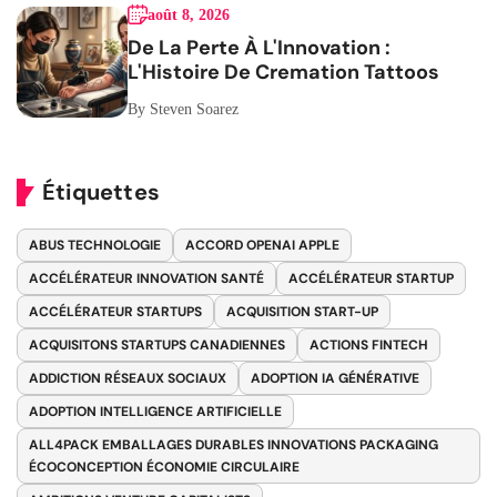
août 8, 2026
De La Perte À L'Innovation :
L'Histoire De Cremation Tattoos
By Steven Soarez
Étiquettes
ABUS TECHNOLOGIE
ACCORD OPENAI APPLE
ACCÉLÉRATEUR INNOVATION SANTÉ
ACCÉLÉRATEUR STARTUP
ACCÉLÉRATEUR STARTUPS
ACQUISITION START-UP
ACQUISITONS STARTUPS CANADIENNES
ACTIONS FINTECH
ADDICTION RÉSEAUX SOCIAUX
ADOPTION IA GÉNÉRATIVE
ADOPTION INTELLIGENCE ARTIFICIELLE
ALL4PACK EMBALLAGES DURABLES INNOVATIONS PACKAGING
ÉCOCONCEPTION ÉCONOMIE CIRCULAIRE