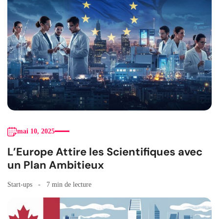
mai 10, 2025
L’Europe Attire les Scientifiques avec
un Plan Ambitieux
Start-ups
7 min de lecture