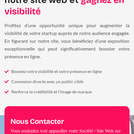
visibilité
Profitez d’une opportunité unique pour augmenter la
visibilité de votre startup auprès de notre audience engagée.
En figurant sur notre site, vous bénéficiez d’une exposition
exceptionnelle qui peut significativement booster votre
présence en ligne.
Boostez votre visibilité et votre présence en ligne
Connexion directe avec un public ciblé
Renforce la crédibilité et l'image de marque
Nous Contacter
Vous souhaitez voir apparaître votre Société / Site Web sur