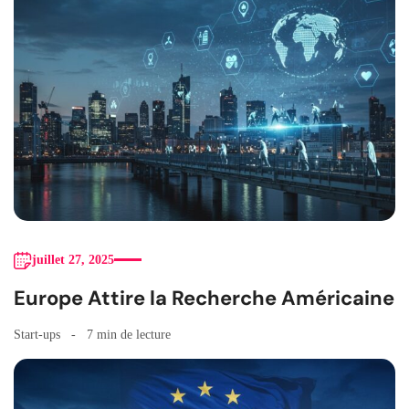
juillet 27, 2025
Europe Attire la Recherche Américaine
Start-ups
7 min de lecture