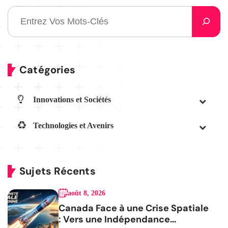
Catégories
Innovations et Sociétés
Technologies et Avenirs
Sujets Récents
août 8, 2026
Canada Face à une Crise Spatiale
: Vers une Indépendance