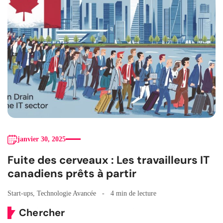
janvier 30, 2025
Fuite des cerveaux : Les travailleurs IT
canadiens prêts à partir
Start-ups
,
Technologie Avancée
4 min de lecture
Chercher