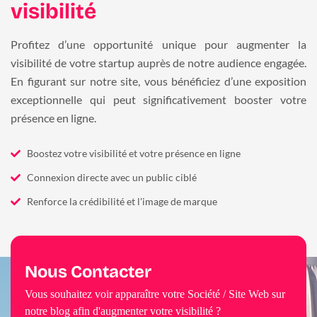
visibilité
Profitez d’une opportunité unique pour augmenter la
visibilité de votre startup auprès de notre audience engagée.
En figurant sur notre site, vous bénéficiez d’une exposition
exceptionnelle qui peut significativement booster votre
présence en ligne.
Boostez votre visibilité et votre présence en ligne
Connexion directe avec un public ciblé
Renforce la crédibilité et l'image de marque
Nous Contacter
Vous souhaitez voir apparaître votre Société / Site Web sur
notre blog afin d'augmenter votre visibilité ?