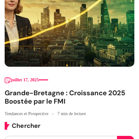
juillet 17, 2025
Grande-Bretagne : Croissance 2025
Boostée par le FMI
Tendances et Prospective
7 min de lecture
Chercher