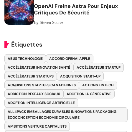
OpenAI Freine Astra Pour Enjeux
Critiques De Sécurité
By Steven Soarez
Étiquettes
ABUS TECHNOLOGIE
ACCORD OPENAI APPLE
ACCÉLÉRATEUR INNOVATION SANTÉ
ACCÉLÉRATEUR STARTUP
ACCÉLÉRATEUR STARTUPS
ACQUISITION START-UP
ACQUISITONS STARTUPS CANADIENNES
ACTIONS FINTECH
ADDICTION RÉSEAUX SOCIAUX
ADOPTION IA GÉNÉRATIVE
ADOPTION INTELLIGENCE ARTIFICIELLE
ALL4PACK EMBALLAGES DURABLES INNOVATIONS PACKAGING
ÉCOCONCEPTION ÉCONOMIE CIRCULAIRE
AMBITIONS VENTURE CAPITALISTS