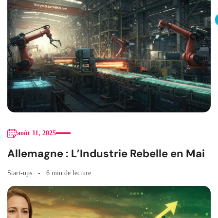
août 11, 2025
Allemagne : L’Industrie Rebelle en Mai
Start-ups
6 min de lecture