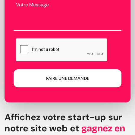
FAIRE UNE DEMANDE
Affichez votre start-up sur
notre site web et
gagnez en