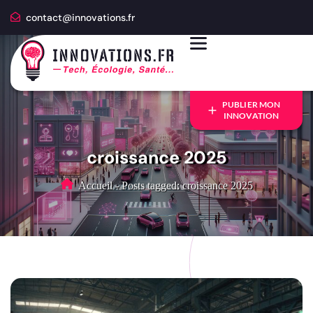
contact@innovations.fr
PUBLIER MON
INNOVATION
croissance 2025
Accueil
-
Posts tagged: croissance 2025