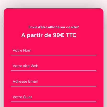
Envie d'être affiché sur ce site?
A partir de 99€ TTC