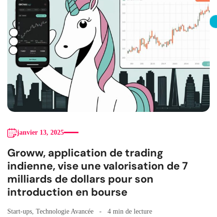
janvier 13, 2025
Groww, application de trading
indienne, vise une valorisation de 7
milliards de dollars pour son
introduction en bourse
Start-ups
,
Technologie Avancée
4 min de lecture