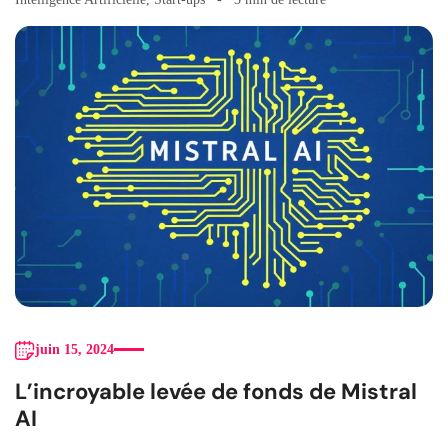
juin 15, 2024
L’incroyable levée de fonds de Mistral
AI