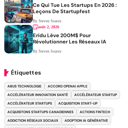
Ce Qui Tue Les Startups En 2026 :
Leçons De Startupfest
By Steven Soarez
août 2, 2026
Eridu Lève 200M$ Pour
Révolutionner Les Réseaux IA
By Steven Soarez
Étiquettes
ABUS TECHNOLOGIE
ACCORD OPENAI APPLE
ACCÉLÉRATEUR INNOVATION SANTÉ
ACCÉLÉRATEUR STARTUP
ACCÉLÉRATEUR STARTUPS
ACQUISITION START-UP
ACQUISITONS STARTUPS CANADIENNES
ACTIONS FINTECH
ADDICTION RÉSEAUX SOCIAUX
ADOPTION IA GÉNÉRATIVE