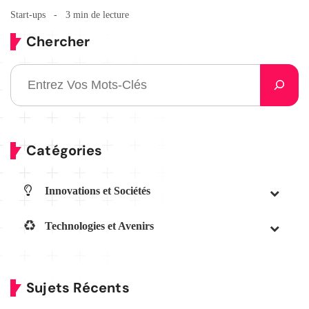
Start-ups
3 min de lecture
Chercher
Catégories
Innovations et Sociétés
Technologies et Avenirs
Sujets Récents