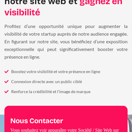
notre site web et
gagnez en
visibilité
Profitez d’une opportunité unique pour augmenter la
visibilité de votre startup auprès de notre audience engagée.
En figurant sur notre site, vous bénéficiez d’une exposition
exceptionnelle qui peut significativement booster votre
présence en ligne.
Boostez votre visibilité et votre présence en ligne
Connexion directe avec un public ciblé
Renforce la crédibilité et l'image de marque
Nous Contacter
Vous souhaitez voir apparaître votre Société / Site Web sur