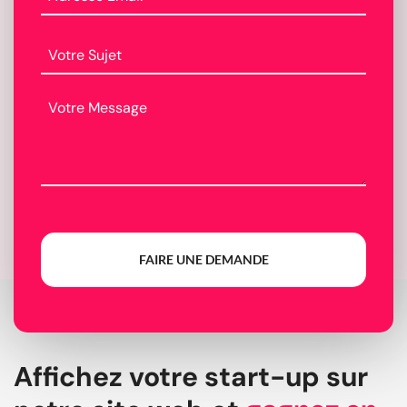
FAIRE UNE DEMANDE
Affichez votre start-up sur