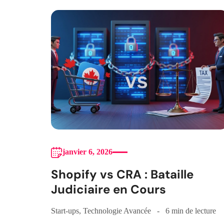
janvier 6, 2026
Shopify vs CRA : Bataille
Judiciaire en Cours
Start-ups
,
Technologie Avancée
6 min de lecture