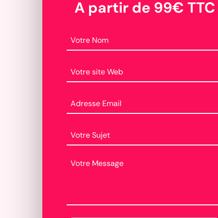
A partir de 99€ TTC