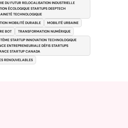
RIE DU FUTUR RELOCALISATION INDUSTRIELLE
TION ÉCOLOGIQUE STARTUPS DEEPTECH
AINETÉ TECHNOLOGIQUE
TION MOBILITÉ DURABLE
MOBILITÉ URBAINE
RE BOT
TRANSFORMATION NUMÉRIQUE
TÈME STARTUP INNOVATION TECHNOLOGIQUE
ENCE ENTREPRENEURIALE DÉFIS STARTUPS
ANCE STARTUP CANADA
ES RENOUVELABLES