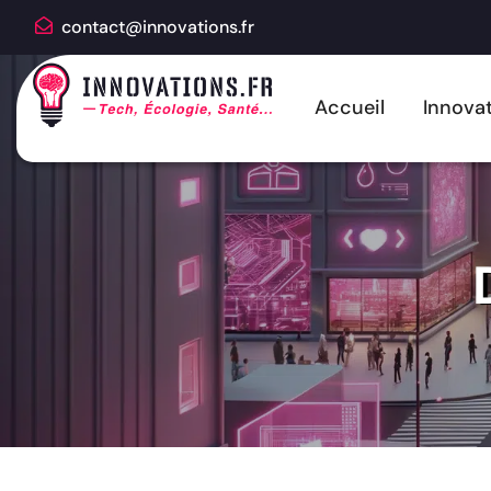
contact@innovations.fr
Accueil
Innovat