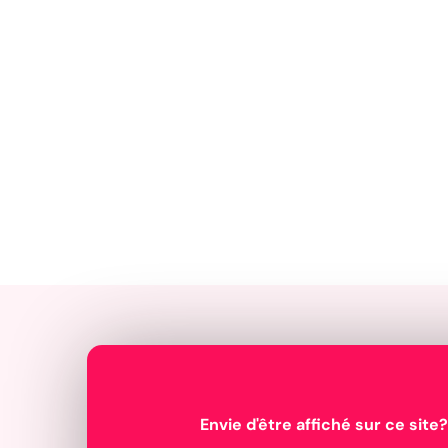
Envie d'être affiché sur ce site?