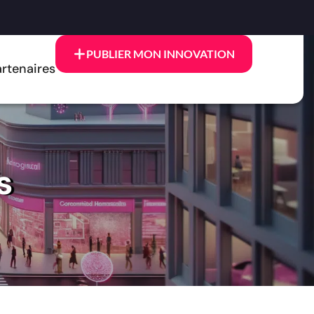
PUBLIER MON INNOVATION
rtenaires
s