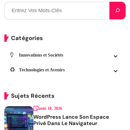
Catégories
Innovations et Sociétés
Technologies et Avenirs
Sujets Récents
août 10, 2026
WordPress Lance Son Espace
Privé Dans Le Navigateur