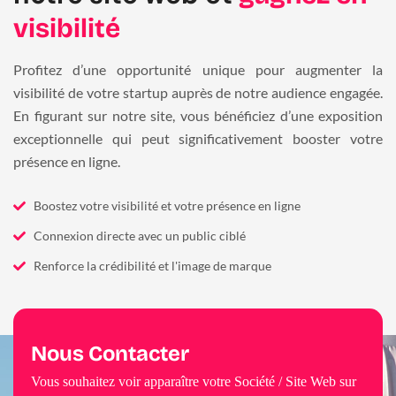
visibilité
Profitez d’une opportunité unique pour augmenter la
visibilité de votre startup auprès de notre audience engagée.
En figurant sur notre site, vous bénéficiez d’une exposition
exceptionnelle qui peut significativement booster votre
présence en ligne.
Boostez votre visibilité et votre présence en ligne
Connexion directe avec un public ciblé
Renforce la crédibilité et l'image de marque
Nous Contacter
Vous souhaitez voir apparaître votre Société / Site Web sur