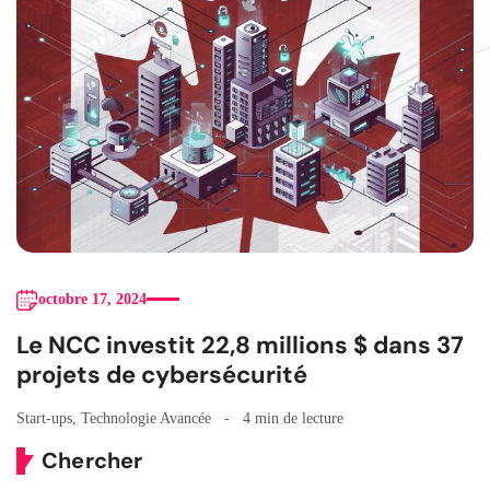
octobre 17, 2024
Le NCC investit 22,8 millions $ dans 37
projets de cybersécurité
Start-ups
,
Technologie Avancée
4 min de lecture
Chercher