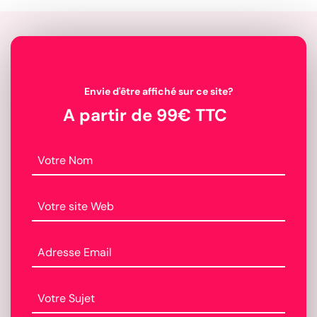
Envie d'être affiché sur ce site?
A partir de 99€ TTC