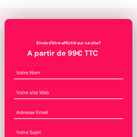
Envie d'être affiché sur ce site?
A partir de 99€ TTC