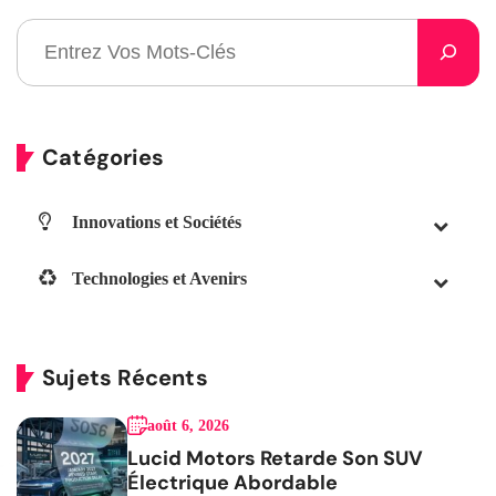
Catégories
Innovations et Sociétés
Technologies et Avenirs
Sujets Récents
août 6, 2026
Lucid Motors Retarde Son SUV
Électrique Abordable