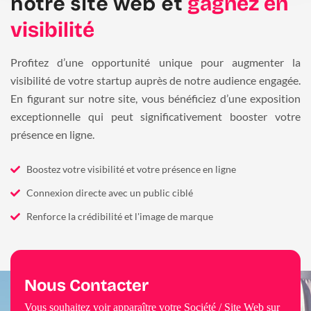
notre site web et
gagnez en
visibilité
Profitez d’une opportunité unique pour augmenter la
visibilité de votre startup auprès de notre audience engagée.
En figurant sur notre site, vous bénéficiez d’une exposition
exceptionnelle qui peut significativement booster votre
présence en ligne.
Boostez votre visibilité et votre présence en ligne
Connexion directe avec un public ciblé
Renforce la crédibilité et l'image de marque
Nous Contacter
Vous souhaitez voir apparaître votre Société / Site Web sur