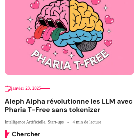
janvier 23, 2025
Aleph Alpha révolutionne les LLM avec
Pharia T-Free sans tokenizer
Intelligence Artificielle
,
Start-ups
4 min de lecture
Chercher