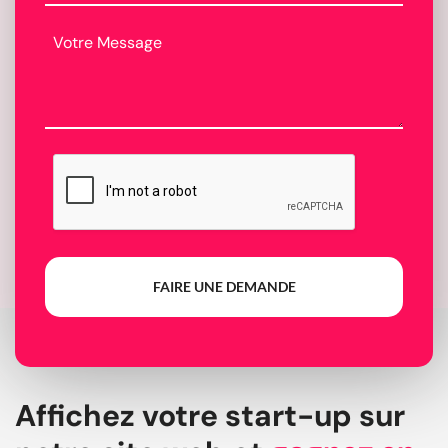
FAIRE UNE DEMANDE
Affichez votre start-up sur