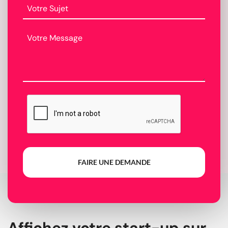
FAIRE UNE DEMANDE
Affichez votre start-up sur