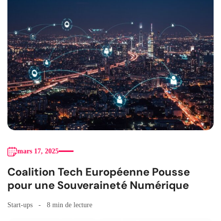
mars 17, 2025
Coalition Tech Européenne Pousse
pour une Souveraineté Numérique
Start-ups
8 min de lecture