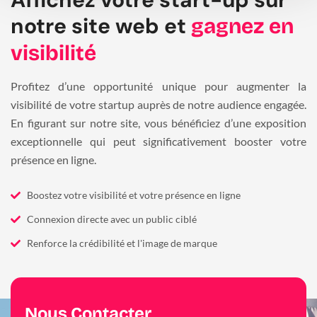
notre site web et
gagnez en
visibilité
Profitez d’une opportunité unique pour augmenter la
visibilité de votre startup auprès de notre audience engagée.
En figurant sur notre site, vous bénéficiez d’une exposition
exceptionnelle qui peut significativement booster votre
présence en ligne.
Boostez votre visibilité et votre présence en ligne
Connexion directe avec un public ciblé
Renforce la crédibilité et l'image de marque
Nous Contacter