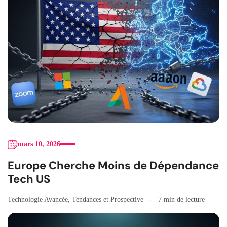
mars 10, 2026
Europe Cherche Moins de Dépendance
Tech US
Technologie Avancée
,
Tendances et Prospective
7 min de lecture