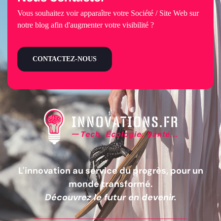
Vous souhaitez voir apparaître votre Société / Site Web sur
notre blog afin d'augmenter votre visibilité ?
CONTACTEZ-NOUS
L'innovation au service du progrès, pour un
monde transformé.
Découvrez le futur en devenir.