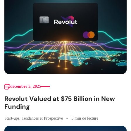
décembre 5, 2025
Revolut Valued at $75 Billion in New
Funding
Start-ups
,
Tendances et Prospective
5 min de lecture