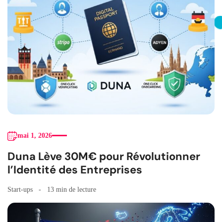
mai 1, 2026
Duna Lève 30M€ pour Révolutionner
l’Identité des Entreprises
Start-ups
13 min de lecture