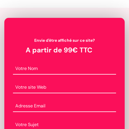
Envie d'être affiché sur ce site?
A partir de 99€ TTC