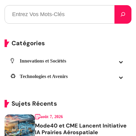
Catégories
Innovations et Sociétés
Technologies et Avenirs
Sujets Récents
août 7, 2026
Mode40 et CME Lancent Initiative
IA Prairies Aérospatiale