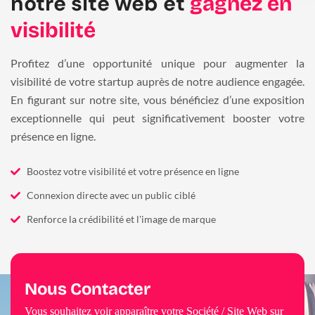
notre site web et
gagnez en
visibilité
Profitez d’une opportunité unique pour augmenter la
visibilité de votre startup auprès de notre audience engagée.
En figurant sur notre site, vous bénéficiez d’une exposition
exceptionnelle qui peut significativement booster votre
présence en ligne.
Boostez votre visibilité et votre présence en ligne
Connexion directe avec un public ciblé
Renforce la crédibilité et l'image de marque
Nous Contacter
Vous souhaitez voir apparaître votre Société / Site Web sur