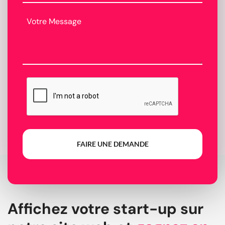
FAIRE UNE DEMANDE
Affichez votre start-up sur