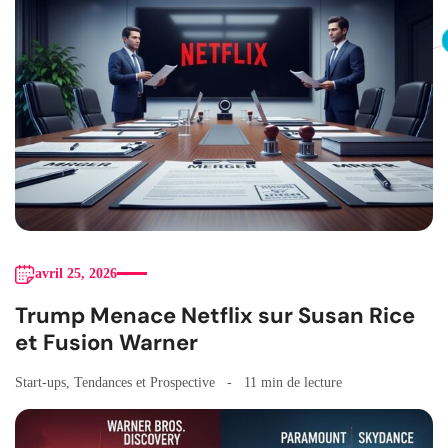
avril 25, 2026
Trump Menace Netflix sur Susan Rice
et Fusion Warner
Start-ups
,
Tendances et Prospective
11 min de lecture