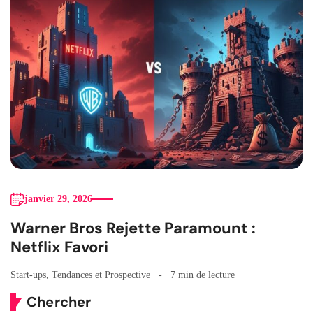
janvier 29, 2026
Warner Bros Rejette Paramount :
Netflix Favori
Start-ups
,
Tendances et Prospective
7 min de lecture
Chercher