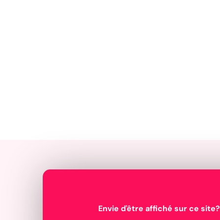
Envie d'être affiché sur ce site?