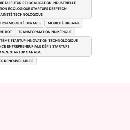
RIE DU FUTUR RELOCALISATION INDUSTRIELLE
TION ÉCOLOGIQUE STARTUPS DEEPTECH
AINETÉ TECHNOLOGIQUE
TION MOBILITÉ DURABLE
MOBILITÉ URBAINE
RE BOT
TRANSFORMATION NUMÉRIQUE
TÈME STARTUP INNOVATION TECHNOLOGIQUE
ENCE ENTREPRENEURIALE DÉFIS STARTUPS
ANCE STARTUP CANADA
ES RENOUVELABLES