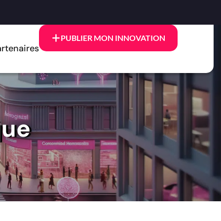
PUBLIER MON INNOVATION
rtenaires
que