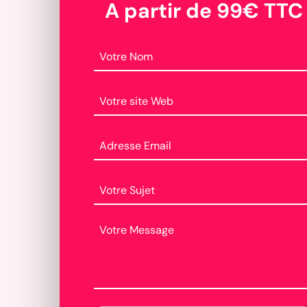
A partir de 99€ TTC