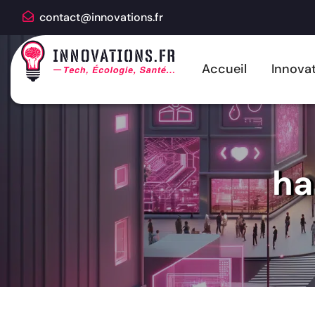
contact@innovations.fr
Accueil
Innovat
ha