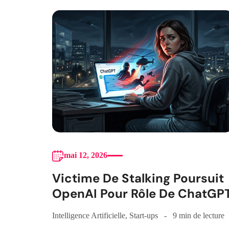
mai 12, 2026
Victime De Stalking Poursuit
OpenAI Pour Rôle De ChatGP
Intelligence Artificielle
,
Start-ups
9 min de lecture