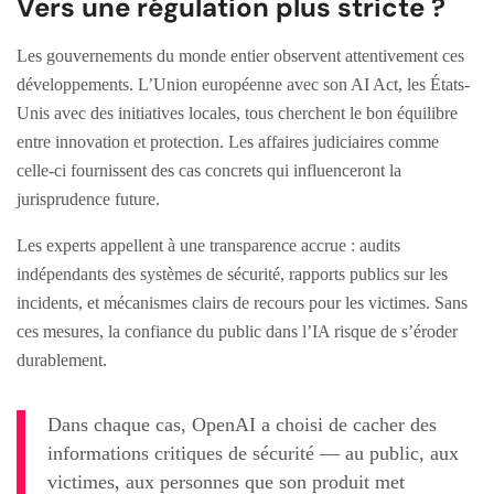
Vers une régulation plus stricte ?
Les gouvernements du monde entier observent attentivement ces
développements. L’Union européenne avec son AI Act, les États-
Unis avec des initiatives locales, tous cherchent le bon équilibre
entre innovation et protection. Les affaires judiciaires comme
celle-ci fournissent des cas concrets qui influenceront la
jurisprudence future.
Les experts appellent à une transparence accrue : audits
indépendants des systèmes de sécurité, rapports publics sur les
incidents, et mécanismes clairs de recours pour les victimes. Sans
ces mesures, la confiance du public dans l’IA risque de s’éroder
durablement.
Dans chaque cas, OpenAI a choisi de cacher des
informations critiques de sécurité — au public, aux
victimes, aux personnes que son produit met