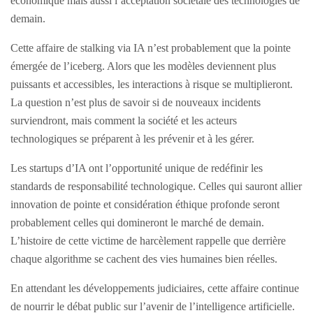
économique mais aussi l’acceptation sociétale des technologies de
demain.
Cette affaire de stalking via IA n’est probablement que la pointe
émergée de l’iceberg. Alors que les modèles deviennent plus
puissants et accessibles, les interactions à risque se multiplieront.
La question n’est plus de savoir si de nouveaux incidents
surviendront, mais comment la société et les acteurs
technologiques se préparent à les prévenir et à les gérer.
Les startups d’IA ont l’opportunité unique de redéfinir les
standards de responsabilité technologique. Celles qui sauront allier
innovation de pointe et considération éthique profonde seront
probablement celles qui domineront le marché de demain.
L’histoire de cette victime de harcèlement rappelle que derrière
chaque algorithme se cachent des vies humaines bien réelles.
En attendant les développements judiciaires, cette affaire continue
de nourrir le débat public sur l’avenir de l’intelligence artificielle.