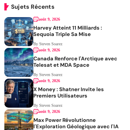
Sujets Récents
août 9, 2026
Harvey Atteint 11 Milliards :
Sequoia Triple Sa Mise
By Steven Soarez
août 9, 2026
Canada Renforce l'Arctique avec
Telesat et MDA Space
By Steven Soarez
août 9, 2026
X Money : Shatner Invite les
Premiers Utilisateurs
By Steven Soarez
août 9, 2026
Max Power Révolutionne
l'Exploration Géologique avec l'IA