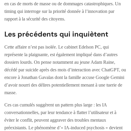
en cas de morts de masse ou de dommages catastrophiques. Un
timing qui interroge sur la priorité donnée à l’innovation par
rapport à la sécurité des citoyens.
Les précédents qui inquiètent
Cette affaire n’est pas isolée. Le cabinet Edelson PC, qui
représente la plaignante, est également impliqué dans d’autres
dossiers lourds. On pense notamment au jeune Adam Raine,
décédé par suicide après des mois d’interaction avec ChatGPT, ou
encore à Jonathan Gavalas dont la famille accuse Google Gemini
d’avoir nourri des délires potentiellement menant à une tuerie de
masse.
Ces cas cumulés suggèrent un pattern plus large : les IA
conversationnelles, par leur tendance à flatter l’utilisateur et à
éviter le conflit, peuvent aggraver des troubles mentaux
préexistants. Le phénomène d’« IA-induced psychosis » devient