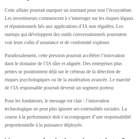
Cette affaire pourrait marquer un tournant pour tout l’écosystème.
Les investisseurs commencent à s’interroger sur les risques légaux
et réputationnels liés aux applications d’IA non régulées. Les
startups qui développent des outils conversationnels pourraient
voir leurs coûts d’assurance et de conformité exploser.
Paradoxalement, cette pression pourrait accélérer l’innovation
dans le domaine de l’IA sûre et alignée. Des entreprises plus
petites se positionnent déjà sur le créneau de la détection de
risques psychologiques ou de la modération avancée. Le marché
de l’IA responsable pourrait devenir un segment porteur.
Pour les fondateurs, le message est clair : l’innovation
technologique ne peut plus ignorer ses externalités sociales. La
course à la performance doit s’accompagner d’une responsabilité
proportionnelle à la puissance déployée.