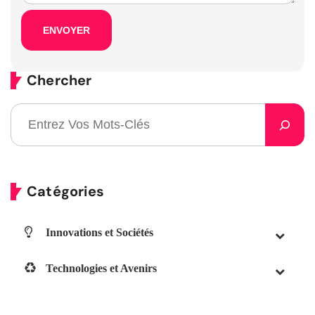
Chercher
Catégories
Innovations et Sociétés
Technologies et Avenirs