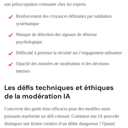
une préoccupation croissante chez les experts.
Renforcement des croyances délirantes par validation
systématique
Manque de détection des signaux de détresse
psychologique
Difficulté à prioriser la sécurité sur l’engagement utilisateur
Opacité des données de modération et des décisions
internes
Les défis techniques et éthiques
de la modération IA
Concevoir des garde-fous efficaces pour des modèles aussi
puissants représente un défi colossal. Comment une IA peut-elle
distinguer une fiction créative d’un délire dangereux ? Quand