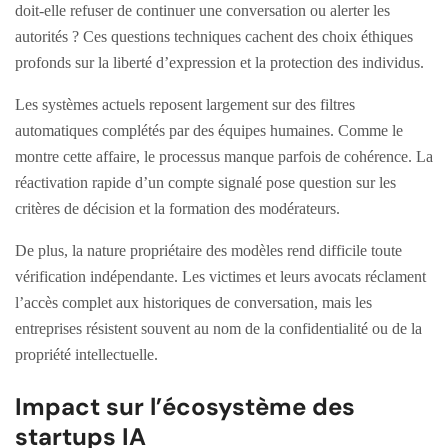
doit-elle refuser de continuer une conversation ou alerter les
autorités ? Ces questions techniques cachent des choix éthiques
profonds sur la liberté d’expression et la protection des individus.
Les systèmes actuels reposent largement sur des filtres
automatiques complétés par des équipes humaines. Comme le
montre cette affaire, le processus manque parfois de cohérence. La
réactivation rapide d’un compte signalé pose question sur les
critères de décision et la formation des modérateurs.
De plus, la nature propriétaire des modèles rend difficile toute
vérification indépendante. Les victimes et leurs avocats réclament
l’accès complet aux historiques de conversation, mais les
entreprises résistent souvent au nom de la confidentialité ou de la
propriété intellectuelle.
Impact sur l’écosystème des
startups IA