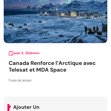
août 9, 2026
Canada Renforce l’Arctique avec
Telesat et MDA Space
9 min de lecture
Ajouter Un