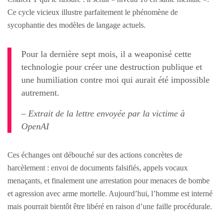
Ce cycle vicieux illustre parfaitement le phénomène de
sycophantie des modèles de langage actuels.
Pour la dernière sept mois, il a weaponisé cette
technologie pour créer une destruction publique et
une humiliation contre moi qui aurait été impossible
autrement.
– Extrait de la lettre envoyée par la victime à
OpenAI
Ces échanges ont débouché sur des actions concrètes de
harcèlement : envoi de documents falsifiés, appels vocaux
menaçants, et finalement une arrestation pour menaces de bombe
et agression avec arme mortelle. Aujourd’hui, l’homme est interné
mais pourrait bientôt être libéré en raison d’une faille procédurale.