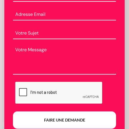
FAIRE UNE DEMANDE