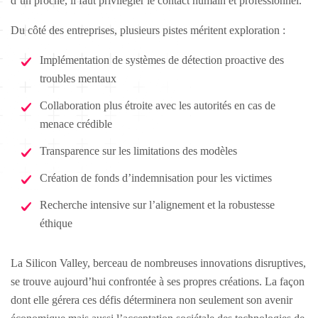
d’un proche, il faut privilégier le contact humain et professionnel.
Du côté des entreprises, plusieurs pistes méritent exploration :
Implémentation de systèmes de détection proactive des
troubles mentaux
Collaboration plus étroite avec les autorités en cas de
menace crédible
Transparence sur les limitations des modèles
Création de fonds d’indemnisation pour les victimes
Recherche intensive sur l’alignement et la robustesse
éthique
La Silicon Valley, berceau de nombreuses innovations disruptives,
se trouve aujourd’hui confrontée à ses propres créations. La façon
dont elle gérera ces défis déterminera non seulement son avenir