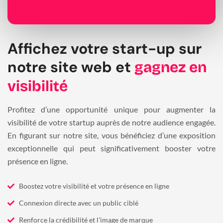
Affichez votre start-up sur
notre site web et
gagnez en
visibilité
Profitez d’une opportunité unique pour augmenter la
visibilité de votre startup auprès de notre audience engagée.
En figurant sur notre site, vous bénéficiez d’une exposition
exceptionnelle qui peut significativement booster votre
présence en ligne.
Boostez votre visibilité et votre présence en ligne
Connexion directe avec un public ciblé
Renforce la crédibilité et l'image de marque