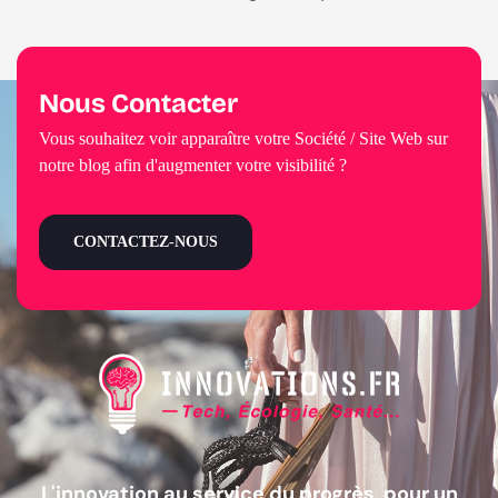
Nous Contacter
Vous souhaitez voir apparaître votre Société / Site Web sur
notre blog afin d'augmenter votre visibilité ?
CONTACTEZ-NOUS
L'innovation au service du progrès, pour un