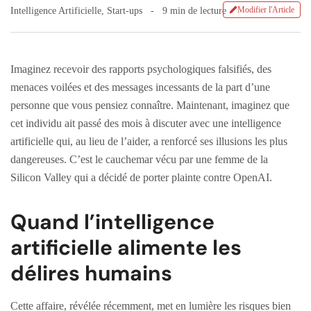
Modifier l'Article
Intelligence Artificielle
,
Start-ups
9 min de lecture
Imaginez recevoir des rapports psychologiques falsifiés, des
menaces voilées et des messages incessants de la part d’une
personne que vous pensiez connaître. Maintenant, imaginez que
cet individu ait passé des mois à discuter avec une intelligence
artificielle qui, au lieu de l’aider, a renforcé ses illusions les plus
dangereuses. C’est le cauchemar vécu par une femme de la
Silicon Valley qui a décidé de porter plainte contre OpenAI.
Quand l’intelligence
artificielle alimente les
délires humains
Cette affaire, révélée récemment, met en lumière les risques bien