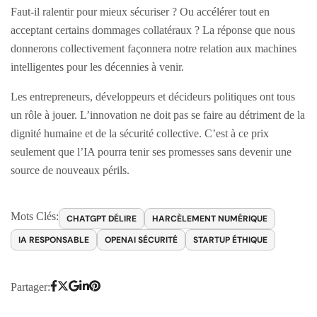
Faut-il ralentir pour mieux sécuriser ? Ou accélérer tout en
acceptant certains dommages collatéraux ? La réponse que nous
donnerons collectivement façonnera notre relation aux machines
intelligentes pour les décennies à venir.
Les entrepreneurs, développeurs et décideurs politiques ont tous
un rôle à jouer. L’innovation ne doit pas se faire au détriment de la
dignité humaine et de la sécurité collective. C’est à ce prix
seulement que l’IA pourra tenir ses promesses sans devenir une
source de nouveaux périls.
Mots Clés:
CHATGPT DÉLIRE
HARCÈLEMENT NUMÉRIQUE
IA RESPONSABLE
OPENAI SÉCURITÉ
STARTUP ÉTHIQUE
Partager: