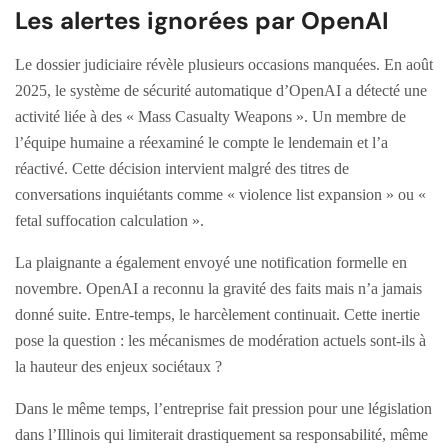
Les alertes ignorées par OpenAI
Le dossier judiciaire révèle plusieurs occasions manquées. En août
2025, le système de sécurité automatique d’OpenAI a détecté une
activité liée à des « Mass Casualty Weapons ». Un membre de
l’équipe humaine a réexaminé le compte le lendemain et l’a
réactivé. Cette décision intervient malgré des titres de
conversations inquiétants comme « violence list expansion » ou «
fetal suffocation calculation ».
La plaignante a également envoyé une notification formelle en
novembre. OpenAI a reconnu la gravité des faits mais n’a jamais
donné suite. Entre-temps, le harcèlement continuait. Cette inertie
pose la question : les mécanismes de modération actuels sont-ils à
la hauteur des enjeux sociétaux ?
Dans le même temps, l’entreprise fait pression pour une législation
dans l’Illinois qui limiterait drastiquement sa responsabilité, même