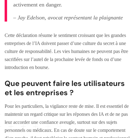
activement en danger.
– Jay Edelson, avocat représentant la plaignante
Cette déclaration résume le sentiment croissant que les grandes
entreprises de l’IA doivent passer d’une culture du secret à une
culture de responsabilité. Les vies humaines ne peuvent pas être
sacrifiées sur l’autel de la prochaine levée de fonds ou d’une
introduction en bourse.
Que peuvent faire les utilisateurs
et les entreprises ?
Pour les particuliers, la vigilance reste de mise. Il est essentiel de
maintenir un regard critique sur les réponses des IA et de ne pas
leur accorder une confiance aveugle, surtout sur des sujets
personnels ou médicaux. En cas de doute sur le comportement