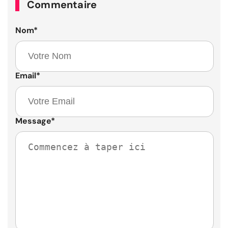
Commentaire
Nom
*
Email
*
Message
*