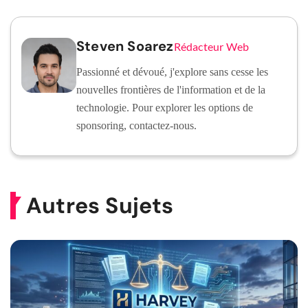
Steven Soarez
Rédacteur Web
Passionné et dévoué, j'explore sans cesse les
nouvelles frontières de l'information et de la
technologie. Pour explorer les options de
sponsoring, contactez-nous.
Autres Sujets