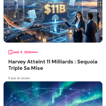
août 9, 2026
Harvey Atteint 11 Milliards : Sequoia
Triple Sa Mise
8 min de lecture