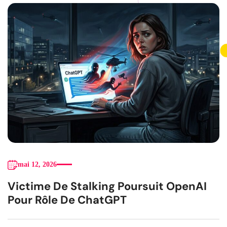
mai 12, 2026
Victime De Stalking Poursuit OpenAI
Pour Rôle De ChatGPT