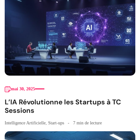
mai 30, 2025
L’IA Révolutionne les Startups à TC
Sessions
Intelligence Artificielle
,
Start-ups
7 min de lecture