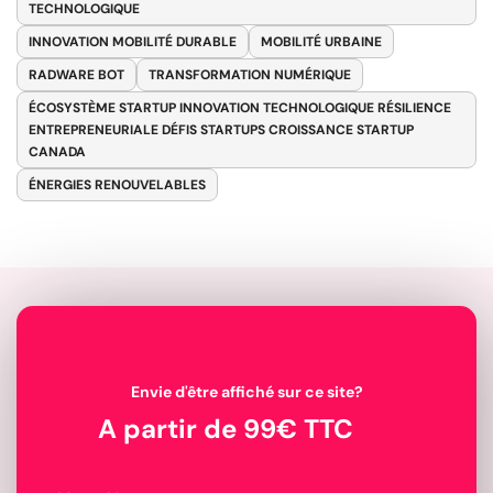
TECHNOLOGIQUE
INNOVATION MOBILITÉ DURABLE
MOBILITÉ URBAINE
RADWARE BOT
TRANSFORMATION NUMÉRIQUE
ÉCOSYSTÈME STARTUP INNOVATION TECHNOLOGIQUE RÉSILIENCE
ENTREPRENEURIALE DÉFIS STARTUPS CROISSANCE STARTUP
CANADA
ÉNERGIES RENOUVELABLES
Envie d'être affiché sur ce site?
A partir de 99€ TTC