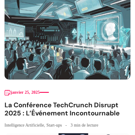
janvier 25, 2025
La Conférence TechCrunch Disrupt
2025 : L’Événement Incontournable
Intelligence Artificielle
,
Start-ups
3 min de lecture