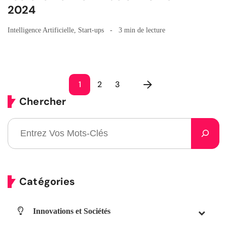
2024
Intelligence Artificielle
,
Start-ups
3 min de lecture
1
2
3
Chercher
Catégories
Innovations et Sociétés