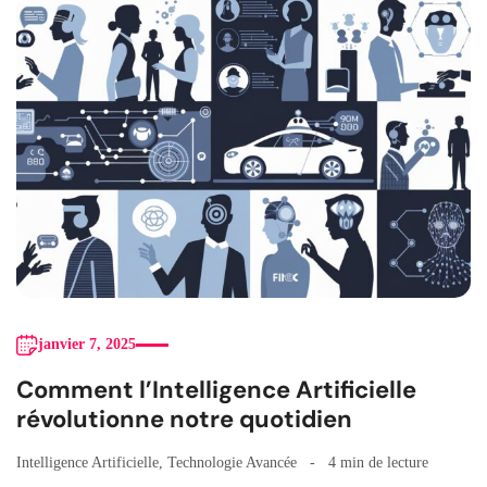
janvier 7, 2025
Comment l’Intelligence Artificielle
révolutionne notre quotidien
Intelligence Artificielle
,
Technologie Avancée
4 min de lecture