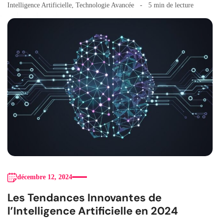
Intelligence Artificielle
,
Technologie Avancée
5 min de lecture
décembre 12, 2024
Les Tendances Innovantes de
l’Intelligence Artificielle en 2024