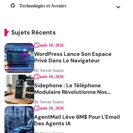
Technologies et Avenirs
Sujets Récents
août 10, 2026
WordPress Lance Son Espace
Privé Dans Le Navigateur
By Steven Soarez
août 10, 2026
Sidephone : Le Téléphone
Modulaire Révolutionne Nos
Habitudes
By Steven Soarez
août 10, 2026
AgentMail Lève 6M$ Pour L'Email
Des Agents IA