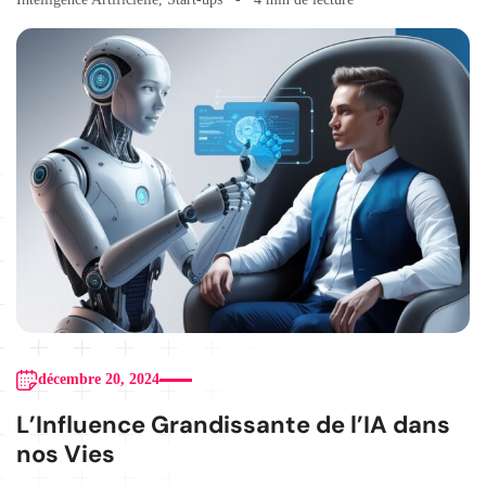
décembre 20, 2024
L’Influence Grandissante de l’IA dans
nos Vies