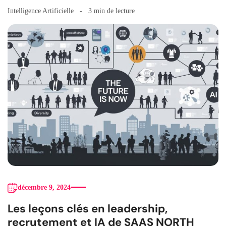
Intelligence Artificielle
3 min de lecture
décembre 9, 2024
Les leçons clés en leadership,
recrutement et IA de SAAS NORTH