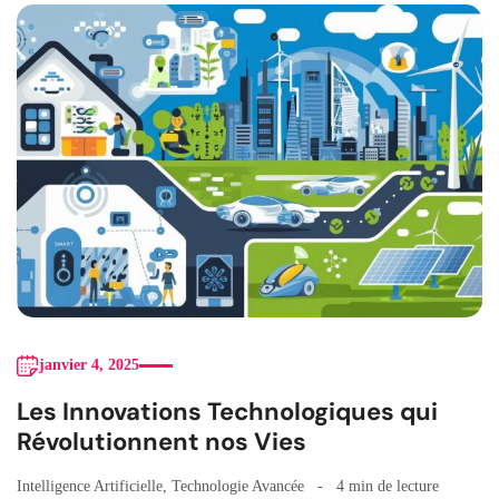
janvier 4, 2025
Les Innovations Technologiques qui
Révolutionnent nos Vies
Intelligence Artificielle
,
Technologie Avancée
4 min de lecture