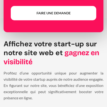
FAIRE UNE DEMANDE
Affichez votre start-up sur
notre site web et
gagnez en
visibilité
Profitez d’une opportunité unique pour augmenter la
visibilité de votre startup auprès de notre audience engagée.
En figurant sur notre site, vous bénéficiez d’une exposition
exceptionnelle qui peut significativement booster votre
présence en ligne.