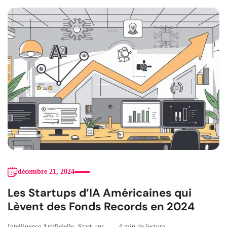
décembre 21, 2024
Les Startups d’IA Américaines qui
Lèvent des Fonds Records en 2024
Intelligence Artificielle
,
Start-ups
4 min de lecture