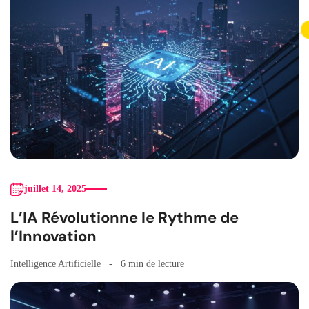
juillet 14, 2025
L’IA Révolutionne le Rythme de
l’Innovation
Intelligence Artificielle
6 min de lecture