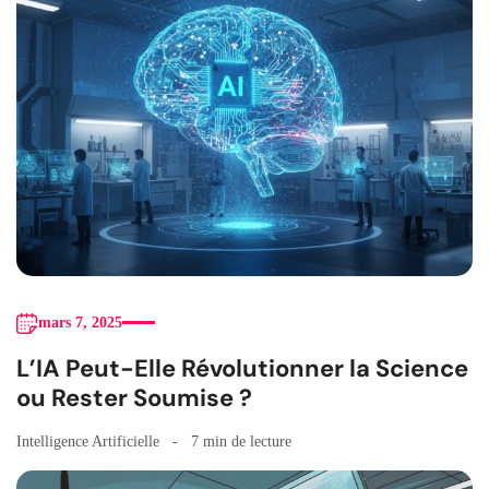
mars 7, 2025
L’IA Peut-Elle Révolutionner la Science
ou Rester Soumise ?
Intelligence Artificielle
7 min de lecture