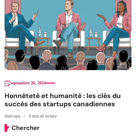
septembre 26, 2024
Honnêteté et humanité : les clés du
succès des startups canadiennes
Start-ups
6 min de lecture
Chercher