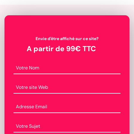
Envie d'être affiché sur ce site?
A partir de 99€ TTC