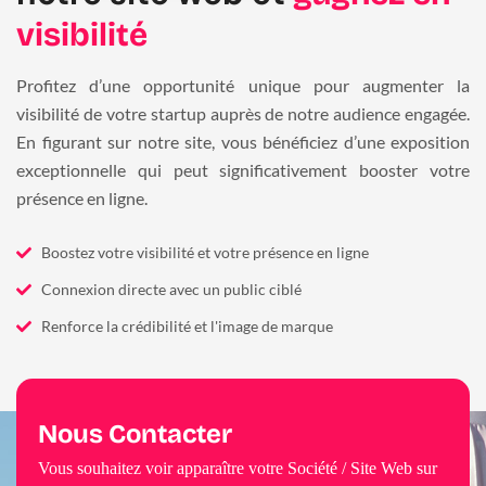
visibilité
Profitez d’une opportunité unique pour augmenter la
visibilité de votre startup auprès de notre audience engagée.
En figurant sur notre site, vous bénéficiez d’une exposition
exceptionnelle qui peut significativement booster votre
présence en ligne.
Boostez votre visibilité et votre présence en ligne
Connexion directe avec un public ciblé
Renforce la crédibilité et l'image de marque
Nous Contacter
Vous souhaitez voir apparaître votre Société / Site Web sur