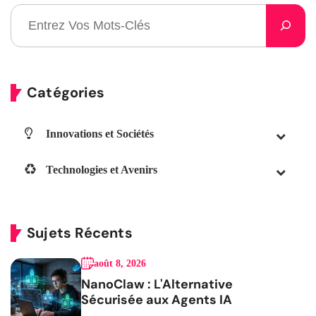
Catégories
Innovations et Sociétés
Technologies et Avenirs
Sujets Récents
août 8, 2026
NanoClaw : L'Alternative
Sécurisée aux Agents IA