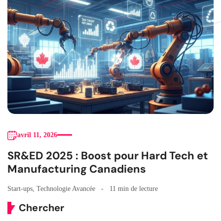
avril 11, 2026
SR&ED 2025 : Boost pour Hard Tech et
Manufacturing Canadiens
Start-ups
,
Technologie Avancée
11 min de lecture
Chercher