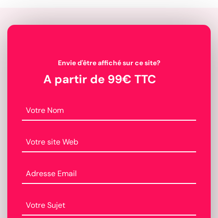
Envie d'être affiché sur ce site?
A partir de 99€ TTC