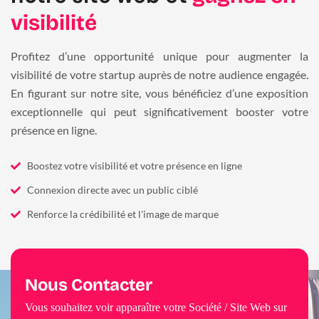
visibilité
Profitez d’une opportunité unique pour augmenter la
visibilité de votre startup auprès de notre audience engagée.
En figurant sur notre site, vous bénéficiez d’une exposition
exceptionnelle qui peut significativement booster votre
présence en ligne.
Boostez votre visibilité et votre présence en ligne
Connexion directe avec un public ciblé
Renforce la crédibilité et l'image de marque
Nous Contacter
Vous souhaitez voir apparaître votre Société / Site Web sur