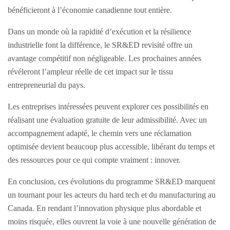
bénéficieront à l’économie canadienne tout entière.
Dans un monde où la rapidité d’exécution et la résilience
industrielle font la différence, le SR&ED revisité offre un
avantage compétitif non négligeable. Les prochaines années
révéleront l’ampleur réelle de cet impact sur le tissu
entrepreneurial du pays.
Les entreprises intéressées peuvent explorer ces possibilités en
réalisant une évaluation gratuite de leur admissibilité. Avec un
accompagnement adapté, le chemin vers une réclamation
optimisée devient beaucoup plus accessible, libérant du temps et
des ressources pour ce qui compte vraiment : innover.
En conclusion, ces évolutions du programme SR&ED marquent
un tournant pour les acteurs du hard tech et du manufacturing au
Canada. En rendant l’innovation physique plus abordable et
moins risquée, elles ouvrent la voie à une nouvelle génération de