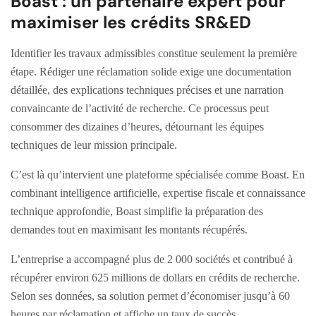
Boast : un partenaire expert pour
maximiser les crédits SR&ED
Identifier les travaux admissibles constitue seulement la première
étape. Rédiger une réclamation solide exige une documentation
détaillée, des explications techniques précises et une narration
convaincante de l’activité de recherche. Ce processus peut
consommer des dizaines d’heures, détournant les équipes
techniques de leur mission principale.
C’est là qu’intervient une plateforme spécialisée comme Boast. En
combinant intelligence artificielle, expertise fiscale et connaissance
technique approfondie, Boast simplifie la préparation des
demandes tout en maximisant les montants récupérés.
L’entreprise a accompagné plus de 2 000 sociétés et contribué à
récupérer environ 625 millions de dollars en crédits de recherche.
Selon ses données, sa solution permet d’économiser jusqu’à 60
heures par réclamation et affiche un taux de succès