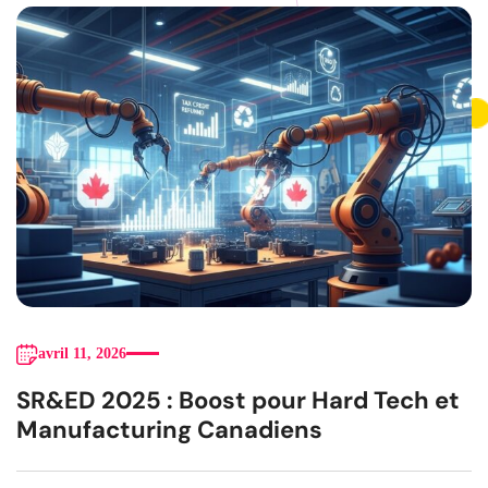
avril 11, 2026
SR&ED 2025 : Boost pour Hard Tech et
Manufacturing Canadiens