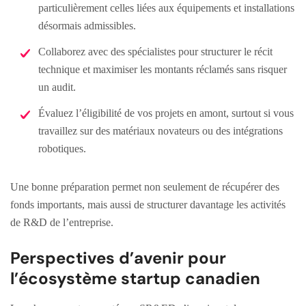
particulièrement celles liées aux équipements et installations
désormais admissibles.
Collaborez avec des spécialistes pour structurer le récit
technique et maximiser les montants réclamés sans risquer
un audit.
Évaluez l’éligibilité de vos projets en amont, surtout si vous
travaillez sur des matériaux novateurs ou des intégrations
robotiques.
Une bonne préparation permet non seulement de récupérer des
fonds importants, mais aussi de structurer davantage les activités
de R&D de l’entreprise.
Perspectives d’avenir pour
l’écosystème startup canadien