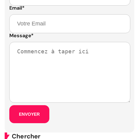
Email
*
Message
*
Chercher