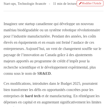
Modifier l'Article
Start-ups
,
Technologie Avancée
11 min de lecture
Imaginez une startup canadienne qui développe un nouveau
matériau biodégradable ou un système robotique révolutionnaire
pour l’industrie manufacturière. Pendant des années, les coûts
élevés en équipements et en essais ont freiné l’audace de ces
entrepreneurs. Aujourd’hui, un vent de changement souffle sur le
paysage de l’innovation au Canada grâce à des ajustements
majeurs apportés au programme de crédit d’impôt pour la
recherche scientifique et le développement expérimental, plus
connu sous le nom de
SR&ED
.
Ces modifications, introduites dans le Budget 2025, pourraient
bien transformer les défis en opportunités concrètes pour les
entreprises de
hard tech
et de manufacturing. En réintégrant les
dépenses en capital et en augmentant significativement les limites