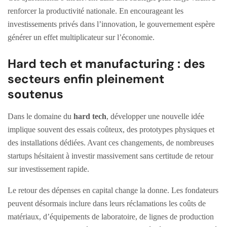
renforcer la productivité nationale. En encourageant les
investissements privés dans l’innovation, le gouvernement espère
générer un effet multiplicateur sur l’économie.
Hard tech et manufacturing : des
secteurs enfin pleinement
soutenus
Dans le domaine du
hard tech
, développer une nouvelle idée
implique souvent des essais coûteux, des prototypes physiques et
des installations dédiées. Avant ces changements, de nombreuses
startups hésitaient à investir massivement sans certitude de retour
sur investissement rapide.
Le retour des dépenses en capital change la donne. Les fondateurs
peuvent désormais inclure dans leurs réclamations les coûts de
matériaux, d’équipements de laboratoire, de lignes de production