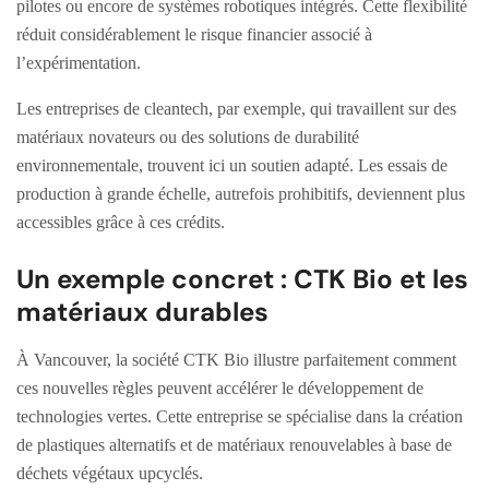
pilotes ou encore de systèmes robotiques intégrés. Cette flexibilité
réduit considérablement le risque financier associé à
l’expérimentation.
Les entreprises de cleantech, par exemple, qui travaillent sur des
matériaux novateurs ou des solutions de durabilité
environnementale, trouvent ici un soutien adapté. Les essais de
production à grande échelle, autrefois prohibitifs, deviennent plus
accessibles grâce à ces crédits.
Un exemple concret : CTK Bio et les
matériaux durables
À Vancouver, la société CTK Bio illustre parfaitement comment
ces nouvelles règles peuvent accélérer le développement de
technologies vertes. Cette entreprise se spécialise dans la création
de plastiques alternatifs et de matériaux renouvelables à base de
déchets végétaux upcyclés.