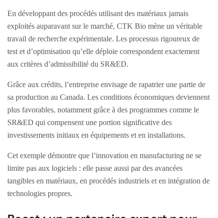
En développant des procédés utilisant des matériaux jamais
exploités auparavant sur le marché, CTK Bio mène un véritable
travail de recherche expérimentale. Les processus rigoureux de
test et d’optimisation qu’elle déploie correspondent exactement
aux critères d’admissibilité du SR&ED.
Grâce aux crédits, l’entreprise envisage de rapatrier une partie de
sa production au Canada. Les conditions économiques deviennent
plus favorables, notamment grâce à des programmes comme le
SR&ED qui compensent une portion significative des
investissements initiaux en équipements et en installations.
Cet exemple démontre que l’innovation en manufacturing ne se
limite pas aux logiciels : elle passe aussi par des avancées
tangibles en matériaux, en procédés industriels et en intégration de
technologies propres.