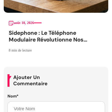
août 10, 2026
Sidephone : Le Téléphone
Modulaire Révolutionne Nos
Habitudes
8 min de lecture
Ajouter Un
Commentaire
Nom
*