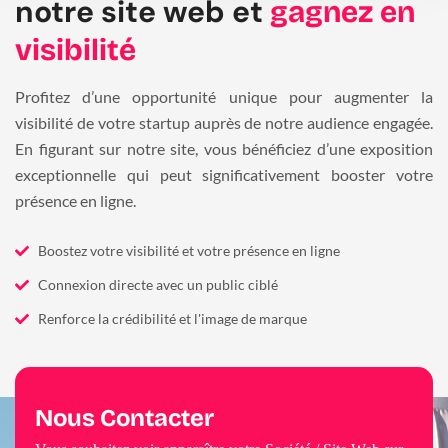
notre site web et
gagnez en
visibilité
Profitez d’une opportunité unique pour augmenter la
visibilité de votre startup auprès de notre audience engagée.
En figurant sur notre site, vous bénéficiez d’une exposition
exceptionnelle qui peut significativement booster votre
présence en ligne.
Boostez votre visibilité et votre présence en ligne
Connexion directe avec un public ciblé
Renforce la crédibilité et l'image de marque
Nous Contacter