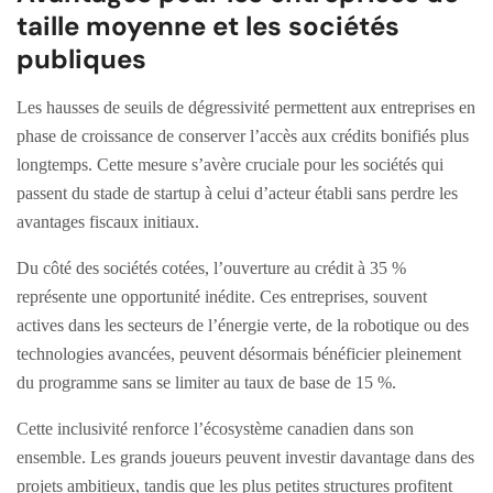
taille moyenne et les sociétés
publiques
Les hausses de seuils de dégressivité permettent aux entreprises en
phase de croissance de conserver l’accès aux crédits bonifiés plus
longtemps. Cette mesure s’avère cruciale pour les sociétés qui
passent du stade de startup à celui d’acteur établi sans perdre les
avantages fiscaux initiaux.
Du côté des sociétés cotées, l’ouverture au crédit à 35 %
représente une opportunité inédite. Ces entreprises, souvent
actives dans les secteurs de l’énergie verte, de la robotique ou des
technologies avancées, peuvent désormais bénéficier pleinement
du programme sans se limiter au taux de base de 15 %.
Cette inclusivité renforce l’écosystème canadien dans son
ensemble. Les grands joueurs peuvent investir davantage dans des
projets ambitieux, tandis que les plus petites structures profitent