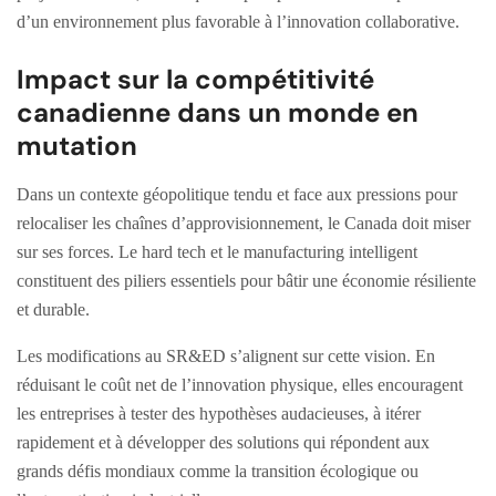
d’un environnement plus favorable à l’innovation collaborative.
Impact sur la compétitivité
canadienne dans un monde en
mutation
Dans un contexte géopolitique tendu et face aux pressions pour
relocaliser les chaînes d’approvisionnement, le Canada doit miser
sur ses forces. Le hard tech et le manufacturing intelligent
constituent des piliers essentiels pour bâtir une économie résiliente
et durable.
Les modifications au SR&ED s’alignent sur cette vision. En
réduisant le coût net de l’innovation physique, elles encouragent
les entreprises à tester des hypothèses audacieuses, à itérer
rapidement et à développer des solutions qui répondent aux
grands défis mondiaux comme la transition écologique ou