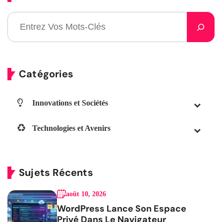
Catégories
Innovations et Sociétés
Technologies et Avenirs
Sujets Récents
août 10, 2026
WordPress Lance Son Espace
Privé Dans Le Navigateur