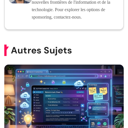
nouvelles frontières de l'information et de la
technologie. Pour explorer les options de
sponsoring, contactez-nous.
Autres Sujets