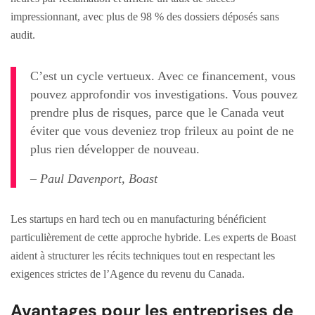
impressionnant, avec plus de 98 % des dossiers déposés sans
audit.
C’est un cycle vertueux. Avec ce financement, vous
pouvez approfondir vos investigations. Vous pouvez
prendre plus de risques, parce que le Canada veut
éviter que vous deveniez trop frileux au point de ne
plus rien développer de nouveau.
– Paul Davenport, Boast
Les startups en hard tech ou en manufacturing bénéficient
particulièrement de cette approche hybride. Les experts de Boast
aident à structurer les récits techniques tout en respectant les
exigences strictes de l’Agence du revenu du Canada.
Avantages pour les entreprises de