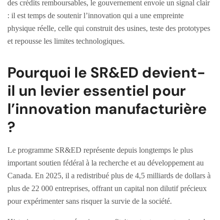
des crédits remboursables, le gouvernement envoie un signal clair
: il est temps de soutenir l’innovation qui a une empreinte
physique réelle, celle qui construit des usines, teste des prototypes
et repousse les limites technologiques.
Pourquoi le SR&ED devient-
il un levier essentiel pour
l’innovation manufacturière
?
Le programme SR&ED représente depuis longtemps le plus
important soutien fédéral à la recherche et au développement au
Canada. En 2025, il a redistribué plus de 4,5 milliards de dollars à
plus de 22 000 entreprises, offrant un capital non dilutif précieux
pour expérimenter sans risquer la survie de la société.