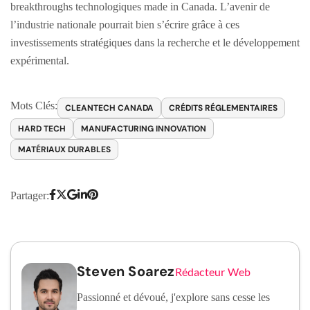
breakthroughs technologiques made in Canada. L’avenir de
l’industrie nationale pourrait bien s’écrire grâce à ces
investissements stratégiques dans la recherche et le développement
expérimental.
Mots Clés:
CLEANTECH CANADA
CRÉDITS RÉGLEMENTAIRES
HARD TECH
MANUFACTURING INNOVATION
MATÉRIAUX DURABLES
Partager:
Steven Soarez
Rédacteur Web
Passionné et dévoué, j'explore sans cesse les