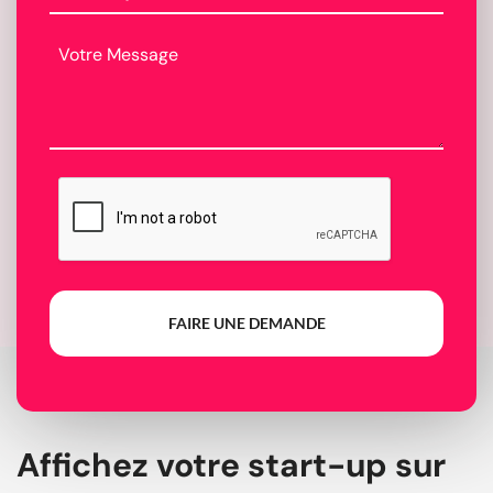
FAIRE UNE DEMANDE
Affichez votre start-up sur