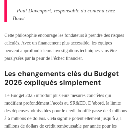
– Paul Davenport, responsable du contenu chez
Boast
Cette philosophie encourage les fondateurs à prendre des risques
calculés. Avec un financement plus accessible, les équipes
peuvent approfondir leurs investigations techniques sans être
paralysées par la peur de l’échec financier.
Les changements clés du Budget
2025 expliqués simplement
Le Budget 2025 introduit plusieurs mesures concrètes qui
modifient profondément l’accès au SR&ED. D’abord, la limite
des dépenses admissibles pour le crédit bonifié passe de 3 millions
à 6 millions de dollars. Cela signifie potentiellement jusqu’à 2,1
millions de dollars de crédit remboursable par année pour les