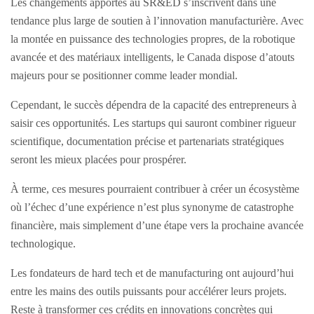
Les changements apportés au SR&ED s’inscrivent dans une
tendance plus large de soutien à l’innovation manufacturière. Avec
la montée en puissance des technologies propres, de la robotique
avancée et des matériaux intelligents, le Canada dispose d’atouts
majeurs pour se positionner comme leader mondial.
Cependant, le succès dépendra de la capacité des entrepreneurs à
saisir ces opportunités. Les startups qui sauront combiner rigueur
scientifique, documentation précise et partenariats stratégiques
seront les mieux placées pour prospérer.
À terme, ces mesures pourraient contribuer à créer un écosystème
où l’échec d’une expérience n’est plus synonyme de catastrophe
financière, mais simplement d’une étape vers la prochaine avancée
technologique.
Les fondateurs de hard tech et de manufacturing ont aujourd’hui
entre les mains des outils puissants pour accélérer leurs projets.
Reste à transformer ces crédits en innovations concrètes qui