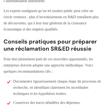
l’automatisation industrielle.
Les experts soulignent qu’un tel soutien public peut créer un
cercle vertueux : plus d’investissements en R&D entraînent plus
de découvertes, qui à leur tour génèrent de la croissance
économique et des emplois qualifiés.
Conseils pratiques pour préparer
une réclamation SR&ED réussie
Pour tirer pleinement parti de ces nouvelles opportunités, les
entreprises doivent adopter une approche méthodique. Voici
quelques recommandations clés :
Documentez rigoureusement chaque étape du processus de
recherche, en identifiant clairement les incertitudes
techniques et les hypothèses testées.
Conservez des traces détaillées des dépenses,