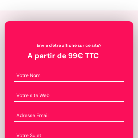
Envie d'être affiché sur ce site?
A partir de 99€ TTC