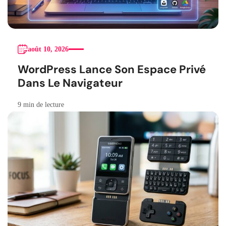
août 10, 2026
WordPress Lance Son Espace Privé
Dans Le Navigateur
9 min de lecture