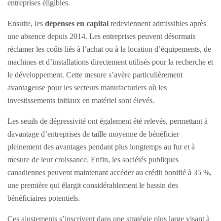
entreprises éligibles.
Ensuite, les
dépenses en capital
redeviennent admissibles après
une absence depuis 2014. Les entreprises peuvent désormais
réclamer les coûts liés à l’achat ou à la location d’équipements, de
machines et d’installations directement utilisés pour la recherche et
le développement. Cette mesure s’avère particulièrement
avantageuse pour les secteurs manufacturiers où les
investissements initiaux en matériel sont élevés.
Les seuils de dégressivité ont également été relevés, permettant à
davantage d’entreprises de taille moyenne de bénéficier
pleinement des avantages pendant plus longtemps au fur et à
mesure de leur croissance. Enfin, les sociétés publiques
canadiennes peuvent maintenant accéder au crédit bonifié à 35 %,
une première qui élargit considérablement le bassin des
bénéficiaires potentiels.
Ces ajustements s’inscrivent dans une stratégie plus large visant à