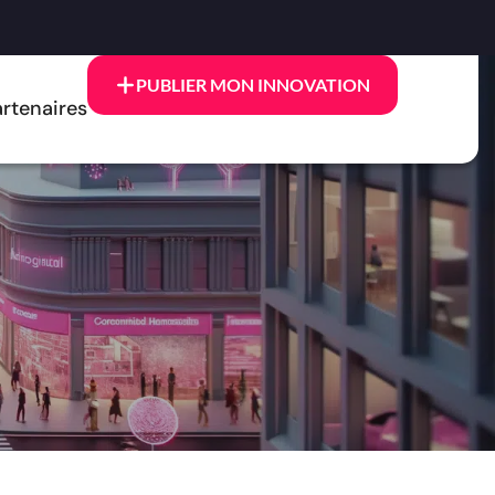
PUBLIER MON INNOVATION
rtenaires