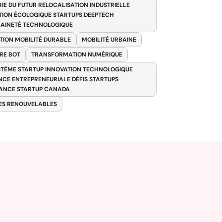
RIE DU FUTUR RELOCALISATION INDUSTRIELLE
TION ÉCOLOGIQUE STARTUPS DEEPTECH
AINETÉ TECHNOLOGIQUE
TION MOBILITÉ DURABLE
MOBILITÉ URBAINE
RE BOT
TRANSFORMATION NUMÉRIQUE
TÈME STARTUP INNOVATION TECHNOLOGIQUE
ENCE ENTREPRENEURIALE DÉFIS STARTUPS
ANCE STARTUP CANADA
ES RENOUVELABLES