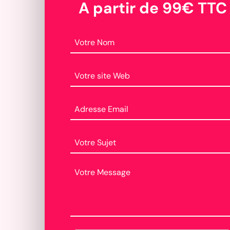
A partir de 99€ TTC