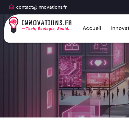
contact@innovations.fr
Accueil
Innovat