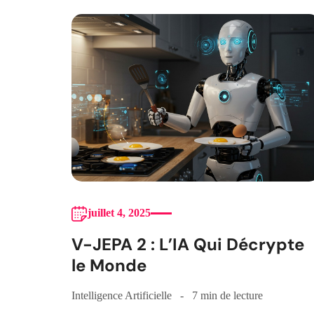
juillet 4, 2025
V-JEPA 2 : L’IA Qui Décrypte
le Monde
Intelligence Artificielle
7 min de lecture