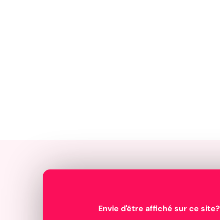
Envie d'être affiché sur ce site?