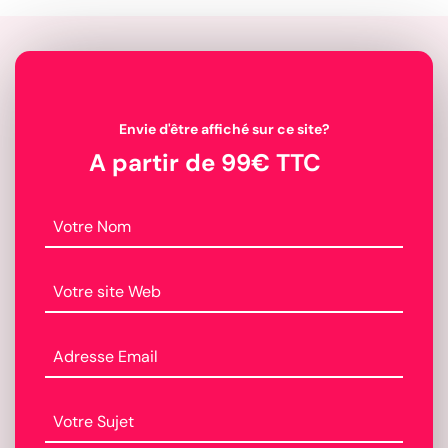
Envie d'être affiché sur ce site?
A partir de 99€ TTC