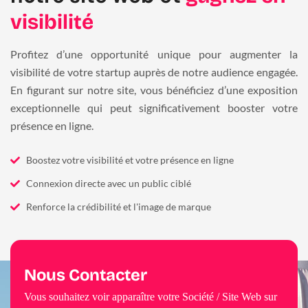
visibilité
Profitez d’une opportunité unique pour augmenter la
visibilité de votre startup auprès de notre audience engagée.
En figurant sur notre site, vous bénéficiez d’une exposition
exceptionnelle qui peut significativement booster votre
présence en ligne.
Boostez votre visibilité et votre présence en ligne
Connexion directe avec un public ciblé
Renforce la crédibilité et l'image de marque
Nous Contacter
Vous souhaitez voir apparaître votre Société / Site Web sur