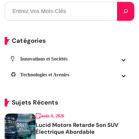
Catégories
Innovations et Sociétés
Technologies et Avenirs
Sujets Récents
août 6, 2026
Lucid Motors Retarde Son SUV
Électrique Abordable