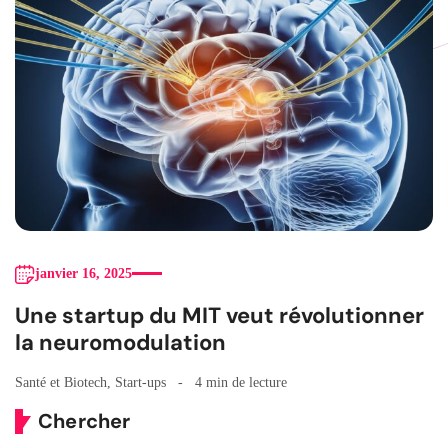
janvier 16, 2025
Une startup du MIT veut révolutionner
la neuromodulation
Santé et Biotech
,
Start-ups
4 min de lecture
Chercher