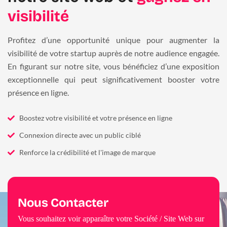
visibilité
Profitez d’une opportunité unique pour augmenter la
visibilité de votre startup auprès de notre audience engagée.
En figurant sur notre site, vous bénéficiez d’une exposition
exceptionnelle qui peut significativement booster votre
présence en ligne.
Boostez votre visibilité et votre présence en ligne
Connexion directe avec un public ciblé
Renforce la crédibilité et l'image de marque
Nous Contacter
Vous souhaitez voir apparaître votre Société / Site Web sur