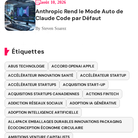
août 10, 2026
Anthropic Rend le Mode Auto de
Claude Code par Défaut
By Steven Soarez
Étiquettes
ABUS TECHNOLOGIE
ACCORD OPENAI APPLE
ACCÉLÉRATEUR INNOVATION SANTÉ
ACCÉLÉRATEUR STARTUP
ACCÉLÉRATEUR STARTUPS
ACQUISITION START-UP
ACQUISITONS STARTUPS CANADIENNES
ACTIONS FINTECH
ADDICTION RÉSEAUX SOCIAUX
ADOPTION IA GÉNÉRATIVE
ADOPTION INTELLIGENCE ARTIFICIELLE
ALL4PACK EMBALLAGES DURABLES INNOVATIONS PACKAGING
ÉCOCONCEPTION ÉCONOMIE CIRCULAIRE
AMBITIONS VENTURE CAPITALISTS