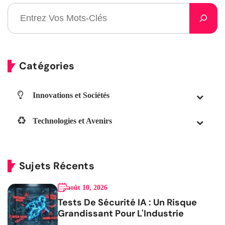
Catégories
Innovations et Sociétés
Technologies et Avenirs
Sujets Récents
août 10, 2026
Tests De Sécurité IA : Un Risque
Grandissant Pour L'Industrie