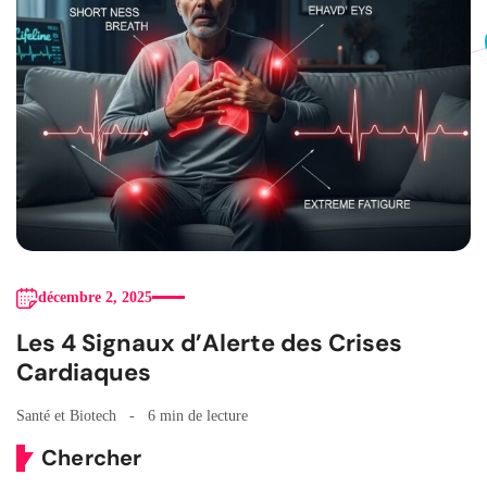
décembre 2, 2025
Les 4 Signaux d’Alerte des Crises
Cardiaques
Santé et Biotech
6 min de lecture
Chercher