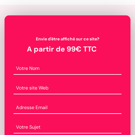
Envie d'être affiché sur ce site?
A partir de 99€ TTC