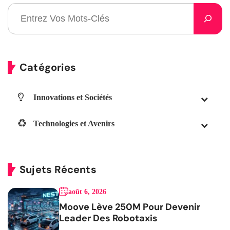
Catégories
Innovations et Sociétés
Technologies et Avenirs
Sujets Récents
août 6, 2026
Moove Lève 250M Pour Devenir
Leader Des Robotaxis