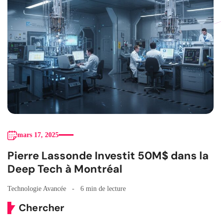
mars 17, 2025
Pierre Lassonde Investit 50M$ dans la
Deep Tech à Montréal
Technologie Avancée
6 min de lecture
Chercher