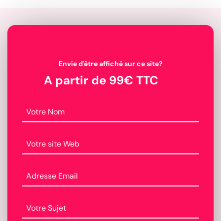
Envie d'être affiché sur ce site?
A partir de 99€ TTC