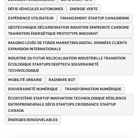
DÉFIS VÉHICULES AUTONOMES
ENERGIE VERTE
EXPÉRIENCE UTILISATEUR
FINANCEMENT STARTUP CANADIENNE
GÉOTECHNIQUE DÉCARBONATION INDUSTRIE EMPREINTE CARBONE
TRANSITION ÉNERGÉTIQUE PROTOTYPE INNOVANT
IMAGINO LEVÉE DE FONDS MARKETING DIGITAL DONNÉES CLIENTS
EXPANSION INTERNATIONALE
INDUSTRIE DU FUTUR RELOCALISATION INDUSTRIELLE TRANSITION
ÉCOLOGIQUE STARTUPS DEEPTECH SOUVERAINETÉ
TECHNOLOGIQUE
MOBILITÉ URBAINE
RADWARE BOT
SOUVERAINETÉ NUMÉRIQUE
TRANSFORMATION NUMÉRIQUE
ÉCOSYSTÈME STARTUP INNOVATION TECHNOLOGIQUE RÉSILIENCE
ENTREPRENEURIALE DÉFIS STARTUPS CROISSANCE STARTUP
CANADA
ÉNERGIES RENOUVELABLES