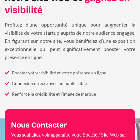
visibilité
Profitez d’une opportunité unique pour augmenter la
visibilité de votre startup auprès de notre audience engagée.
En figurant sur notre site, vous bénéficiez d’une exposition
exceptionnelle qui peut significativement booster votre
présence en ligne.
Boostez votre visibilité et votre présence en ligne
Connexion directe avec un public ciblé
Renforce la crédibilité et l'image de marque
Nous Contacter
Vous souhaitez voir apparaître votre Société / Site Web sur