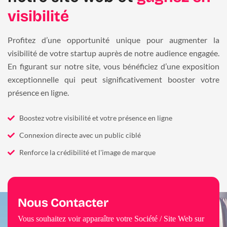
visibilité
Profitez d’une opportunité unique pour augmenter la
visibilité de votre startup auprès de notre audience engagée.
En figurant sur notre site, vous bénéficiez d’une exposition
exceptionnelle qui peut significativement booster votre
présence en ligne.
Boostez votre visibilité et votre présence en ligne
Connexion directe avec un public ciblé
Renforce la crédibilité et l'image de marque
Nous Contacter
Vous souhaitez voir apparaître votre Société / Site Web sur