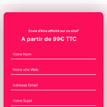
Envie d'être affiché sur ce site?
A partir de 99€ TTC