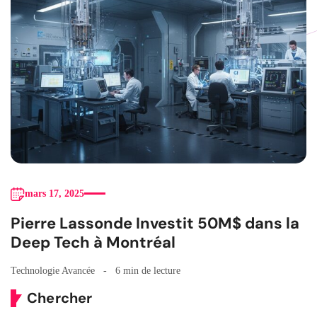
mars 17, 2025
Pierre Lassonde Investit 50M$ dans la
Deep Tech à Montréal
Technologie Avancée
6 min de lecture
Chercher