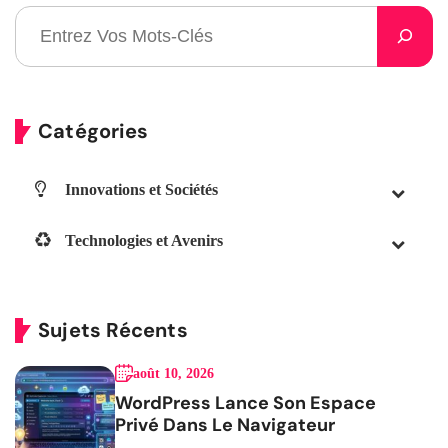
Catégories
Innovations et Sociétés
Technologies et Avenirs
Sujets Récents
août 10, 2026
WordPress Lance Son Espace
Privé Dans Le Navigateur