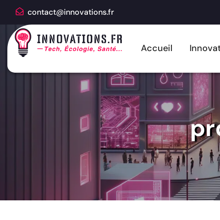
contact@innovations.fr
Accueil
Innovat
pr