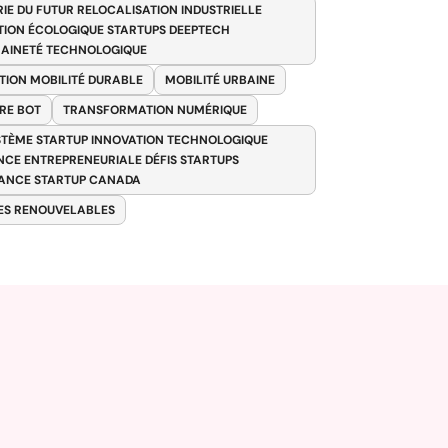
RIE DU FUTUR RELOCALISATION INDUSTRIELLE
TION ÉCOLOGIQUE STARTUPS DEEPTECH
AINETÉ TECHNOLOGIQUE
TION MOBILITÉ DURABLE
MOBILITÉ URBAINE
RE BOT
TRANSFORMATION NUMÉRIQUE
TÈME STARTUP INNOVATION TECHNOLOGIQUE
ENCE ENTREPRENEURIALE DÉFIS STARTUPS
ANCE STARTUP CANADA
ES RENOUVELABLES