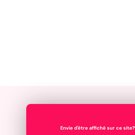
Envie d'être affiché sur ce site?