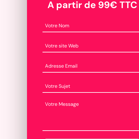
A partir de 99€ TTC