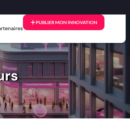
PUBLIER MON INNOVATION
rtenaires
urs