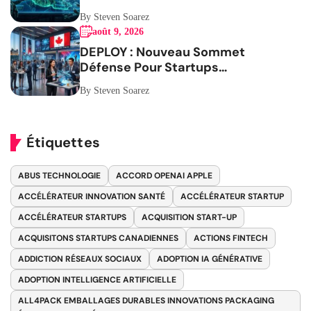
By Steven Soarez
août 9, 2026
DEPLOY : Nouveau Sommet
Défense Pour Startups
Canadiennes
By Steven Soarez
Étiquettes
ABUS TECHNOLOGIE
ACCORD OPENAI APPLE
ACCÉLÉRATEUR INNOVATION SANTÉ
ACCÉLÉRATEUR STARTUP
ACCÉLÉRATEUR STARTUPS
ACQUISITION START-UP
ACQUISITONS STARTUPS CANADIENNES
ACTIONS FINTECH
ADDICTION RÉSEAUX SOCIAUX
ADOPTION IA GÉNÉRATIVE
ADOPTION INTELLIGENCE ARTIFICIELLE
ALL4PACK EMBALLAGES DURABLES INNOVATIONS PACKAGING