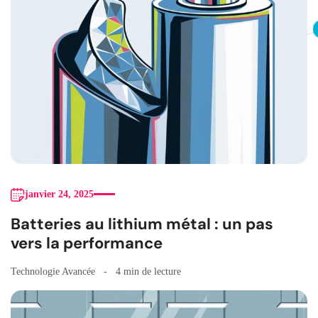
janvier 24, 2025
Batteries au lithium métal : un pas
vers la performance
Technologie Avancée
4 min de lecture