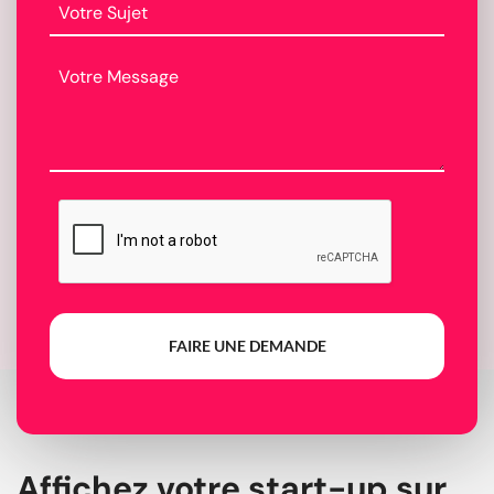
FAIRE UNE DEMANDE
Affichez votre start-up sur