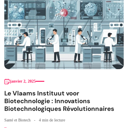
janvier 2, 2025
Le Vlaams Instituut voor
Biotechnologie : Innovations
Biotechnologiques Révolutionnaires
Santé et Biotech
4 min de lecture