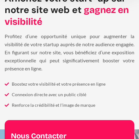
notre site web et
gagnez en
visibilité
Profitez d’une opportunité unique pour augmenter la
visibilité de votre startup auprès de notre audience engagée.
En figurant sur notre site, vous bénéficiez d’une exposition
exceptionnelle qui peut significativement booster votre
présence en ligne.
Boostez votre visibilité et votre présence en ligne
Connexion directe avec un public ciblé
Renforce la crédibilité et l'image de marque
Nous Contacter