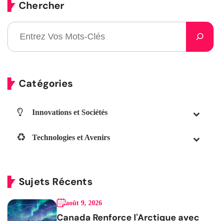
Chercher
Catégories
Innovations et Sociétés
Technologies et Avenirs
Sujets Récents
août 9, 2026
Canada Renforce l'Arctique avec