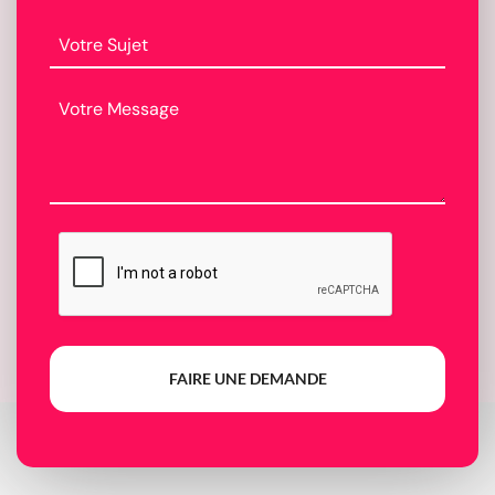
FAIRE UNE DEMANDE