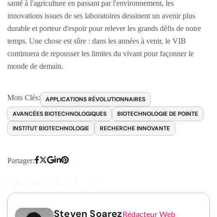
santé à l'agriculture en passant par l'environnement, les
innovations issues de ses laboratoires dessinent un avenir plus
durable et porteur d'espoir pour relever les grands défis de notre
temps. Une chose est sûre : dans les années à venir, le VIB
continuera de repousser les limites du vivant pour façonner le
monde de demain.
Mots Clés:
APPLICATIONS RÉVOLUTIONNAIRES
AVANCÉES BIOTECHNOLOGIQUES
BIOTECHNOLOGIE DE POINTE
INSTITUT BIOTECHNOLOGIE
RECHERCHE INNOVANTE
Partager:
Steven Soarez
Rédacteur Web