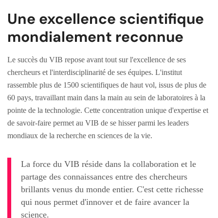
Une excellence scientifique
mondialement reconnue
Le succès du VIB repose avant tout sur l'excellence de ses
chercheurs et l'interdisciplinarité de ses équipes. L'institut
rassemble plus de 1500 scientifiques de haut vol, issus de plus de
60 pays, travaillant main dans la main au sein de laboratoires à la
pointe de la technologie. Cette concentration unique d'expertise et
de savoir-faire permet au VIB de se hisser parmi les leaders
mondiaux de la recherche en sciences de la vie.
La force du VIB réside dans la collaboration et le
partage des connaissances entre des chercheurs
brillants venus du monde entier. C'est cette richesse
qui nous permet d'innover et de faire avancer la
science.