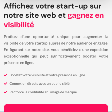
Affichez votre start-up sur
notre site web et
gagnez en
visibilité
Profitez d’une opportunité unique pour augmenter la
visibilité de votre startup auprès de notre audience engagée.
En figurant sur notre site, vous bénéficiez d’une exposition
exceptionnelle qui peut significativement booster votre
présence en ligne.
Boostez votre visibilité et votre présence en ligne
Connexion directe avec un public ciblé
Renforce la crédibilité et l'image de marque