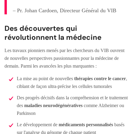
– Pr. Johan Cardoen, Directeur Général du VIB
Des découvertes qui
révolutionnent la médecine
Les travaux pionniers menés par les chercheurs du VIB ouvrent
de nouvelles perspectives passionnantes pour la médecine de
demain. Parmi les avancées les plus marquantes :
La mise au point de nouvelles
thérapies contre le cancer
,
ciblant de façon ultra-précise les cellules tumorales
Des progrès décisifs dans la compréhension et le traitement
des
maladies neurodégénératives
comme Alzheimer ou
Parkinson
Le développement de
médicaments personnalisés
basés
sur l'analyse du génome de chaque patient