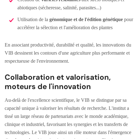
abiotiques (sécheresse, salinité, parasites...)
Utilisation de la
génomique et de l'édition génétique
pour
accélérer la sélection et l'amélioration des plantes
En associant productivité, durabilité et qualité, les innovations du
VIB dessinent les contours d'une agriculture plus performante et
respectueuse de l'environnement.
Collaboration et valorisation,
moteurs de l'innovation
Au-delà de l'excellence scientifique, le VIB se distingue par sa
capacité unique à valoriser les résultats de recherche. L'institut a
tissé un large réseau de partenariats avec le monde académique,
clinique et industriel, favorisant les synergies et les transferts de
technologies. Le VIB joue ainsi un rôle moteur dans l'émergence