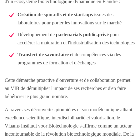
d'un écosystème biotechnologique dynamique en Flandre :
Création de spin-offs et de start-ups
issues des
laboratoires pour porter les innovations sur le marché
Développement de
partenariats public-privé
pour
accélérer la maturation et l'industrialisation des technologies
Transfert de savoir-faire
et de compétences via des
programmes de formation et d'échanges
Cette démarche proactive d'ouverture et de collaboration permet
au VIB de démultiplier l'impact de ses recherches et d'en faire
bénéficier le plus grand nombre.
A travers ses découvertes pionnières et son modèle unique alliant
excellence scientifique, interdisciplinarité et valorisation, le
Vlaams Instituut voor Biotechnologie s'affirme comme un acteur
incontournable de la révolution biotechnologique mondiale. De la