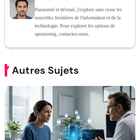
Passionné et dévoué, j'explore sans cesse les
nouvelles frontières de l'information et de la
technologie. Pour explorer les options de
sponsoring, contactez-nous.
Autres Sujets