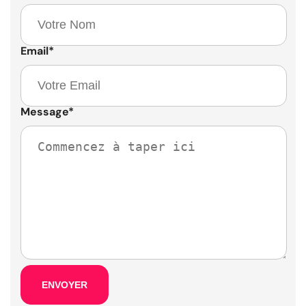
Email
*
Message
*