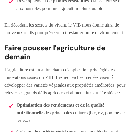
Développement de
plantes résistantes
à la sécheresse et
aux nuisibles pour une agriculture plus durable
En décodant les secrets du vivant, le VIB nous donne ainsi de
nouveaux outils pour préserver et restaurer notre environnement.
Faire pousser l'agriculture de
demain
L'agriculture est un autre champ d'application privilégié des
innovations issues du VIB. Les recherches menées visent à
développer des variétés végétales aux propriétés améliorées, pour
relever les grands défis agricoles et alimentaires du 21e siècle :
Optimisation des rendements et de la qualité
nutritionnelle
des principales cultures (blé, riz, pomme de
terre...)
Création de
variétés résistantes
aux stress biotiques et