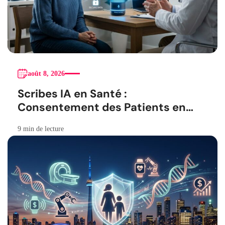
août 8, 2026
Scribes IA en Santé :
Consentement des Patients en
Question
9 min de lecture