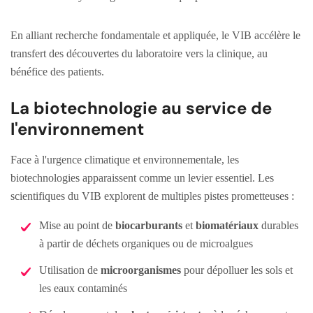
En alliant recherche fondamentale et appliquée, le VIB accélère le
transfert des découvertes du laboratoire vers la clinique, au
bénéfice des patients.
La biotechnologie au service de
l'environnement
Face à l'urgence climatique et environnementale, les
biotechnologies apparaissent comme un levier essentiel. Les
scientifiques du VIB explorent de multiples pistes prometteuses :
Mise au point de
biocarburants
et
biomatériaux
durables
à partir de déchets organiques ou de microalgues
Utilisation de
microorganismes
pour dépolluer les sols et
les eaux contaminés