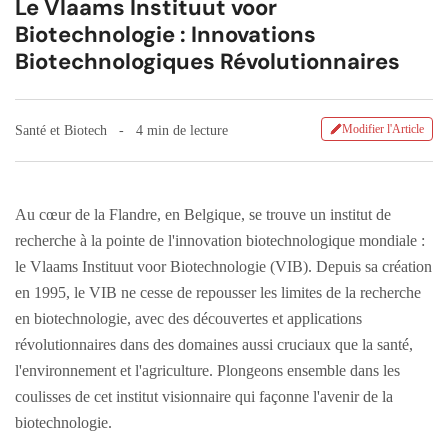
Le Vlaams Instituut voor
Biotechnologie : Innovations
Biotechnologiques Révolutionnaires
Modifier l'Article
Santé et Biotech
4 min de lecture
Au cœur de la Flandre, en Belgique, se trouve un institut de
recherche à la pointe de l'innovation biotechnologique mondiale :
le Vlaams Instituut voor Biotechnologie (VIB). Depuis sa création
en 1995, le VIB ne cesse de repousser les limites de la recherche
en biotechnologie, avec des découvertes et applications
révolutionnaires dans des domaines aussi cruciaux que la santé,
l'environnement et l'agriculture. Plongeons ensemble dans les
coulisses de cet institut visionnaire qui façonne l'avenir de la
biotechnologie.