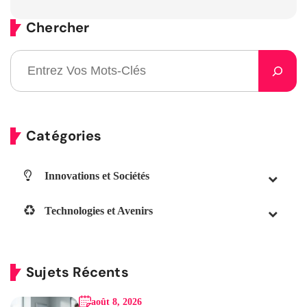
Chercher
Catégories
Innovations et Sociétés
Technologies et Avenirs
Sujets Récents
août 8, 2026