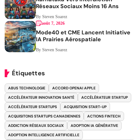
Réseaux Sociaux Moins 16 Ans
By Steven Soarez
août 7, 2026
Mode40 et CME Lancent Initiative
IA Prairies Aérospatiale
By Steven Soarez
Étiquettes
ABUS TECHNOLOGIE
ACCORD OPENAI APPLE
ACCÉLÉRATEUR INNOVATION SANTÉ
ACCÉLÉRATEUR STARTUP
ACCÉLÉRATEUR STARTUPS
ACQUISITION START-UP
ACQUISITONS STARTUPS CANADIENNES
ACTIONS FINTECH
ADDICTION RÉSEAUX SOCIAUX
ADOPTION IA GÉNÉRATIVE
ADOPTION INTELLIGENCE ARTIFICIELLE