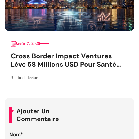
août 7, 2026
Cross Border Impact Ventures
Lève 58 Millions USD Pour Santé
Femmes
9 min de lecture
Ajouter Un
Commentaire
Nom
*