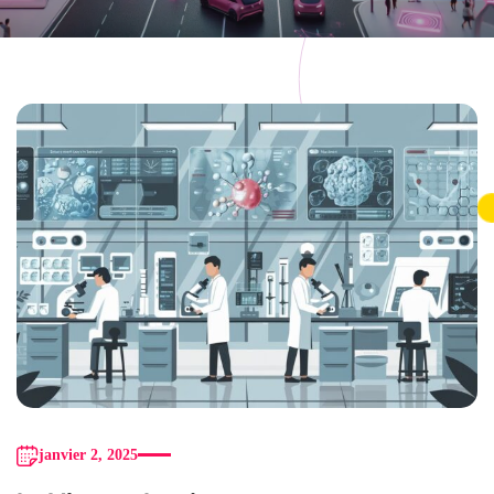
janvier 2, 2025