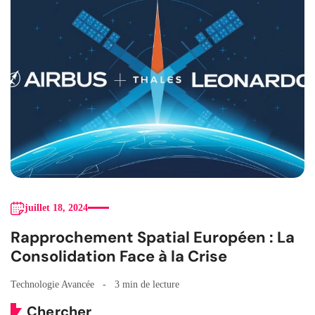
juillet 18, 2024
Rapprochement Spatial Européen : La
Consolidation Face à la Crise
Technologie Avancée
3 min de lecture
Chercher