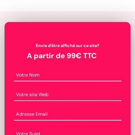
Envie d'être affiché sur ce site?
A partir de 99€ TTC