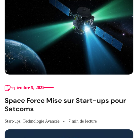
septembre 9, 2025
Space Force Mise sur Start-ups pour
Satcoms
Start-ups
,
Technologie Avancée
7 min de lecture