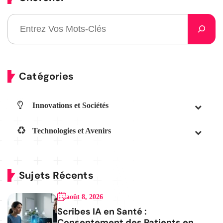
Catégories
Innovations et Sociétés
Technologies et Avenirs
Sujets Récents
août 8, 2026
Scribes IA en Santé :
Consentement des Patients en