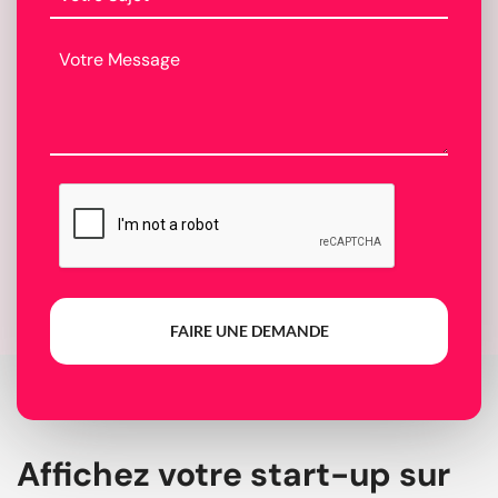
FAIRE UNE DEMANDE
Affichez votre start-up sur