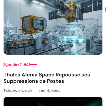
octobre 7, 2025
Thales Alenia Space Repousse ses
Suppressions de Postes
Technologie Avancée
8 min de lecture