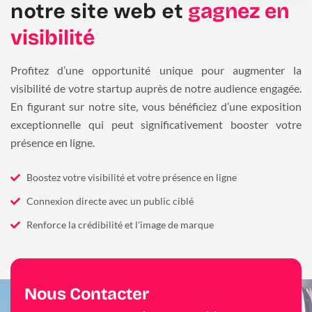
notre site web et
gagnez en
visibilité
Profitez d’une opportunité unique pour augmenter la
visibilité de votre startup auprès de notre audience engagée.
En figurant sur notre site, vous bénéficiez d’une exposition
exceptionnelle qui peut significativement booster votre
présence en ligne.
Boostez votre visibilité et votre présence en ligne
Connexion directe avec un public ciblé
Renforce la crédibilité et l'image de marque
Nous Contacter