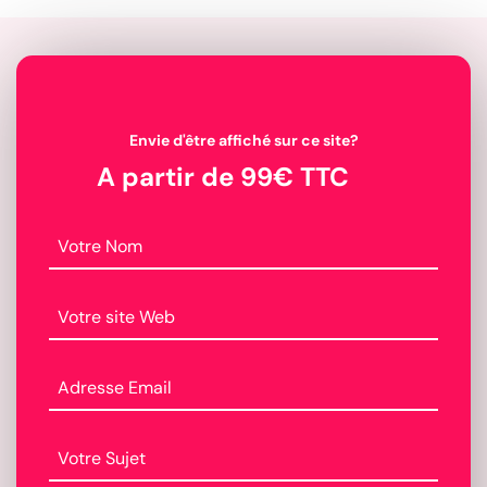
Envie d'être affiché sur ce site?
A partir de 99€ TTC