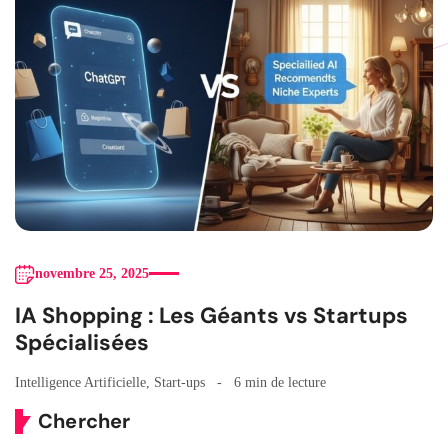
novembre 25, 2025
IA Shopping : Les Géants vs Startups
Spécialisées
Intelligence Artificielle
,
Start-ups
6 min de lecture
Chercher