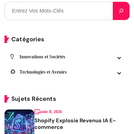
Catégories
Innovations et Sociétés
Technologies et Avenirs
Sujets Récents
août 8, 2026
Shopify Explosie Revenus IA E-
commerce