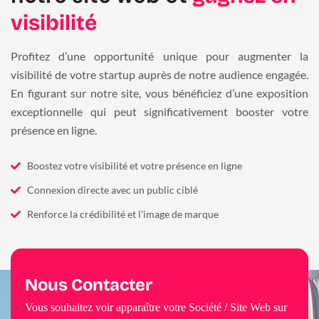
visibilité
Profitez d’une opportunité unique pour augmenter la
visibilité de votre startup auprès de notre audience engagée.
En figurant sur notre site, vous bénéficiez d’une exposition
exceptionnelle qui peut significativement booster votre
présence en ligne.
Boostez votre visibilité et votre présence en ligne
Connexion directe avec un public ciblé
Renforce la crédibilité et l'image de marque
Nous Contacter
Vous souhaitez voir apparaître votre Société / Site Web sur