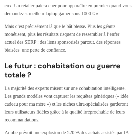
eux. Un retailer paiera cher pour apparaître en premier quand vous
demandez « meilleur laptop gamer sous 1000 € ».
Mais c’est précisément là que le bât blesse. Plus les géants
monétisent, plus les résultats risquent de ressembler à l’enfer
actuel des SERP : des liens sponsorisés partout, des réponses
biaisées, une perte de confiance.
Le futur : cohabitation ou guerre
totale ?
La majorité des experts misent sur une cohabitation intelligente.
Les grands modèles vont capturer les requêtes génériques (« idée
cadeau pour ma mère ») et les niches ultra-spécialisées garderont
leurs utilisateurs fidèles grâce à la qualité irréprochable de leurs
recommandations.
Adobe prévoit une explosion de 520 % des achats assistés par IA