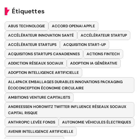
Étiquettes
ABUS TECHNOLOGIE
ACCORD OPENAI APPLE
ACCÉLÉRATEUR INNOVATION SANTÉ
ACCÉLÉRATEUR STARTUP
ACCÉLÉRATEUR STARTUPS
ACQUISITION START-UP
ACQUISITONS STARTUPS CANADIENNES
ACTIONS FINTECH
ADDICTION RÉSEAUX SOCIAUX
ADOPTION IA GÉNÉRATIVE
ADOPTION INTELLIGENCE ARTIFICIELLE
ALL4PACK EMBALLAGES DURABLES INNOVATIONS PACKAGING
ÉCOCONCEPTION ÉCONOMIE CIRCULAIRE
AMBITIONS VENTURE CAPITALISTS
ANDREESSEN HOROWITZ TWITTER INFLUENCE RÉSEAUX SOCIAUX
CAPITAL RISQUE
ANTHROPIC LEVÉE FONDS
AUTONOMIE VÉHICULES ÉLECTRIQUES
AVENIR INTELLIGENCE ARTIFICIELLE