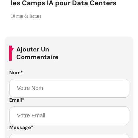
les Camps IA pour Data Centers
10 min de lecture
Ajouter Un
Commentaire
Nom
*
Email
*
Message
*