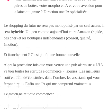
paires de bottes, votre morpho en A et votre aversion pour
la laine qui gratte ? Direction une IA spécialisée.
Le shopping du futur ne sera pas monopolisé par un seul acteur. Il
sera
hybride
. Un peu comme aujourd’hui entre Amazon (rapide,
pas cher) et les boutiques indépendantes (conseil, qualité,
émotion).
Et franchement ? C’est plutôt une bonne nouvelle.
Alors la prochaine fois que vous verrez une pub alarmiste « L’IA
va tuer toutes les startups e-commerce », souriez. Les meilleurs
sont en train de construire, dans l’ombre, les assistants qui vous
feront dire : « Enfin une IA qui me comprend vraiment. »
Le match ne fait que commencer.