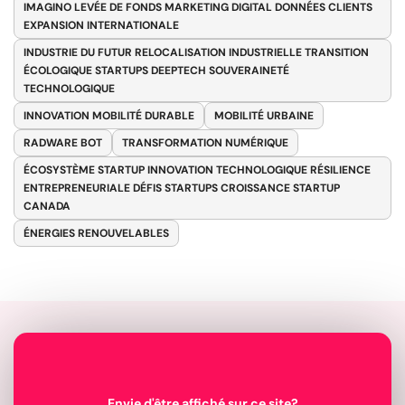
IMAGINO LEVÉE DE FONDS MARKETING DIGITAL DONNÉES CLIENTS
EXPANSION INTERNATIONALE
INDUSTRIE DU FUTUR RELOCALISATION INDUSTRIELLE TRANSITION
ÉCOLOGIQUE STARTUPS DEEPTECH SOUVERAINETÉ
TECHNOLOGIQUE
INNOVATION MOBILITÉ DURABLE
MOBILITÉ URBAINE
RADWARE BOT
TRANSFORMATION NUMÉRIQUE
ÉCOSYSTÈME STARTUP INNOVATION TECHNOLOGIQUE RÉSILIENCE
ENTREPRENEURIALE DÉFIS STARTUPS CROISSANCE STARTUP
CANADA
ÉNERGIES RENOUVELABLES
Envie d'être affiché sur ce site?