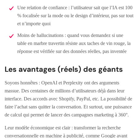
Une relation de confiance : l’utilisateur sait que l’IA est 100
% focalisée sur la mode ou le design d’intérieur, pas sur tout
et n’importe quoi
Moins de hallucinations : quand vous demandez si une
table en marbre travertin résiste aux taches de vin rouge, la
réponse est vérifiée sur des données réelles, pas inventée
Les avantages (réels) des géants
Soyons honnêtes : OpenAI et Perplexity ont des arguments
massue. Des centaines de millions d’utilisateurs déjà dans leur
interface. Des accords avec Shopify, PayPal, etc. La possibilité de
faire l’achat sans quitter la conversation. Et surtout, une puissance
de calcul qui permet de lancer des campagnes marketing à 360°.
Leur modèle économique est clair : transformer la recherche
conversationnelle en machine à publicité, comme Google avant