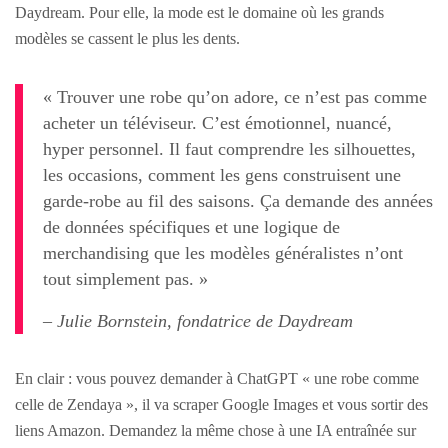
Daydream. Pour elle, la mode est le domaine où les grands
modèles se cassent le plus les dents.
« Trouver une robe qu’on adore, ce n’est pas comme
acheter un téléviseur. C’est émotionnel, nuancé,
hyper personnel. Il faut comprendre les silhouettes,
les occasions, comment les gens construisent une
garde-robe au fil des saisons. Ça demande des années
de données spécifiques et une logique de
merchandising que les modèles généralistes n’ont
tout simplement pas. »
– Julie Bornstein, fondatrice de Daydream
En clair : vous pouvez demander à ChatGPT « une robe comme
celle de Zendaya », il va scraper Google Images et vous sortir des
liens Amazon. Demandez la même chose à une IA entraînée sur