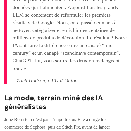
données qui l’alimentent. Aujourd’hui, les grands
LLM se contentent de reformuler les premiers
résultats de Google. Nous, on a passé deux ans à
nettoyer, catégoriser et enrichir des centaines de
milliers de produits de décoration. Le résultat ? Notre
IA sait faire la différence entre un canapé “mid-
century” et un canapé “scandinave contemporain”.
ChatGPT, lui, vous sortira les deux en mélangeant
tout. »
– Zach Hudson, CEO d’Onton
La mode, terrain miné des IA
généralistes
Julie Bornstein n’est pas n’importe qui. Elle a dirigé le e-
commerce de Sephora, puis de Stitch Fix, avant de lancer