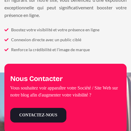
exceptionnelle qui peut significativement booster votre
présence en ligne.
Boostez votre visibilité et votre présence en ligne
Connexion directe avec un public ciblé
Renforce la crédibilité et l'image de marque
Nous Contacter
Vous souhaitez voir apparaître votre Société / Site Web sur
notre blog afin d'augmenter votre visibilité ?
CONTACTEZ-NOUS