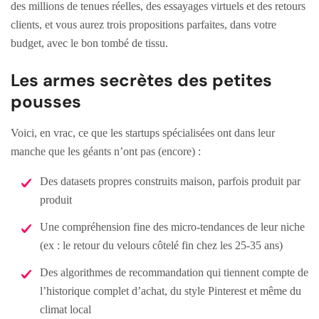
des millions de tenues réelles, des essayages virtuels et des retours
clients, et vous aurez trois propositions parfaites, dans votre
budget, avec le bon tombé de tissu.
Les armes secrètes des petites
pousses
Voici, en vrac, ce que les startups spécialisées ont dans leur
manche que les géants n’ont pas (encore) :
Des datasets propres construits maison, parfois produit par
produit
Une compréhension fine des micro-tendances de leur niche
(ex : le retour du velours côtelé fin chez les 25-35 ans)
Des algorithmes de recommandation qui tiennent compte de
l’historique complet d’achat, du style Pinterest et même du
climat local