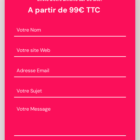
A partir de 99€ TTC