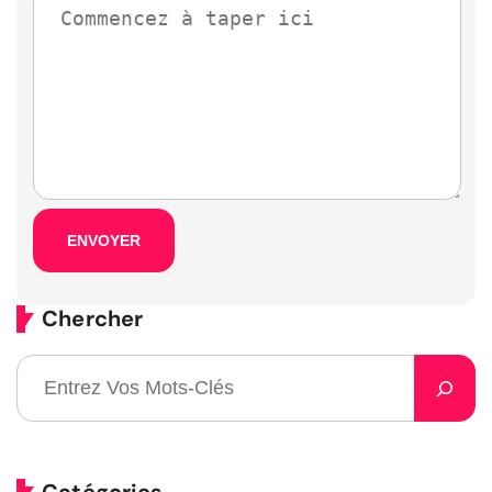
Chercher