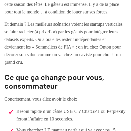
cette saison des fêtes. Le gâteau est immense. Il y a de la place
pour tout le monde… à condition de jouer sur ses forces.
Et demain ? Les meilleurs scénarios voient les startups verticales
se faire racheter (à prix d’or) par les géants pour intégrer leurs
datasets experts. Ou alors elles restent indépendantes et
deviennent les « Sommeliers de l’IA » : on ira chez Onton pour
décorer son salon comme on va chez un caviste pour choisir un
grand cru.
Ce que ça change pour vous,
consommateur
Concrètement, vous allez avoir le choix :
Besoin rapide d’un câble USB-C ? ChatGPT ou Perplexity
feront l’affaire en 10 secondes.
Vous cherchez LE manteau parfait qui va avec vos 15