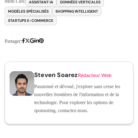
Mots Clés:
ASSISTANT IA
DONNÉES VERTICALES
MODÈLES SPÉCIALISÉS
SHOPPING INTELLIGENT
STARTUPS E-COMMERCE
Partager:
Steven Soarez
Rédacteur Web
Passionné et dévoué, j'explore sans cesse les
nouvelles frontières de l'information et de la
technologie. Pour explorer les options de
sponsoring, contactez-nous.