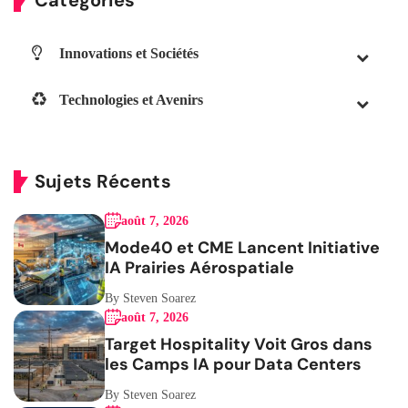
Catégories
Innovations et Sociétés
Technologies et Avenirs
Sujets Récents
août 7, 2026
Mode40 et CME Lancent Initiative
IA Prairies Aérospatiale
By Steven Soarez
août 7, 2026
Target Hospitality Voit Gros dans
les Camps IA pour Data Centers
By Steven Soarez