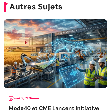
Autres Sujets
août 7, 2026
Mode40 et CME Lancent Initiative