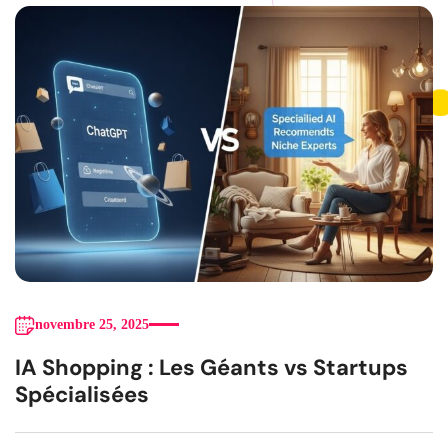
novembre 25, 2025
IA Shopping : Les Géants vs Startups
Spécialisées