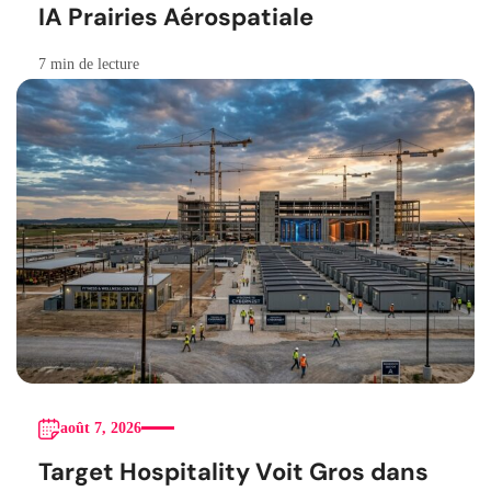
IA Prairies Aérospatiale
7 min de lecture
août 7, 2026
Target Hospitality Voit Gros dans