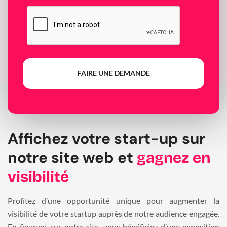
FAIRE UNE DEMANDE
Affichez votre start-up sur
notre site web et
gagnez en
visibilité
Profitez d’une opportunité unique pour augmenter la
visibilité de votre startup auprès de notre audience engagée.
En figurant sur notre site, vous bénéficiez d’une exposition