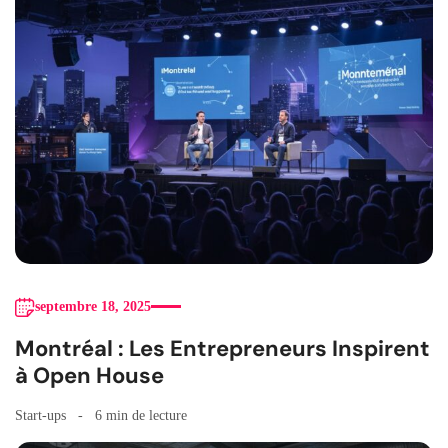
septembre 18, 2025
Montréal : Les Entrepreneurs Inspirent
à Open House
Start-ups
6 min de lecture