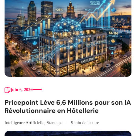
juin 6, 2026
Pricepoint Lève 6,6 Millions pour son IA
Révolutionnaire en Hôtellerie
Intelligence Artificielle
,
Start-ups
9 min de lecture