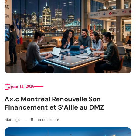
juin 11, 2026
Ax.c Montréal Renouvelle Son
Financement et S’Allie au DMZ
Start-ups
10 min de lecture