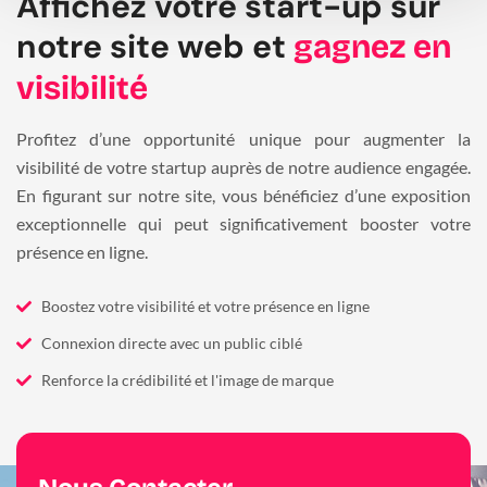
Affichez votre start-up sur
notre site web et
gagnez en
visibilité
Profitez d’une opportunité unique pour augmenter la
visibilité de votre startup auprès de notre audience engagée.
En figurant sur notre site, vous bénéficiez d’une exposition
exceptionnelle qui peut significativement booster votre
présence en ligne.
Boostez votre visibilité et votre présence en ligne
Connexion directe avec un public ciblé
Renforce la crédibilité et l'image de marque