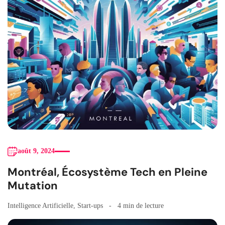
août 9, 2024
Montréal, Écosystème Tech en Pleine
Mutation
Intelligence Artificielle
,
Start-ups
4 min de lecture