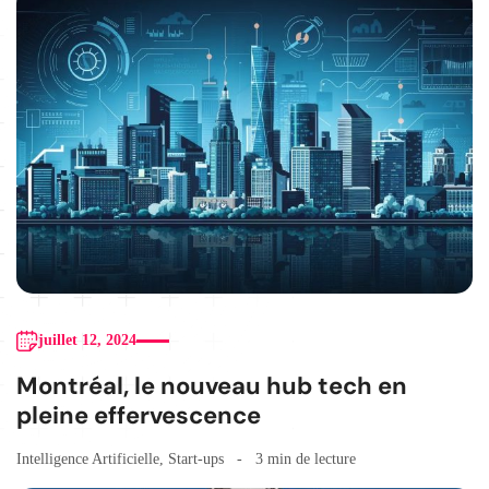
juillet 12, 2024
Montréal, le nouveau hub tech en
pleine effervescence
Intelligence Artificielle
,
Start-ups
3 min de lecture