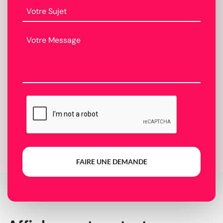
FAIRE UNE DEMANDE