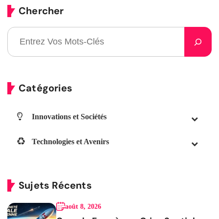
Chercher
Catégories
Innovations et Sociétés
Technologies et Avenirs
Sujets Récents
août 8, 2026