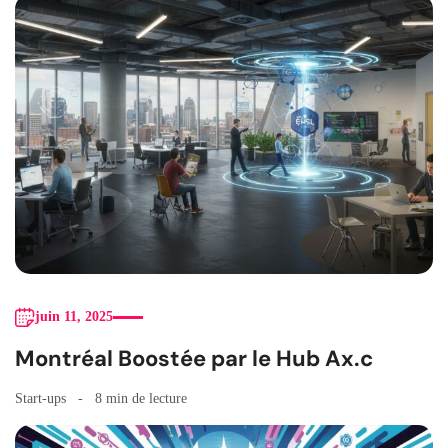
juin 11, 2025
Montréal Boostée par le Hub Ax.c
Start-ups
8 min de lecture