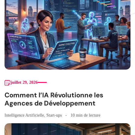
juillet 29, 2026
Comment l’IA Révolutionne les
Agences de Développement
Intelligence Artificielle
,
Start-ups
10 min de lecture