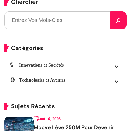
Chercher
Catégories
Innovations et Sociétés
Technologies et Avenirs
Sujets Récents
août 6, 2026
Moove Lève 250M Pour Devenir