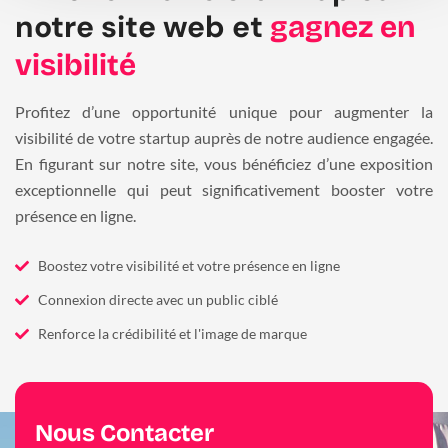
notre site web et
gagnez en
visibilité
Profitez d’une opportunité unique pour augmenter la
visibilité de votre startup auprès de notre audience engagée.
En figurant sur notre site, vous bénéficiez d’une exposition
exceptionnelle qui peut significativement booster votre
présence en ligne.
Boostez votre visibilité et votre présence en ligne
Connexion directe avec un public ciblé
Renforce la crédibilité et l'image de marque
Nous Contacter