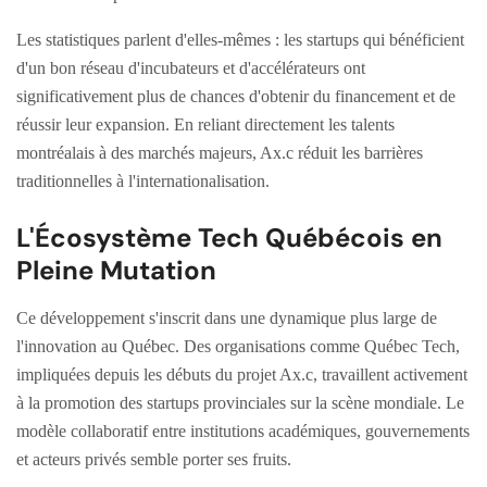
Les statistiques parlent d'elles-mêmes : les startups qui bénéficient
d'un bon réseau d'incubateurs et d'accélérateurs ont
significativement plus de chances d'obtenir du financement et de
réussir leur expansion. En reliant directement les talents
montréalais à des marchés majeurs, Ax.c réduit les barrières
traditionnelles à l'internationalisation.
L'Écosystème Tech Québécois en
Pleine Mutation
Ce développement s'inscrit dans une dynamique plus large de
l'innovation au Québec. Des organisations comme Québec Tech,
impliquées depuis les débuts du projet Ax.c, travaillent activement
à la promotion des startups provinciales sur la scène mondiale. Le
modèle collaboratif entre institutions académiques, gouvernements
et acteurs privés semble porter ses fruits.