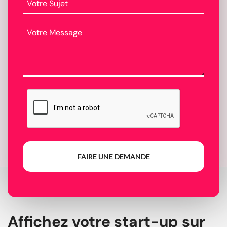
FAIRE UNE DEMANDE
Affichez votre start-up sur