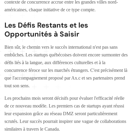
contexte de concurrence accrue entre les grandes villes nord-
américaines, chaque initiative de ce type compte.
Les Défis Restants et les
Opportunités à Saisir
Bien sûr, le chemin vers le succès international n'est pas sans
embûches. Les startups québécoises doivent encore surmonter des
défis liés à la langue, aux différences culturelles et à la
concurrence féroce sur les marchés étrangers. C'est précisément là
que l'accompagnement proposé par Ax.c et ses partenaires prend
tout son sens.
Les prochains mois seront décisifs pour évaluer l'efficacité réelle
de ce nouveau modèle. Les premiers cas de startups ayant réussi
leur expansion grâce au réseau DMZ seront particulièrement
scrutés. Leur succès pourrait inspirer une vague de collaborations
similaires à travers le Canada.