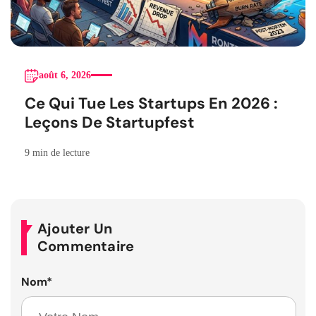
août 6, 2026
Ce Qui Tue Les Startups En 2026 :
Leçons De Startupfest
9 min de lecture
Ajouter Un
Commentaire
Nom
*