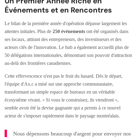
Un Premier Année Riche en
Événements et en Rencontres
Le bilan de la première année d'opération dépasse largement les
attentes initiales. Plus de
250 événements
ont été organisés dans
ses locaux, attirant des entrepreneurs, des investisseurs et des
acteurs clés de l'innovation. Le hub a également accueilli plus de
50 délégations internationales, démontrant son pouvoir d'attraction
au-delà des frontières canadiennes.
Cette effervescence n'est pas le fruit du hasard. Dès le départ,
l'équipe d'Ax.c a misé sur une approche communautaire,
transformant un simple espace de bureaux en un véritable
écosystème vivant. « Si vous le construisez, ils viendront »,
semble avoir été la devise gagnante qui a permis à ce nouvel
acteur de s'imposer rapidement dans le paysage montréalais.
Nous dépensons beaucoup d'argent pour envoyer nos