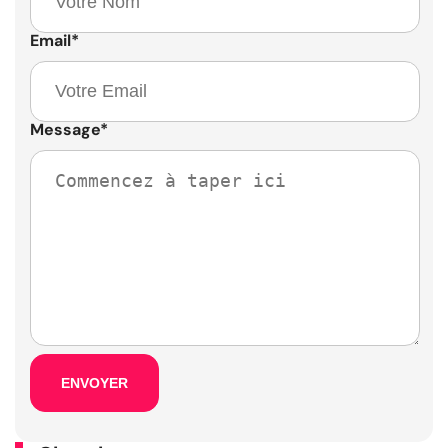
Email
*
Message
*