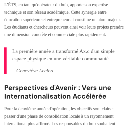
L'ÉTS, en tant qu'opérateur du hub, apporte son expertise
technique et son réseau académique. Cette synergie entre
éducation supérieure et entrepreneuriat constitue un atout majeur.
Les étudiants et chercheurs peuvent ainsi voir leurs projets prendre
une dimension concrète et commerciale plus rapidement.
La première année a transformé Ax.c d'un simple
espace physique en une véritable communauté.
– Geneviève Leclerc
Perspectives d'Avenir : Vers une
Internationalisation Accélérée
Pour la deuxième année d'opération, les objectifs sont clairs :
passer d'une phase de consolidation locale à un rayonnement
international plus affirmé. Les responsables du hub souhaitent