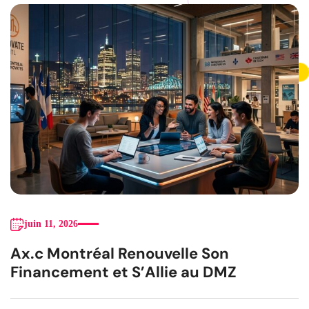
juin 11, 2026
Ax.c Montréal Renouvelle Son
Financement et S’Allie au DMZ