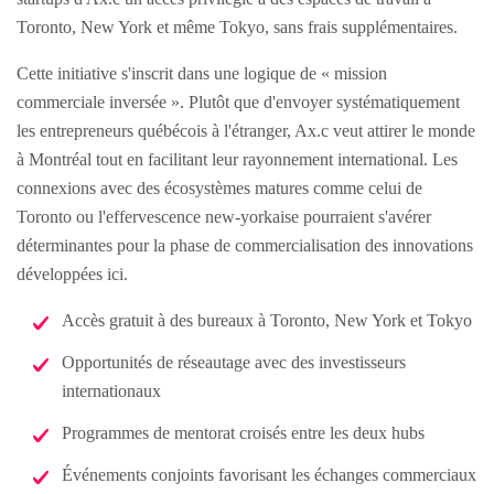
Toronto, New York et même Tokyo, sans frais supplémentaires.
Cette initiative s'inscrit dans une logique de « mission
commerciale inversée ». Plutôt que d'envoyer systématiquement
les entrepreneurs québécois à l'étranger, Ax.c veut attirer le monde
à Montréal tout en facilitant leur rayonnement international. Les
connexions avec des écosystèmes matures comme celui de
Toronto ou l'effervescence new-yorkaise pourraient s'avérer
déterminantes pour la phase de commercialisation des innovations
développées ici.
Accès gratuit à des bureaux à Toronto, New York et Tokyo
Opportunités de réseautage avec des investisseurs
internationaux
Programmes de mentorat croisés entre les deux hubs
Événements conjoints favorisant les échanges commerciaux