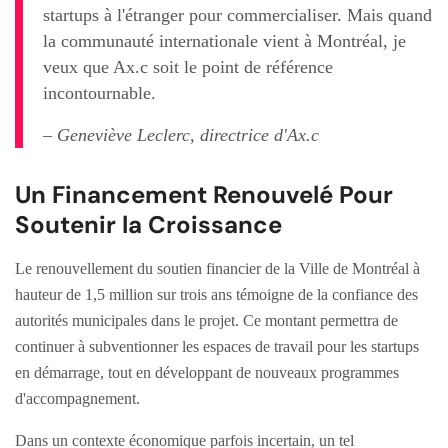
startups à l'étranger pour commercialiser. Mais quand
la communauté internationale vient à Montréal, je
veux que Ax.c soit le point de référence
incontournable.
– Geneviève Leclerc, directrice d'Ax.c
Un Financement Renouvelé Pour
Soutenir la Croissance
Le renouvellement du soutien financier de la Ville de Montréal à
hauteur de 1,5 million sur trois ans témoigne de la confiance des
autorités municipales dans le projet. Ce montant permettra de
continuer à subventionner les espaces de travail pour les startups
en démarrage, tout en développant de nouveaux programmes
d'accompagnement.
Dans un contexte économique parfois incertain, un tel