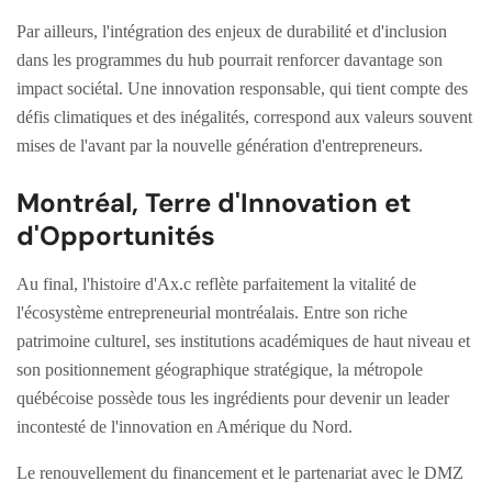
Par ailleurs, l'intégration des enjeux de durabilité et d'inclusion
dans les programmes du hub pourrait renforcer davantage son
impact sociétal. Une innovation responsable, qui tient compte des
défis climatiques et des inégalités, correspond aux valeurs souvent
mises de l'avant par la nouvelle génération d'entrepreneurs.
Montréal, Terre d'Innovation et
d'Opportunités
Au final, l'histoire d'Ax.c reflète parfaitement la vitalité de
l'écosystème entrepreneurial montréalais. Entre son riche
patrimoine culturel, ses institutions académiques de haut niveau et
son positionnement géographique stratégique, la métropole
québécoise possède tous les ingrédients pour devenir un leader
incontesté de l'innovation en Amérique du Nord.
Le renouvellement du financement et le partenariat avec le DMZ