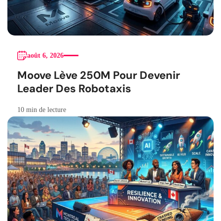
août 6, 2026
Moove Lève 250M Pour Devenir
Leader Des Robotaxis
10 min de lecture