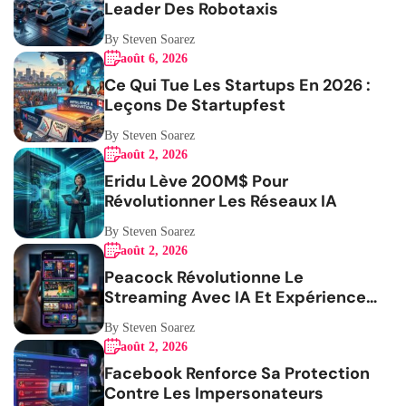
Leader Des Robotaxis
By Steven Soarez
août 6, 2026
Ce Qui Tue Les Startups En 2026 :
Leçons De Startupfest
By Steven Soarez
août 2, 2026
Eridu Lève 200M$ Pour
Révolutionner Les Réseaux IA
By Steven Soarez
août 2, 2026
Peacock Révolutionne Le
Streaming Avec IA Et Expérience
Mobile
By Steven Soarez
août 2, 2026
Facebook Renforce Sa Protection
Contre Les Impersonateurs