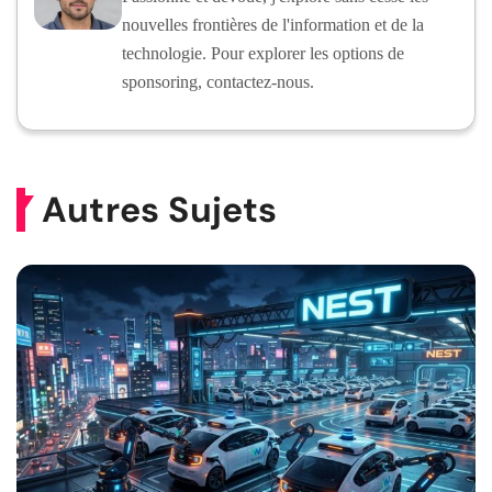
nouvelles frontières de l'information et de la
technologie. Pour explorer les options de
sponsoring, contactez-nous.
Autres Sujets