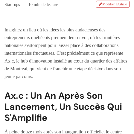
Modifier l'Article
Start-ups
10 min de lecture
Imaginez un lieu où les idées les plus audacieuses des
entrepreneurs québécois prennent leur envol, où les frontières
nationales s'estompent pour laisser place à des collaborations
internationales fructueuses. C'est précisément ce que représente
Ax.c, le hub d'innovation installé au cœur du quartier des affaires
de Montréal, qui vient de franchir une étape décisive dans son
jeune parcours.
Ax.c : Un An Après Son
Lancement, Un Succès Qui
S'Amplifie
À peine douze mois après son inauguration officielle, le centre