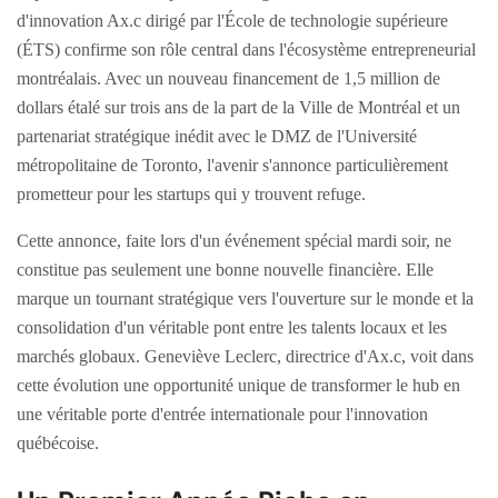
d'innovation Ax.c dirigé par l'École de technologie supérieure
(ÉTS) confirme son rôle central dans l'écosystème entrepreneurial
montréalais. Avec un nouveau financement de 1,5 million de
dollars étalé sur trois ans de la part de la Ville de Montréal et un
partenariat stratégique inédit avec le DMZ de l'Université
métropolitaine de Toronto, l'avenir s'annonce particulièrement
prometteur pour les startups qui y trouvent refuge.
Cette annonce, faite lors d'un événement spécial mardi soir, ne
constitue pas seulement une bonne nouvelle financière. Elle
marque un tournant stratégique vers l'ouverture sur le monde et la
consolidation d'un véritable pont entre les talents locaux et les
marchés globaux. Geneviève Leclerc, directrice d'Ax.c, voit dans
cette évolution une opportunité unique de transformer le hub en
une véritable porte d'entrée internationale pour l'innovation
québécoise.