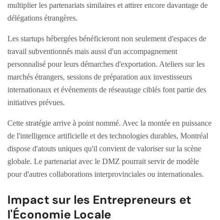
multiplier les partenariats similaires et attirer encore davantage de
délégations étrangères.
Les startups hébergées bénéficieront non seulement d'espaces de
travail subventionnés mais aussi d'un accompagnement
personnalisé pour leurs démarches d'exportation. Ateliers sur les
marchés étrangers, sessions de préparation aux investisseurs
internationaux et événements de réseautage ciblés font partie des
initiatives prévues.
Cette stratégie arrive à point nommé. Avec la montée en puissance
de l'intelligence artificielle et des technologies durables, Montréal
dispose d'atouts uniques qu'il convient de valoriser sur la scène
globale. Le partenariat avec le DMZ pourrait servir de modèle
pour d'autres collaborations interprovinciales ou internationales.
Impact sur les Entrepreneurs et
l'Économie Locale