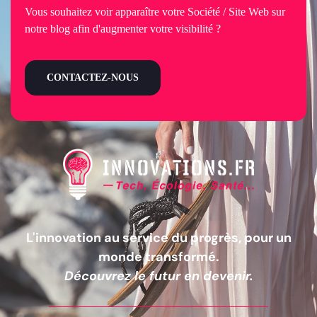
Vous souhaitez voir apparaître votre Société / Site Web sur
notre blog afin d'augmenter votre visibilité ?
CONTACTEZ-NOUS
L'innovation au service du progrès, pour un
monde transformé.
Découvrez le futur en devenir.