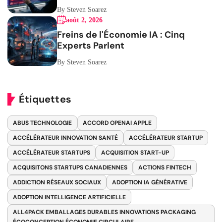
By Steven Soarez
août 2, 2026
Freins de l'Économie IA : Cinq
Experts Parlent
By Steven Soarez
Étiquettes
ABUS TECHNOLOGIE
ACCORD OPENAI APPLE
ACCÉLÉRATEUR INNOVATION SANTÉ
ACCÉLÉRATEUR STARTUP
ACCÉLÉRATEUR STARTUPS
ACQUISITION START-UP
ACQUISITONS STARTUPS CANADIENNES
ACTIONS FINTECH
ADDICTION RÉSEAUX SOCIAUX
ADOPTION IA GÉNÉRATIVE
ADOPTION INTELLIGENCE ARTIFICIELLE
ALL4PACK EMBALLAGES DURABLES INNOVATIONS PACKAGING