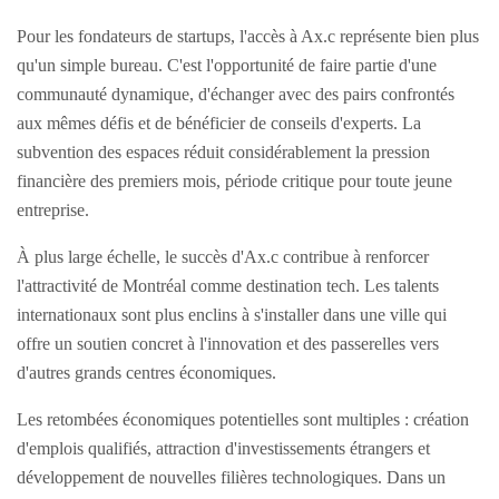
Pour les fondateurs de startups, l'accès à Ax.c représente bien plus
qu'un simple bureau. C'est l'opportunité de faire partie d'une
communauté dynamique, d'échanger avec des pairs confrontés
aux mêmes défis et de bénéficier de conseils d'experts. La
subvention des espaces réduit considérablement la pression
financière des premiers mois, période critique pour toute jeune
entreprise.
À plus large échelle, le succès d'Ax.c contribue à renforcer
l'attractivité de Montréal comme destination tech. Les talents
internationaux sont plus enclins à s'installer dans une ville qui
offre un soutien concret à l'innovation et des passerelles vers
d'autres grands centres économiques.
Les retombées économiques potentielles sont multiples : création
d'emplois qualifiés, attraction d'investissements étrangers et
développement de nouvelles filières technologiques. Dans un