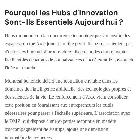
Pourquoi les Hubs d'Innovation
Sont-Ils Essentiels Aujourd'hui ?
Dans un monde où la concurrence technologique s'intensifie, les
espaces comme Ax.c jouent un rôle pivot. Ils ne se contentent pas
d'offrir des bureaux à prix modéré : ils créent des communautés,
facilitent les échanges de connaissances et accélèrent le passage de
l'idée au marché.
Montréal bénéficie déjà d'une réputation enviable dans les
domaines de l'intelligence artificielle, des technologies propres et
des sciences de la vie. Le renforcement d'Ax.c vient consolider
cette position en fournissant aux entrepreneurs les outils
nécessaires pour passer à l'échelle supérieure. L'association avec
le DMZ, qui dispose d'une expertise reconnue en matière
d'accompagnement de startups, ajoute une dimension
internationale précieuse.