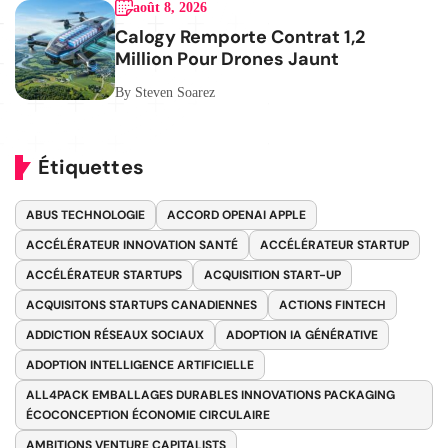
août 8, 2026
Calogy Remporte Contrat 1,2
Million Pour Drones Jaunt
By Steven Soarez
Étiquettes
ABUS TECHNOLOGIE
ACCORD OPENAI APPLE
ACCÉLÉRATEUR INNOVATION SANTÉ
ACCÉLÉRATEUR STARTUP
ACCÉLÉRATEUR STARTUPS
ACQUISITION START-UP
ACQUISITONS STARTUPS CANADIENNES
ACTIONS FINTECH
ADDICTION RÉSEAUX SOCIAUX
ADOPTION IA GÉNÉRATIVE
ADOPTION INTELLIGENCE ARTIFICIELLE
ALL4PACK EMBALLAGES DURABLES INNOVATIONS PACKAGING
ÉCOCONCEPTION ÉCONOMIE CIRCULAIRE
AMBITIONS VENTURE CAPITALISTS