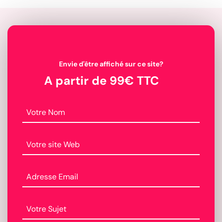
Envie d'être affiché sur ce site?
A partir de 99€ TTC