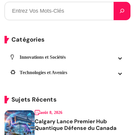
Catégories
Innovations et Sociétés
Technologies et Avenirs
Sujets Récents
août 8, 2026
Calgary Lance Premier Hub
Quantique Défense du Canada