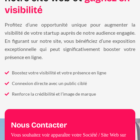
visibilité
Profitez d’une opportunité unique pour augmenter la
visibilité de votre startup auprès de notre audience engagée.
En figurant sur notre site, vous bénéficiez d’une exposition
exceptionnelle qui peut significativement booster votre
présence en ligne.
Boostez votre visibilité et votre présence en ligne
Connexion directe avec un public ciblé
Renforce la crédibilité et l'image de marque
Nous Contacter
Vous souhaitez voir apparaître votre Société / Site Web sur