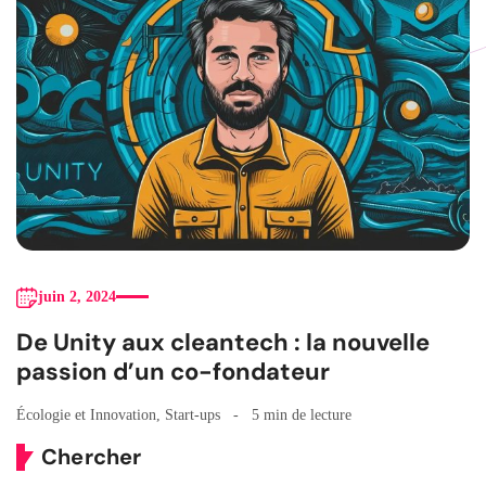
juin 2, 2024
De Unity aux cleantech : la nouvelle
passion d’un co-fondateur
Écologie et Innovation
,
Start-ups
5 min de lecture
Chercher