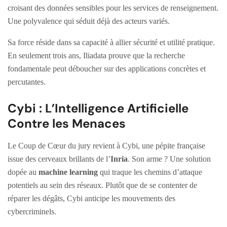
croisant des données sensibles pour les services de renseignement.
Une polyvalence qui séduit déjà des acteurs variés.
Sa force réside dans sa capacité à allier sécurité et utilité pratique.
En seulement trois ans, Iliadata prouve que la recherche
fondamentale peut déboucher sur des applications concrètes et
percutantes.
Cybi : L’Intelligence Artificielle
Contre les Menaces
Le Coup de Cœur du jury revient à Cybi, une pépite française
issue des cerveaux brillants de l’
Inria
. Son arme ? Une solution
dopée au
machine learning
qui traque les chemins d’attaque
potentiels au sein des réseaux. Plutôt que de se contenter de
réparer les dégâts, Cybi anticipe les mouvements des
cybercriminels.