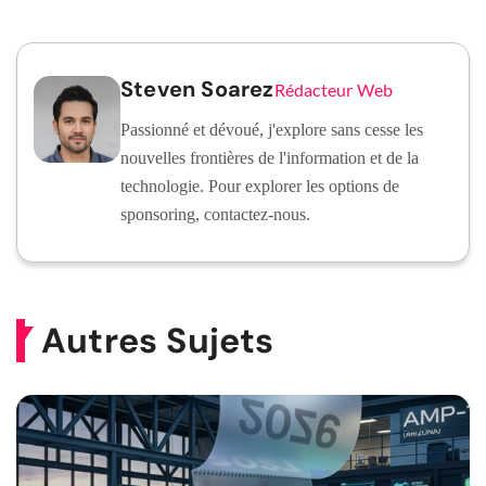
Steven Soarez
Rédacteur Web
Passionné et dévoué, j'explore sans cesse les
nouvelles frontières de l'information et de la
technologie. Pour explorer les options de
sponsoring, contactez-nous.
Autres Sujets