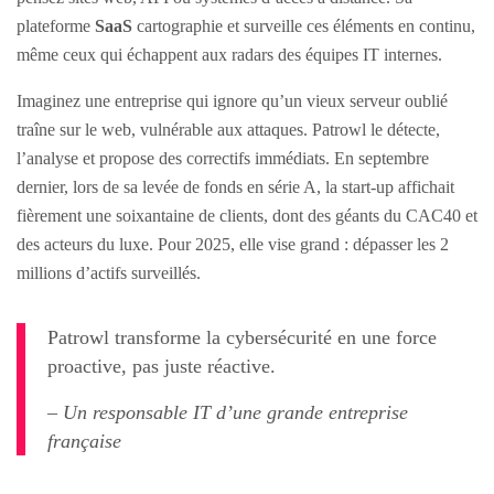
plateforme
SaaS
cartographie et surveille ces éléments en continu,
même ceux qui échappent aux radars des équipes IT internes.
Imaginez une entreprise qui ignore qu’un vieux serveur oublié
traîne sur le web, vulnérable aux attaques. Patrowl le détecte,
l’analyse et propose des correctifs immédiats. En septembre
dernier, lors de sa levée de fonds en série A, la start-up affichait
fièrement une soixantaine de clients, dont des géants du CAC40 et
des acteurs du luxe. Pour 2025, elle vise grand : dépasser les 2
millions d’actifs surveillés.
Patrowl transforme la cybersécurité en une force
proactive, pas juste réactive.
– Un responsable IT d’une grande entreprise
française