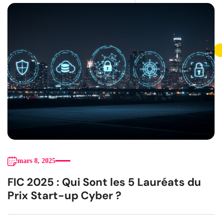
mars 8, 2025
FIC 2025 : Qui Sont les 5 Lauréats du
Prix Start-up Cyber ?