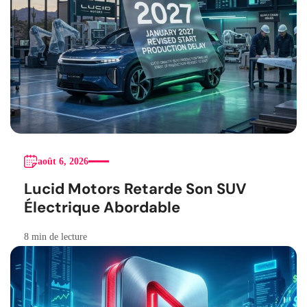
août 6, 2026
Lucid Motors Retarde Son SUV
Électrique Abordable
8 min de lecture