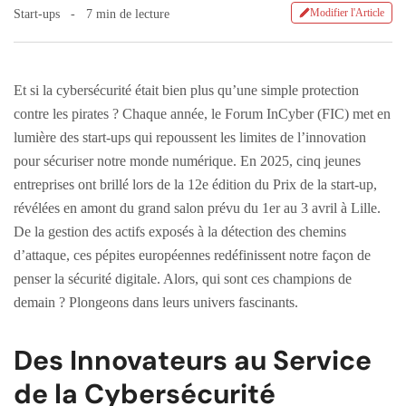
Modifier l'Article
Start-ups
7 min de lecture
Et si la cybersécurité était bien plus qu’une simple protection
contre les pirates ? Chaque année, le Forum InCyber (FIC) met en
lumière des start-ups qui repoussent les limites de l’innovation
pour sécuriser notre monde numérique. En 2025, cinq jeunes
entreprises ont brillé lors de la 12e édition du Prix de la start-up,
révélées en amont du grand salon prévu du 1er au 3 avril à Lille.
De la gestion des actifs exposés à la détection des chemins
d’attaque, ces pépites européennes redéfinissent notre façon de
penser la sécurité digitale. Alors, qui sont ces champions de
demain ? Plongeons dans leurs univers fascinants.
Des Innovateurs au Service
de la Cybersécurité