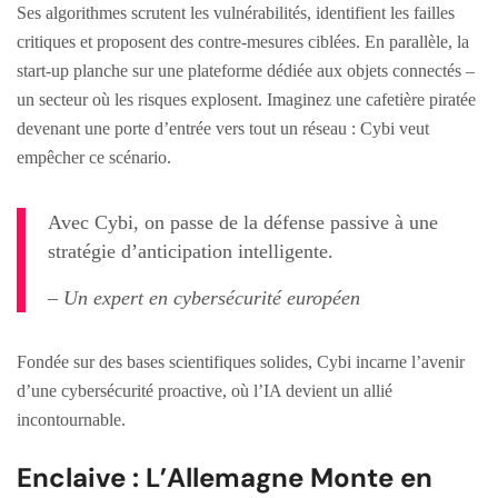
Ses algorithmes scrutent les vulnérabilités, identifient les failles
critiques et proposent des contre-mesures ciblées. En parallèle, la
start-up planche sur une plateforme dédiée aux objets connectés –
un secteur où les risques explosent. Imaginez une cafetière piratée
devenant une porte d’entrée vers tout un réseau : Cybi veut
empêcher ce scénario.
Avec Cybi, on passe de la défense passive à une
stratégie d’anticipation intelligente.
– Un expert en cybersécurité européen
Fondée sur des bases scientifiques solides, Cybi incarne l’avenir
d’une cybersécurité proactive, où l’IA devient un allié
incontournable.
Enclaive : L’Allemagne Monte en