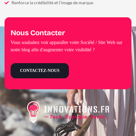
Renforce la crédibilité et l'image de marque
Nous Contacter
Vous souhaitez voir apparaître votre Société / Site Web sur
notre blog afin d'augmenter votre visibilité ?
CONTACTEZ-NOUS