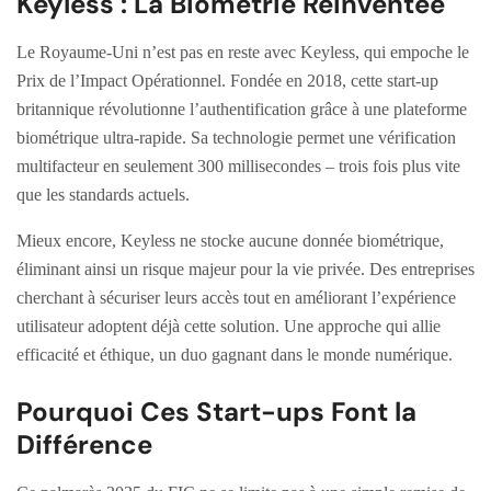
Keyless : La Biométrie Réinventée
Le Royaume-Uni n’est pas en reste avec Keyless, qui empoche le
Prix de l’Impact Opérationnel. Fondée en 2018, cette start-up
britannique révolutionne l’authentification grâce à une plateforme
biométrique ultra-rapide. Sa technologie permet une vérification
multifacteur en seulement 300 millisecondes – trois fois plus vite
que les standards actuels.
Mieux encore, Keyless ne stocke aucune donnée biométrique,
éliminant ainsi un risque majeur pour la vie privée. Des entreprises
cherchant à sécuriser leurs accès tout en améliorant l’expérience
utilisateur adoptent déjà cette solution. Une approche qui allie
efficacité et éthique, un duo gagnant dans le monde numérique.
Pourquoi Ces Start-ups Font la
Différence