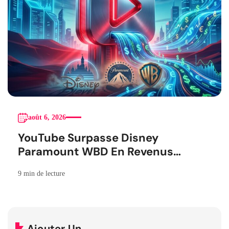
août 6, 2026
YouTube Surpasse Disney
Paramount WBD En Revenus
Publicitaires
9 min de lecture
Ajouter Un