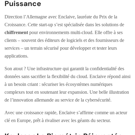
Puissance
Direction l’Allemagne avec Enclaive, lauréate du Prix de la
Croissance. Cette start-up s’est spécialisée dans les solutions de
chiffrement
pour environnements multi-cloud. Elle offre à ses
clients – souvent des éditeurs de logiciels et des fournisseurs de
services – un terrain sécurisé pour développer et tester leurs
applications.
Son atout ? Une infrastructure qui garantit la confidentialité des
données sans sacrifier la flexibilité du cloud. Enclaive répond ainsi
à un besoin criant : sécuriser les écosystèmes numériques
complexes tout en soutenant leur expansion. Une belle illustration
de l’innovation allemande au service de la cybersécurité.
Avec une croissance rapide, Enclaive s’affirme comme un acteur
clé en Europe, prêt à rivaliser avec les géants du secteur.