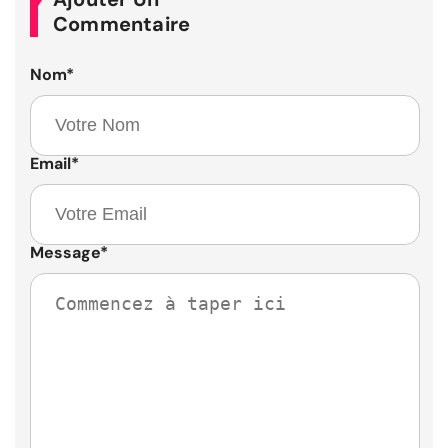
Commentaire
Nom
*
Email
*
Message
*