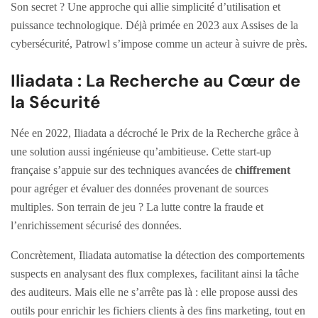
Son secret ? Une approche qui allie simplicité d’utilisation et
puissance technologique. Déjà primée en 2023 aux Assises de la
cybersécurité, Patrowl s’impose comme un acteur à suivre de près.
Iliadata : La Recherche au Cœur de
la Sécurité
Née en 2022, Iliadata a décroché le Prix de la Recherche grâce à
une solution aussi ingénieuse qu’ambitieuse. Cette start-up
française s’appuie sur des techniques avancées de
chiffrement
pour agréger et évaluer des données provenant de sources
multiples. Son terrain de jeu ? La lutte contre la fraude et
l’enrichissement sécurisé des données.
Concrètement, Iliadata automatise la détection des comportements
suspects en analysant des flux complexes, facilitant ainsi la tâche
des auditeurs. Mais elle ne s’arrête pas là : elle propose aussi des
outils pour enrichir les fichiers clients à des fins marketing, tout en