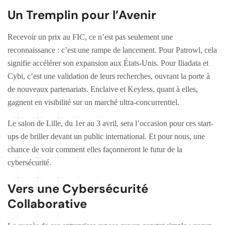
Un Tremplin pour l’Avenir
Recevoir un prix au FIC, ce n’est pas seulement une
reconnaissance : c’est une rampe de lancement. Pour Patrowl, cela
signifie accélérer son expansion aux États-Unis. Pour Iliadata et
Cybi, c’est une validation de leurs recherches, ouvrant la porte à
de nouveaux partenariats. Enclaive et Keyless, quant à elles,
gagnent en visibilité sur un marché ultra-concurrentiel.
Le salon de Lille, du 1er au 3 avril, sera l’occasion pour ces start-
ups de briller devant un public international. Et pour nous, une
chance de voir comment elles façonneront le futur de la
cybersécurité.
Vers une Cybersécurité
Collaborative