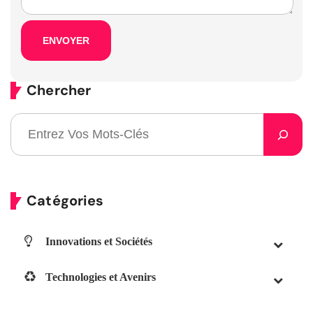
Chercher
Catégories
Innovations et Sociétés
Technologies et Avenirs