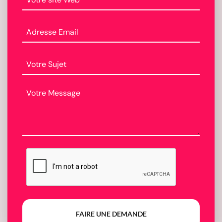
FAIRE UNE DEMANDE