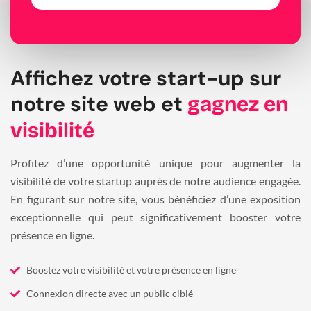
Affichez votre start-up sur
notre site web et
gagnez en
visibilité
Profitez d’une opportunité unique pour augmenter la
visibilité de votre startup auprès de notre audience engagée.
En figurant sur notre site, vous bénéficiez d’une exposition
exceptionnelle qui peut significativement booster votre
présence en ligne.
Boostez votre visibilité et votre présence en ligne
Connexion directe avec un public ciblé