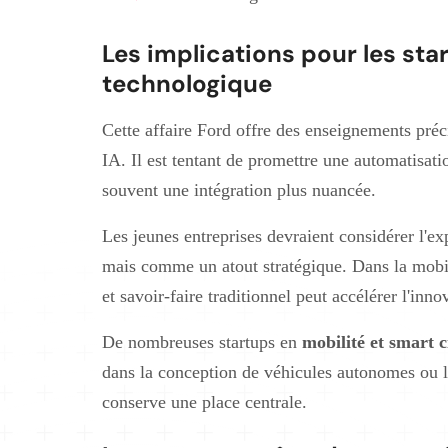
Les implications pour les star
technologique
Cette affaire Ford offre des enseignements préc
IA. Il est tentant de promettre une automatisati
souvent une intégration plus nuancée.
Les jeunes entreprises devraient considérer l'
mais comme un atout stratégique. Dans la mobili
et savoir-faire traditionnel peut accélérer l'inn
De nombreuses startups en
mobilité et smart c
dans la conception de véhicules autonomes ou l
conserve une place centrale.