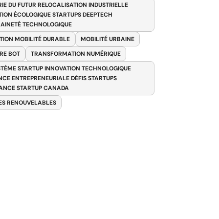
RIE DU FUTUR RELOCALISATION INDUSTRIELLE
TION ÉCOLOGIQUE STARTUPS DEEPTECH
AINETÉ TECHNOLOGIQUE
TION MOBILITÉ DURABLE
MOBILITÉ URBAINE
RE BOT
TRANSFORMATION NUMÉRIQUE
TÈME STARTUP INNOVATION TECHNOLOGIQUE
ENCE ENTREPRENEURIALE DÉFIS STARTUPS
ANCE STARTUP CANADA
ES RENOUVELABLES