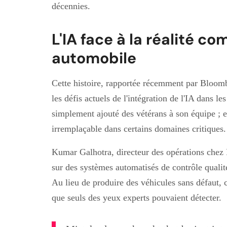
décennies.
L'IA face à la réalité c
automobile
Cette histoire, rapportée récemment par Bloomb
les défis actuels de l'intégration de l'IA dans le
simplement ajouté des vétérans à son équipe ; e
irremplaçable dans certains domaines critiques.
Kumar Galhotra, directeur des opérations chez Fo
sur des systèmes automatisés de contrôle qualité.
Au lieu de produire des véhicules sans défaut, 
que seuls des yeux experts pouvaient détecter.