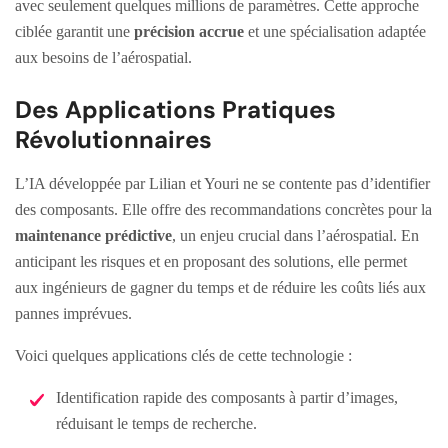
avec seulement quelques millions de paramètres. Cette approche
ciblée garantit une
précision accrue
et une spécialisation adaptée
aux besoins de l’aérospatial.
Des Applications Pratiques
Révolutionnaires
L’IA développée par Lilian et Youri ne se contente pas d’identifier
des composants. Elle offre des recommandations concrètes pour la
maintenance prédictive
, un enjeu crucial dans l’aérospatial. En
anticipant les risques et en proposant des solutions, elle permet
aux ingénieurs de gagner du temps et de réduire les coûts liés aux
pannes imprévues.
Voici quelques applications clés de cette technologie :
Identification rapide des composants à partir d’images,
réduisant le temps de recherche.