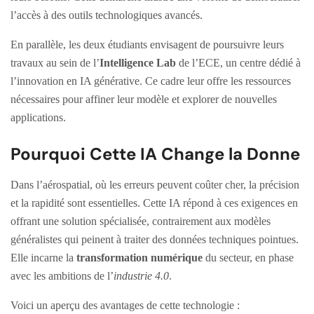
l’accès à des outils technologiques avancés.
En parallèle, les deux étudiants envisagent de poursuivre leurs
travaux au sein de l’
Intelligence Lab
de l’ECE, un centre dédié à
l’innovation en IA générative. Ce cadre leur offre les ressources
nécessaires pour affiner leur modèle et explorer de nouvelles
applications.
Pourquoi Cette IA Change la Donne
Dans l’aérospatial, où les erreurs peuvent coûter cher, la précision
et la rapidité sont essentielles. Cette IA répond à ces exigences en
offrant une solution spécialisée, contrairement aux modèles
généralistes qui peinent à traiter des données techniques pointues.
Elle incarne la
transformation numérique
du secteur, en phase
avec les ambitions de l’
industrie 4.0
.
Voici un aperçu des avantages de cette technologie :