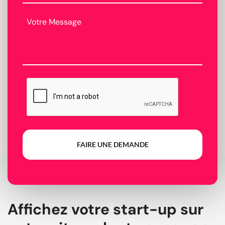
FAIRE UNE DEMANDE
Affichez votre start-up sur