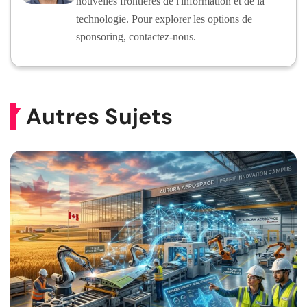
nouvelles frontières de l'information et de la
technologie. Pour explorer les options de
sponsoring, contactez-nous.
Autres Sujets