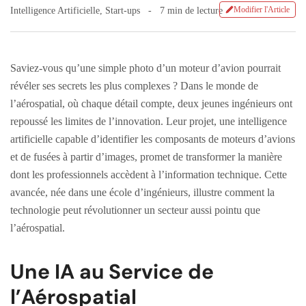
Modifier l'Article
Intelligence Artificielle
,
Start-ups
7 min de lecture
Saviez-vous qu’une simple photo d’un moteur d’avion pourrait
révéler ses secrets les plus complexes ? Dans le monde de
l’aérospatial, où chaque détail compte, deux jeunes ingénieurs ont
repoussé les limites de l’innovation. Leur projet, une intelligence
artificielle capable d’identifier les composants de moteurs d’avions
et de fusées à partir d’images, promet de transformer la manière
dont les professionnels accèdent à l’information technique. Cette
avancée, née dans une école d’ingénieurs, illustre comment la
technologie peut révolutionner un secteur aussi pointu que
l’aérospatial.
Une IA au Service de
l’Aérospatial