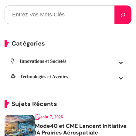
Catégories
Innovations et Sociétés
Technologies et Avenirs
Sujets Récents
août 7, 2026
Mode40 et CME Lancent Initiative
IA Prairies Aérospatiale