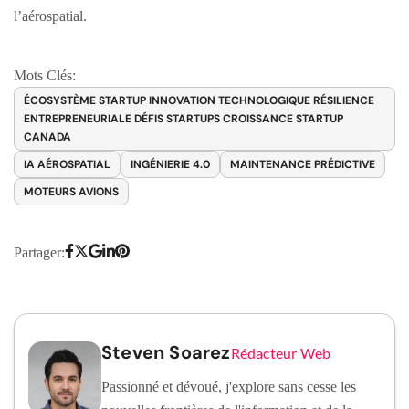
l’aérospatial.
Mots Clés:
ÉCOSYSTÈME STARTUP INNOVATION TECHNOLOGIQUE RÉSILIENCE
ENTREPRENEURIALE DÉFIS STARTUPS CROISSANCE STARTUP
CANADA
IA AÉROSPATIAL
INGÉNIERIE 4.0
MAINTENANCE PRÉDICTIVE
MOTEURS AVIONS
Partager:
Steven Soarez
Rédacteur Web
Passionné et dévoué, j'explore sans cesse les