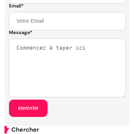
Email
*
Message
*
Chercher