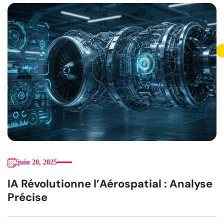
juin 20, 2025
IA Révolutionne l’Aérospatial : Analyse
Précise