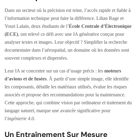
Dans un secteur où la précision est reine, l’accès rapide et fiable à
l’information technique peut faire la différence. Lilian Rage et
Youri Lalain, deux étudiants de l’
École Centrale d’Électronique
(ECE)
, ont relevé ce défi avec une IA générative conçue pour
analyser textes et images. Leur objectif ? Simplifier la recherche
documentaire dans l’aérospatial, un domaine où les données sont
souvent complexes et dispersées.
Leur IA se concentre sur un cas d’usage précis : les
moteurs
d’avions et de fusées
. À partir d’une simple image, elle identifie
les composants, détaille les matériaux utilisés, évalue les risques
associés et propose des recommandations pour la maintenance.
Cette approche, qui combine vision par ordinateur et traitement du
langage naturel, marque une avancée significative pour
l’
ingénierie 4.0
.
Un Entraînement Sur Mesure