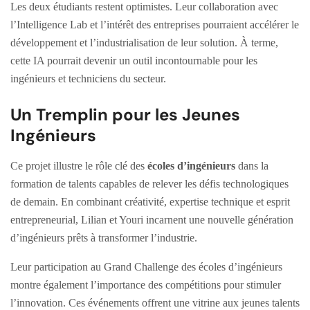
Les deux étudiants restent optimistes. Leur collaboration avec
l’Intelligence Lab et l’intérêt des entreprises pourraient accélérer le
développement et l’industrialisation de leur solution. À terme,
cette IA pourrait devenir un outil incontournable pour les
ingénieurs et techniciens du secteur.
Un Tremplin pour les Jeunes
Ingénieurs
Ce projet illustre le rôle clé des
écoles d’ingénieurs
dans la
formation de talents capables de relever les défis technologiques
de demain. En combinant créativité, expertise technique et esprit
entrepreneurial, Lilian et Youri incarnent une nouvelle génération
d’ingénieurs prêts à transformer l’industrie.
Leur participation au Grand Challenge des écoles d’ingénieurs
montre également l’importance des compétitions pour stimuler
l’innovation. Ces événements offrent une vitrine aux jeunes talents