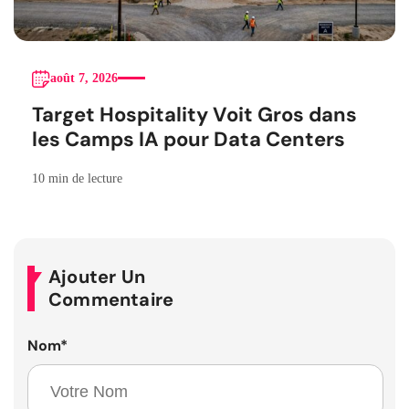
août 7, 2026
Target Hospitality Voit Gros dans
les Camps IA pour Data Centers
10 min de lecture
Ajouter Un
Commentaire
Nom
*