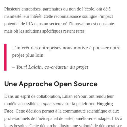
Plusieurs entreprises, partenaires ou non de l’école, ont déjà
manifesté leur intérêt. Cette reconnaissance souligne l’impact
potentiel de l’IA dans un secteur où l’innovation est constante
mais où les solutions spécifiques restent rares.
L’intérêt des entreprises nous motive à pousser notre
projet plus loin.
– Youri Lalain, co-créateur du projet
Une Approche Open Source
Dans un esprit de collaboration, Lilian et Youri ont rendu leur
modèle accessible en
open source
sur la plateforme
Hugging
Face
. Cette décision permet à la communauté scientifique et aux
professionnels de l’aérospatial de tester, améliorer et adapter l’IA à
leurs besoins. Cette démarche illustre une volonté de démocratiser