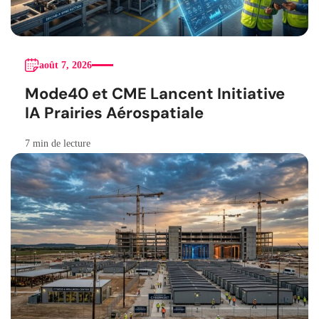
août 7, 2026
Mode40 et CME Lancent Initiative
IA Prairies Aérospatiale
7 min de lecture