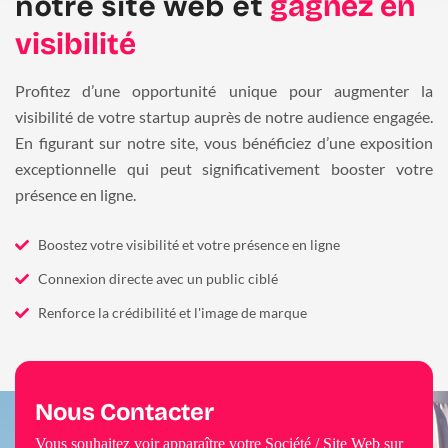
notre site web et
gagnez en
visibilité
Profitez d’une opportunité unique pour augmenter la
visibilité de votre startup auprès de notre audience engagée.
En figurant sur notre site, vous bénéficiez d’une exposition
exceptionnelle qui peut significativement booster votre
présence en ligne.
Boostez votre visibilité et votre présence en ligne
Connexion directe avec un public ciblé
Renforce la crédibilité et l'image de marque
Nous Contacter
Vous souhaitez voir apparaître votre Société / Site Web sur