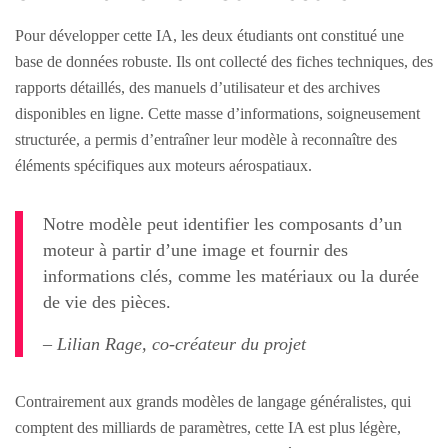
Pour développer cette IA, les deux étudiants ont constitué une
base de données robuste. Ils ont collecté des fiches techniques, des
rapports détaillés, des manuels d’utilisateur et des archives
disponibles en ligne. Cette masse d’informations, soigneusement
structurée, a permis d’entraîner leur modèle à reconnaître des
éléments spécifiques aux moteurs aérospatiaux.
Notre modèle peut identifier les composants d’un
moteur à partir d’une image et fournir des
informations clés, comme les matériaux ou la durée
de vie des pièces.
– Lilian Rage, co-créateur du projet
Contrairement aux grands modèles de langage généralistes, qui
comptent des milliards de paramètres, cette IA est plus légère,