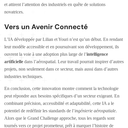
et attirent l’attention des industriels en quête de solutions
novatrices.
Vers un Avenir Connecté
L’IA développée par Lilian et Youri n’est qu’un début. En rendant
leur modèle accessible et en poursuivant son développement, ils
ouvrent la voie à une adoption plus large de l’
intelligence
artificielle
dans l’aérospatial. Leur travail pourrait inspirer d’autres
projets, non seulement dans ce secteur, mais aussi dans d’autres
industries techniques.
En conclusion, cette innovation montre comment la technologie
peut répondre aux besoins spécifiques d’un secteur exigeant. En
combinant précision, accessibilité et adaptabilité, cette IA a le
potentiel de redéfinir les standards de l’
ingénierie aérospatiale
.
Alors que le Grand Challenge approche, tous les regards sont
tournés vers ce projet prometteur, prêt à marquer l’histoire de