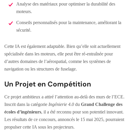
Analyse des matériaux pour optimiser la durabilité des
moteurs.
Conseils personnalisés pour la maintenance, améliorant la
sécurité.
Cette IA est également adaptable. Bien qu’elle soit actuellement
spécialisée dans les moteurs, elle peut être ré-entraînée pour
d’autres domaines de l’aérospatial, comme les systèmes de
navigation ou les structures de fuselage.
Un Projet en Compétition
Ce projet ambitieux a attiré l’attention au-delà des murs de l’ECE.
Inscrit dans la catégorie
Ingénierie 4.0
du
Grand Challenge des
écoles d’ingénieurs
, il a été reconnu pour son potentiel innovant.
Les résultats de ce concours, annoncés le 15 mai 2025, pourraient
propulser cette IA sous les projecteurs.