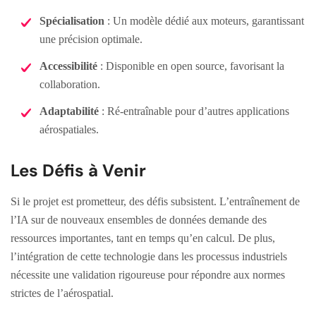
Spécialisation
: Un modèle dédié aux moteurs, garantissant
une précision optimale.
Accessibilité
: Disponible en open source, favorisant la
collaboration.
Adaptabilité
: Ré-entraînable pour d’autres applications
aérospatiales.
Les Défis à Venir
Si le projet est prometteur, des défis subsistent. L’entraînement de
l’IA sur de nouveaux ensembles de données demande des
ressources importantes, tant en temps qu’en calcul. De plus,
l’intégration de cette technologie dans les processus industriels
nécessite une validation rigoureuse pour répondre aux normes
strictes de l’aérospatial.