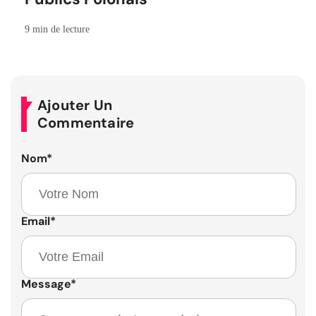
9 min de lecture
Ajouter Un
Commentaire
Nom
*
Email
*
Message
*