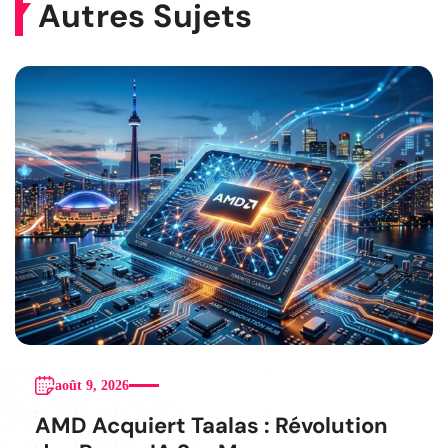
Autres Sujets
août 9, 2026
AMD Acquiert Taalas : Révolution