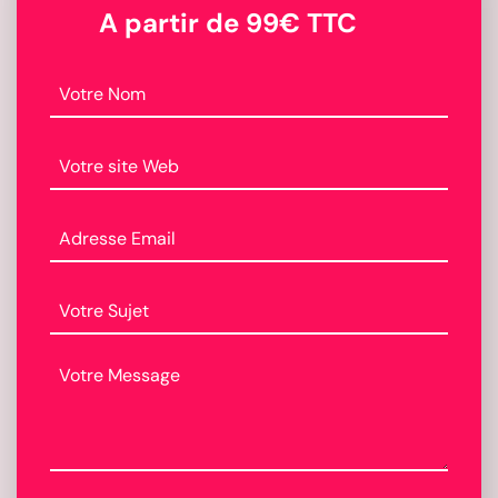
A partir de 99€ TTC