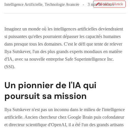
Modifier l'Article
Intelligence Artificielle
,
Technologie Avancée
3 min de lecture
Imaginez un monde où les intelligences artificielles deviendraient
si puissantes qu'elles pourraient dépasser les capacités humaines
dans presque tous les domaines. C'est le défi que tente de relever
Ilya Sutskever, l'un des plus grands experts mondiaux en matière
d'IA, avec sa nouvelle entreprise Safe Superintelligence Inc.
(SSI).
Un pionnier de l'IA qui
poursuit sa mission
Ilya Sutskever n'est pas un inconnu dans le milieu de l'intelligence
artificielle. Ancien chercheur chez Google Brain puis cofondateur
et directeur scientifique d'OpenAI, il a été l'un des grands artisans