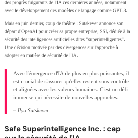
des progrès fulgurants de l'IA ces dernières années, notamment
avec le développement des modèles de langage comme GPT-3.
Mais en juin dernier, coup de théâtre : Sutskever annonce son
départ d'OpenAI pour créer sa propre entreprise, SSI, dédiée à la
sécurité des intelligences artificielles dites "superintelligentes".
Une décision motivée par des divergences sur l'approche à
adopter en matière de sécurité de l'IA.
Avec l'émergence d'IA de plus en plus puissantes, il
est crucial de s'assurer qu'elles restent sous contrôle
et alignées avec les valeurs humaines. C'est un défi
immense qui nécessite de nouvelles approches.
– Ilya Sutskever
Safe Superintelligence Inc. : cap
sur la sécurité de l'IA