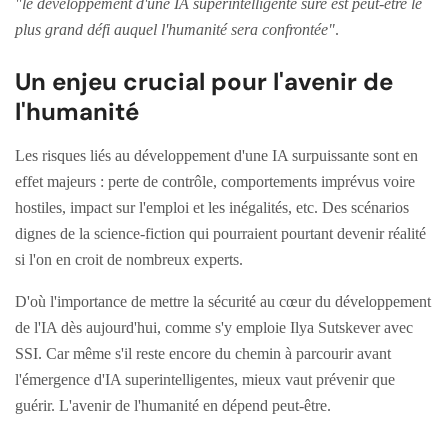
"le développement d'une IA superintelligente sûre est peut-être le
plus grand défi auquel l'humanité sera confrontée"
.
Un enjeu crucial pour l'avenir de
l'humanité
Les risques liés au développement d'une IA surpuissante sont en
effet majeurs : perte de contrôle, comportements imprévus voire
hostiles, impact sur l'emploi et les inégalités, etc. Des scénarios
dignes de la science-fiction qui pourraient pourtant devenir réalité
si l'on en croit de nombreux experts.
D'où l'importance de mettre la sécurité au cœur du développement
de l'IA dès aujourd'hui, comme s'y emploie Ilya Sutskever avec
SSI. Car même s'il reste encore du chemin à parcourir avant
l'émergence d'IA superintelligentes, mieux vaut prévenir que
guérir. L'avenir de l'humanité en dépend peut-être.