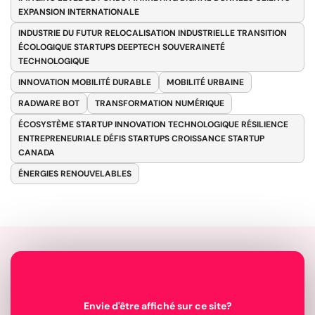
EXPANSION INTERNATIONALE
INDUSTRIE DU FUTUR RELOCALISATION INDUSTRIELLE TRANSITION
ÉCOLOGIQUE STARTUPS DEEPTECH SOUVERAINETÉ
TECHNOLOGIQUE
INNOVATION MOBILITÉ DURABLE
MOBILITÉ URBAINE
RADWARE BOT
TRANSFORMATION NUMÉRIQUE
ÉCOSYSTÈME STARTUP INNOVATION TECHNOLOGIQUE RÉSILIENCE
ENTREPRENEURIALE DÉFIS STARTUPS CROISSANCE STARTUP
CANADA
ÉNERGIES RENOUVELABLES
Envie d'être affiché sur ce site?