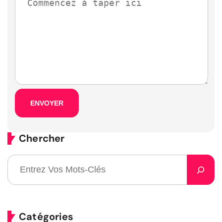
Chercher
Catégories