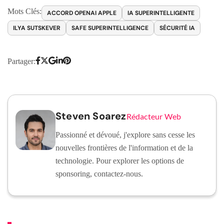
Mots Clés:
ACCORD OPENAI APPLE
IA SUPERINTELLIGENTE
ILYA SUTSKEVER
SAFE SUPERINTELLIGENCE
SÉCURITÉ IA
Partager:
Steven Soarez
Rédacteur Web
Passionné et dévoué, j'explore sans cesse les
nouvelles frontières de l'information et de la
technologie. Pour explorer les options de
sponsoring, contactez-nous.