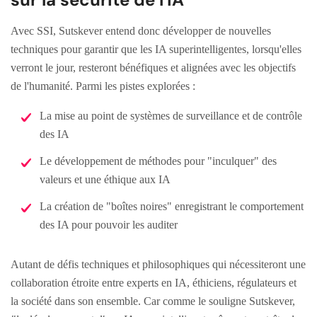
Avec SSI, Sutskever entend donc développer de nouvelles
techniques pour garantir que les IA superintelligentes, lorsqu'elles
verront le jour, resteront bénéfiques et alignées avec les objectifs
de l'humanité. Parmi les pistes explorées :
La mise au point de systèmes de surveillance et de contrôle
des IA
Le développement de méthodes pour "inculquer" des
valeurs et une éthique aux IA
La création de "boîtes noires" enregistrant le comportement
des IA pour pouvoir les auditer
Autant de défis techniques et philosophiques qui nécessiteront une
collaboration étroite entre experts en IA, éthiciens, régulateurs et
la société dans son ensemble. Car comme le souligne Sutskever,