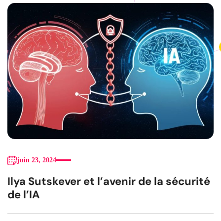
juin 23, 2024
Ilya Sutskever et l’avenir de la sécurité
de l’IA