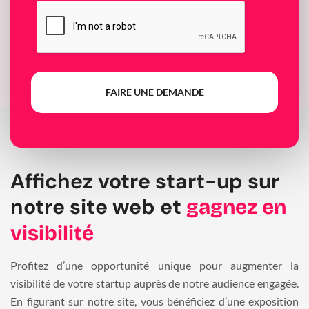
FAIRE UNE DEMANDE
Affichez votre start-up sur
notre site web et
gagnez en
visibilité
Profitez d’une opportunité unique pour augmenter la
visibilité de votre startup auprès de notre audience engagée.
En figurant sur notre site, vous bénéficiez d’une exposition