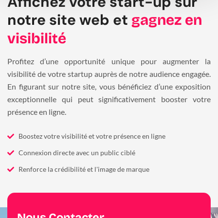
Affichez votre start-up sur
notre site web et
gagnez en
visibilité
Profitez d’une opportunité unique pour augmenter la
visibilité de votre startup auprès de notre audience engagée.
En figurant sur notre site, vous bénéficiez d’une exposition
exceptionnelle qui peut significativement booster votre
présence en ligne.
Boostez votre visibilité et votre présence en ligne
Connexion directe avec un public ciblé
Renforce la crédibilité et l'image de marque
Nous Contacter