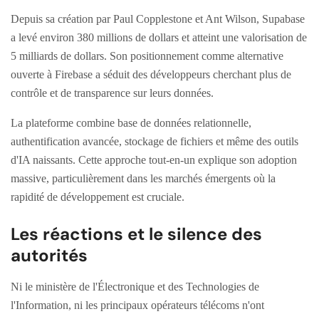
Depuis sa création par Paul Copplestone et Ant Wilson, Supabase
a levé environ 380 millions de dollars et atteint une valorisation de
5 milliards de dollars. Son positionnement comme alternative
ouverte à Firebase a séduit des développeurs cherchant plus de
contrôle et de transparence sur leurs données.
La plateforme combine base de données relationnelle,
authentification avancée, stockage de fichiers et même des outils
d'IA naissants. Cette approche tout-en-un explique son adoption
massive, particulièrement dans les marchés émergents où la
rapidité de développement est cruciale.
Les réactions et le silence des
autorités
Ni le ministère de l'Électronique et des Technologies de
l'Information, ni les principaux opérateurs télécoms n'ont