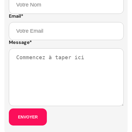
Email
*
Message
*