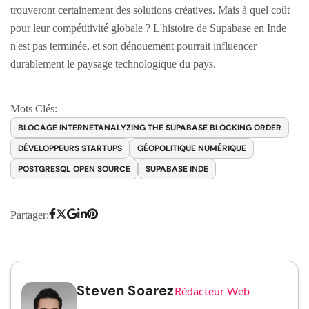
trouveront certainement des solutions créatives. Mais à quel coût
pour leur compétitivité globale ? L'histoire de Supabase en Inde
n'est pas terminée, et son dénouement pourrait influencer
durablement le paysage technologique du pays.
Mots Clés:
BLOCAGE INTERNETANALYZING THE SUPABASE BLOCKING ORDER
DÉVELOPPEURS STARTUPS
GÉOPOLITIQUE NUMÉRIQUE
POSTGRESQL OPEN SOURCE
SUPABASE INDE
Partager:
Steven Soarez
Rédacteur Web