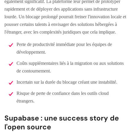
également significatif. La plateforme leur permet de prototyper
rapidement et de déployer des applications sans infrastructure
lourde. Un blocage prolongé pourrait freiner l'innovation locale et
pousser certains talents à envisager des solutions hébergées à
l'étranger, avec les complexités juridiques que cela implique.
Perte de productivité immédiate pour les équipes de
développement.
Coûts supplémentaires liés à la migration ou aux solutions
de contournement.
Incertain sur la durée du blocage créant une instabilité.
Risque de perte de confiance dans les outils cloud
étrangers.
Supabase : une success story de
l'open source