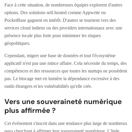
Face à cette situation, de nombreuses équipes explorent d'autres
options. Des solutions self-hosted comme Appwrite ou
PocketBase gagnent en intérêt. D'autres se tournent vers des
services cloud indiens ou des providers internationaux avec une
présence locale plus forte pour minimiser les risques
géopolitiques.
Cependant, migrer une base de données et tout l'écosystème
applicatif n'est pas une mince affaire. Cela nécessite du temps, des
compétences et des ressources que toutes les startups ne possèdent
pas. Le blocage met en lumière la dépendance excessive à des
outils étrangers et les vulnérabilités qu'elle crée.
Vers une souveraineté numérique
plus affirmée ?
Cet événement s'inscrit dans une tendance plus large de nombreux
pays cherchant à affirmer leur souveraineté numérique. L'Inde,