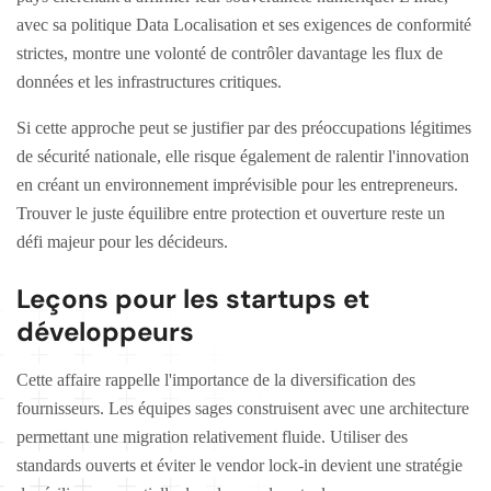
avec sa politique Data Localisation et ses exigences de conformité
strictes, montre une volonté de contrôler davantage les flux de
données et les infrastructures critiques.
Si cette approche peut se justifier par des préoccupations légitimes
de sécurité nationale, elle risque également de ralentir l'innovation
en créant un environnement imprévisible pour les entrepreneurs.
Trouver le juste équilibre entre protection et ouverture reste un
défi majeur pour les décideurs.
Leçons pour les startups et
développeurs
Cette affaire rappelle l'importance de la diversification des
fournisseurs. Les équipes sages construisent avec une architecture
permettant une migration relativement fluide. Utiliser des
standards ouverts et éviter le vendor lock-in devient une stratégie