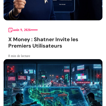
août 9, 2026
X Money : Shatner Invite les
Premiers Utilisateurs
8 min de lecture