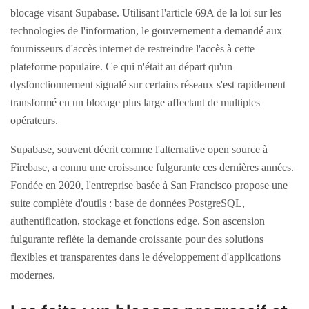
blocage visant Supabase. Utilisant l'article 69A de la loi sur les
technologies de l'information, le gouvernement a demandé aux
fournisseurs d'accès internet de restreindre l'accès à cette
plateforme populaire. Ce qui n'était au départ qu'un
dysfonctionnement signalé sur certains réseaux s'est rapidement
transformé en un blocage plus large affectant de multiples
opérateurs.
Supabase, souvent décrit comme l'alternative open source à
Firebase, a connu une croissance fulgurante ces dernières années.
Fondée en 2020, l'entreprise basée à San Francisco propose une
suite complète d'outils : base de données PostgreSQL,
authentification, stockage et fonctions edge. Son ascension
fulgurante reflète la demande croissante pour des solutions
flexibles et transparentes dans le développement d'applications
modernes.