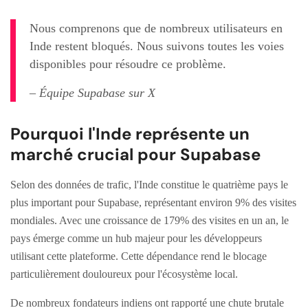
Nous comprenons que de nombreux utilisateurs en
Inde restent bloqués. Nous suivons toutes les voies
disponibles pour résoudre ce problème.
– Équipe Supabase sur X
Pourquoi l'Inde représente un
marché crucial pour Supabase
Selon des données de trafic, l'Inde constitue le quatrième pays le
plus important pour Supabase, représentant environ 9% des visites
mondiales. Avec une croissance de 179% des visites en un an, le
pays émerge comme un hub majeur pour les développeurs
utilisant cette plateforme. Cette dépendance rend le blocage
particulièrement douloureux pour l'écosystème local.
De nombreux fondateurs indiens ont rapporté une chute brutale