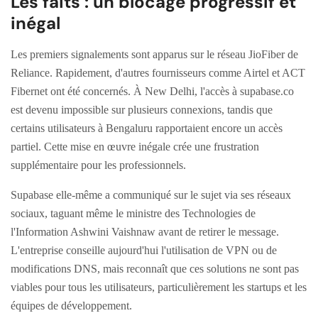
Les faits : un blocage progressif et
inégal
Les premiers signalements sont apparus sur le réseau JioFiber de
Reliance. Rapidement, d'autres fournisseurs comme Airtel et ACT
Fibernet ont été concernés. À New Delhi, l'accès à supabase.co
est devenu impossible sur plusieurs connexions, tandis que
certains utilisateurs à Bengaluru rapportaient encore un accès
partiel. Cette mise en œuvre inégale crée une frustration
supplémentaire pour les professionnels.
Supabase elle-même a communiqué sur le sujet via ses réseaux
sociaux, taguant même le ministre des Technologies de
l'Information Ashwini Vaishnaw avant de retirer le message.
L'entreprise conseille aujourd'hui l'utilisation de VPN ou de
modifications DNS, mais reconnaît que ces solutions ne sont pas
viables pour tous les utilisateurs, particulièrement les startups et les
équipes de développement.