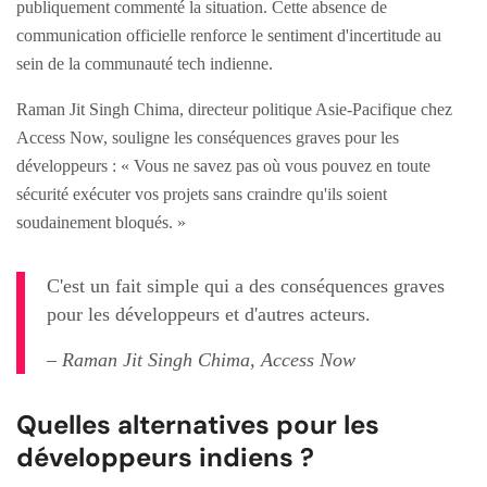
publiquement commenté la situation. Cette absence de
communication officielle renforce le sentiment d'incertitude au
sein de la communauté tech indienne.
Raman Jit Singh Chima, directeur politique Asie-Pacifique chez
Access Now, souligne les conséquences graves pour les
développeurs : « Vous ne savez pas où vous pouvez en toute
sécurité exécuter vos projets sans craindre qu'ils soient
soudainement bloqués. »
C'est un fait simple qui a des conséquences graves
pour les développeurs et d'autres acteurs.
– Raman Jit Singh Chima, Access Now
Quelles alternatives pour les
développeurs indiens ?