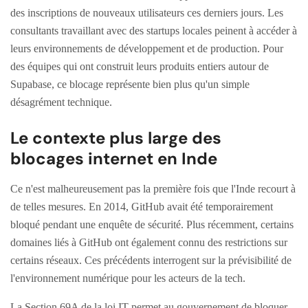
des inscriptions de nouveaux utilisateurs ces derniers jours. Les
consultants travaillant avec des startups locales peinent à accéder à
leurs environnements de développement et de production. Pour
des équipes qui ont construit leurs produits entiers autour de
Supabase, ce blocage représente bien plus qu'un simple
désagrément technique.
Le contexte plus large des
blocages internet en Inde
Ce n'est malheureusement pas la première fois que l'Inde recourt à
de telles mesures. En 2014, GitHub avait été temporairement
bloqué pendant une enquête de sécurité. Plus récemment, certains
domaines liés à GitHub ont également connu des restrictions sur
certains réseaux. Ces précédents interrogent sur la prévisibilité de
l'environnement numérique pour les acteurs de la tech.
La Section 69A de la loi IT permet au gouvernement de bloquer