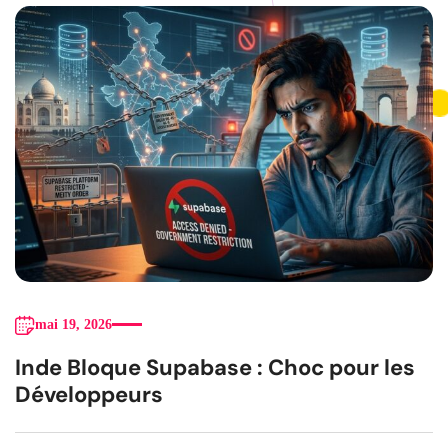
mai 19, 2026
Inde Bloque Supabase : Choc pour les
Développeurs