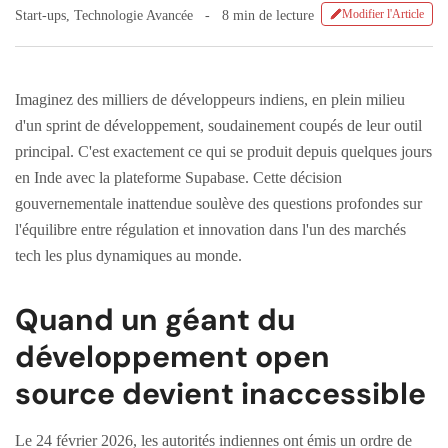
Modifier l'Article
Start-ups
,
Technologie Avancée
8 min de lecture
Imaginez des milliers de développeurs indiens, en plein milieu
d'un sprint de développement, soudainement coupés de leur outil
principal. C'est exactement ce qui se produit depuis quelques jours
en Inde avec la plateforme Supabase. Cette décision
gouvernementale inattendue soulève des questions profondes sur
l'équilibre entre régulation et innovation dans l'un des marchés
tech les plus dynamiques au monde.
Quand un géant du
développement open
source devient inaccessible
Le 24 février 2026, les autorités indiennes ont émis un ordre de