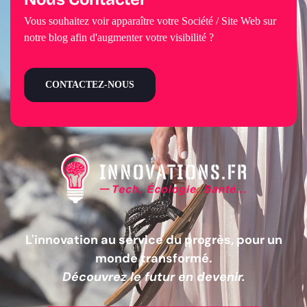
Vous souhaitez voir apparaître votre Société / Site Web sur
notre blog afin d'augmenter votre visibilité ?
CONTACTEZ-NOUS
L'innovation au service du progrès, pour un
monde transformé.
Découvrez le futur en devenir.