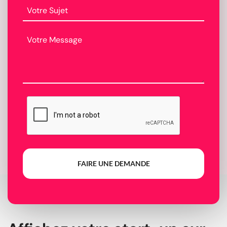
FAIRE UNE DEMANDE