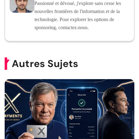
Passionné et dévoué, j'explore sans cesse les
nouvelles frontières de l'information et de la
technologie. Pour explorer les options de
sponsoring, contactez-nous.
Autres Sujets