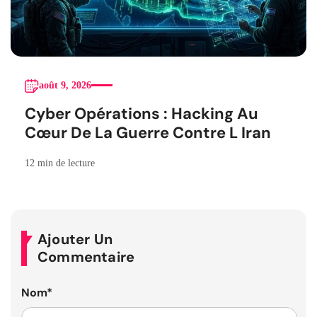
août 9, 2026
Cyber Opérations : Hacking Au
Cœur De La Guerre Contre L Iran
12 min de lecture
Ajouter Un
Commentaire
Nom
*