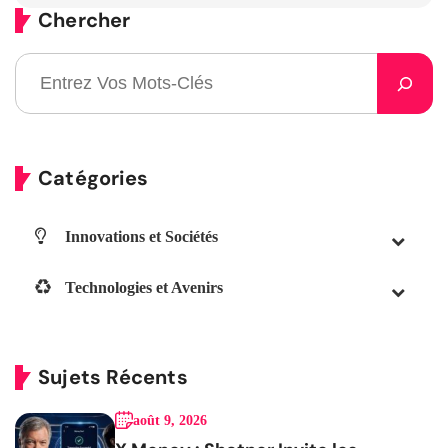
Chercher
Catégories
Innovations et Sociétés
Technologies et Avenirs
Sujets Récents
août 9, 2026