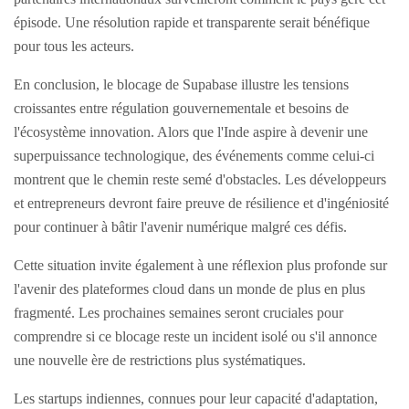
épisode. Une résolution rapide et transparente serait bénéfique
pour tous les acteurs.
En conclusion, le blocage de Supabase illustre les tensions
croissantes entre régulation gouvernementale et besoins de
l'écosystème innovation. Alors que l'Inde aspire à devenir une
superpuissance technologique, des événements comme celui-ci
montrent que le chemin reste semé d'obstacles. Les développeurs
et entrepreneurs devront faire preuve de résilience et d'ingéniosité
pour continuer à bâtir l'avenir numérique malgré ces défis.
Cette situation invite également à une réflexion plus profonde sur
l'avenir des plateformes cloud dans un monde de plus en plus
fragmenté. Les prochaines semaines seront cruciales pour
comprendre si ce blocage reste un incident isolé ou s'il annonce
une nouvelle ère de restrictions plus systématiques.
Les startups indiennes, connues pour leur capacité d'adaptation,