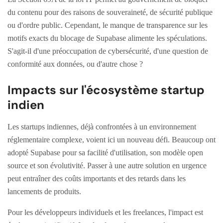
du contenu pour des raisons de souveraineté, de sécurité publique
ou d'ordre public. Cependant, le manque de transparence sur les
motifs exacts du blocage de Supabase alimente les spéculations.
S'agit-il d'une préoccupation de cybersécurité, d'une question de
conformité aux données, ou d'autre chose ?
Impacts sur l'écosystème startup
indien
Les startups indiennes, déjà confrontées à un environnement
réglementaire complexe, voient ici un nouveau défi. Beaucoup ont
adopté Supabase pour sa facilité d'utilisation, son modèle open
source et son évolutivité. Passer à une autre solution en urgence
peut entraîner des coûts importants et des retards dans les
lancements de produits.
Pour les développeurs individuels et les freelances, l'impact est