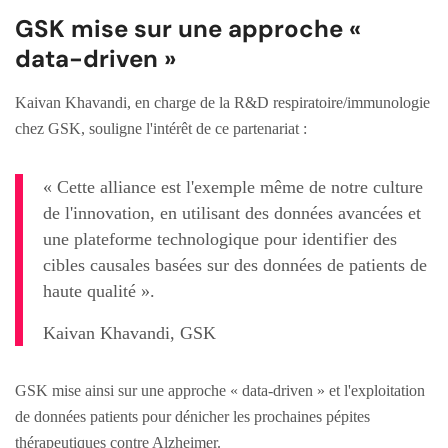
GSK mise sur une approche «
data-driven »
Kaivan Khavandi, en charge de la R&D respiratoire/immunologie
chez GSK, souligne l'intérêt de ce partenariat :
« Cette alliance est l'exemple même de notre culture
de l'innovation, en utilisant des données avancées et
une plateforme technologique pour identifier des
cibles causales basées sur des données de patients de
haute qualité ».
Kaivan Khavandi, GSK
GSK mise ainsi sur une approche « data-driven » et l'exploitation
de données patients pour dénicher les prochaines pépites
thérapeutiques contre Alzheimer.