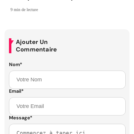
9 min de lecture
Ajouter Un
Commentaire
Nom
*
Email
*
Message
*