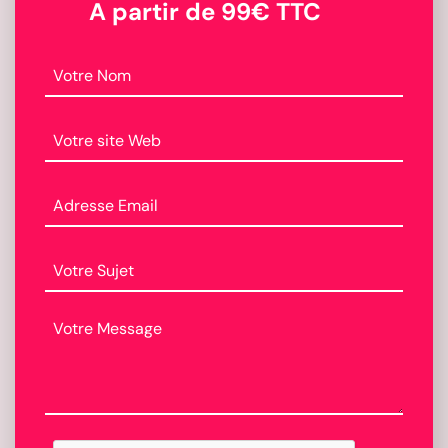
A partir de 99€ TTC