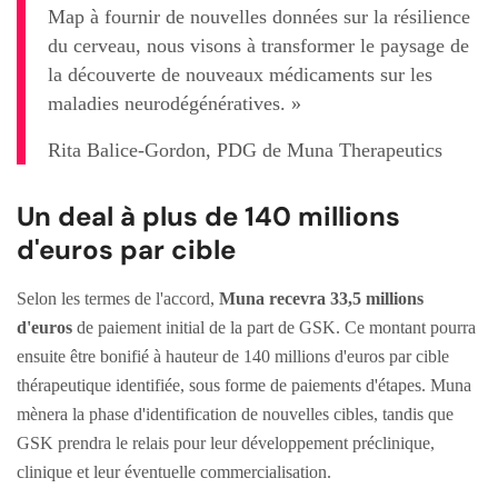
Map à fournir de nouvelles données sur la résilience
du cerveau, nous visons à transformer le paysage de
la découverte de nouveaux médicaments sur les
maladies neurodégénératives. »
Rita Balice-Gordon, PDG de Muna Therapeutics
Un deal à plus de 140 millions
d'euros par cible
Selon les termes de l'accord,
Muna recevra 33,5 millions
d'euros
de paiement initial de la part de GSK. Ce montant pourra
ensuite être bonifié à hauteur de 140 millions d'euros par cible
thérapeutique identifiée, sous forme de paiements d'étapes. Muna
mènera la phase d'identification de nouvelles cibles, tandis que
GSK prendra le relais pour leur développement préclinique,
clinique et leur éventuelle commercialisation.