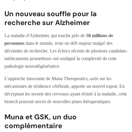
Un nouveau souffle pour la
recherche sur Alzheimer
La maladie d'Alzheimer, qui touche près de
50 millions de
personnes
dans le monde, reste un défi majeur malgré des
décennies de recherche. Les échecs récents de plusieurs candidats-
médicaments prometteurs ont souligné la complexité de cette
pathologie neurodégénérative.
L'approche innovante de Muna Therapeutics, axée sur les
mécanismes de résilience cérébrale, apporte un nouvel espoir. En
décryptant les secrets des cerveaux ayant résisté à la maladie, cette
biotech pourrait ouvrir de nouvelles pistes thérapeutiques.
Muna et GSK, un duo
complémentaire