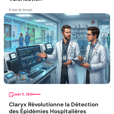
8 min de lecture
août 9, 2026
Claryx Révolutionne la Détection
des Épidémies Hospitalières