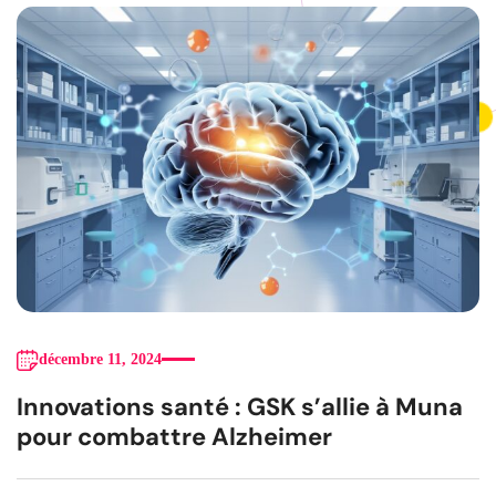
décembre 11, 2024
Innovations santé : GSK s’allie à Muna
pour combattre Alzheimer