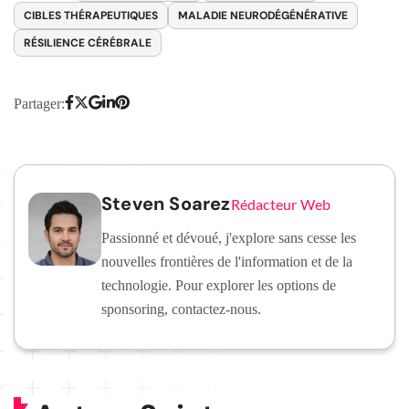
CIBLES THÉRAPEUTIQUES
MALADIE NEURODÉGÉNÉRATIVE
RÉSILIENCE CÉRÉBRALE
Partager:
Steven Soarez
Rédacteur Web
Passionné et dévoué, j'explore sans cesse les
nouvelles frontières de l'information et de la
technologie. Pour explorer les options de
sponsoring, contactez-nous.