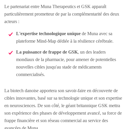
Le partenariat entre Muna Therapeutics et GSK apparaît
particulièrement prometteur de par la complémentarité des deux
acteurs :
L'expertise technologique unique
de Muna avec sa
plateforme Mind-Map dédiée à la résilience cérébrale.
La puissance de frappe de GSK
, un des leaders
mondiaux de la pharmacie, pour amener de potentielles
nouvelles cibles jusqu'au stade de médicaments
commercialisés.
La biotech danoise apportera son savoir-faire en découverte de
cibles innovantes, basé sur sa technologie unique et son expertise
en neurosciences. De son côté, le géant britannique GSK mettra
son expérience des phases de développement avancé, sa force de
frappe financière et son réseau commercial au service des
avancées de Muna.