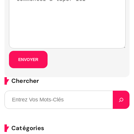
Chercher
Catégories