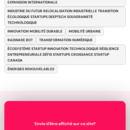
EXPANSION INTERNATIONALE
INDUSTRIE DU FUTUR RELOCALISATION INDUSTRIELLE TRANSITION
ÉCOLOGIQUE STARTUPS DEEPTECH SOUVERAINETÉ
TECHNOLOGIQUE
INNOVATION MOBILITÉ DURABLE
MOBILITÉ URBAINE
RADWARE BOT
TRANSFORMATION NUMÉRIQUE
ÉCOSYSTÈME STARTUP INNOVATION TECHNOLOGIQUE RÉSILIENCE
ENTREPRENEURIALE DÉFIS STARTUPS CROISSANCE STARTUP
CANADA
ÉNERGIES RENOUVELABLES
Envie d'être affiché sur ce site?