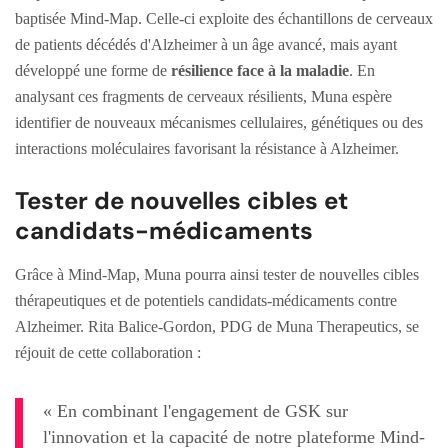
baptisée Mind-Map. Celle-ci exploite des échantillons de cerveaux
de patients décédés d'Alzheimer à un âge avancé, mais ayant
développé une forme de
résilience face à la maladie
. En
analysant ces fragments de cerveaux résilients, Muna espère
identifier de nouveaux mécanismes cellulaires, génétiques ou des
interactions moléculaires favorisant la résistance à Alzheimer.
Tester de nouvelles cibles et
candidats-médicaments
Grâce à Mind-Map, Muna pourra ainsi tester de nouvelles cibles
thérapeutiques et de potentiels candidats-médicaments contre
Alzheimer. Rita Balice-Gordon, PDG de Muna Therapeutics, se
réjouit de cette collaboration :
« En combinant l'engagement de GSK sur
l'innovation et la capacité de notre plateforme Mind-