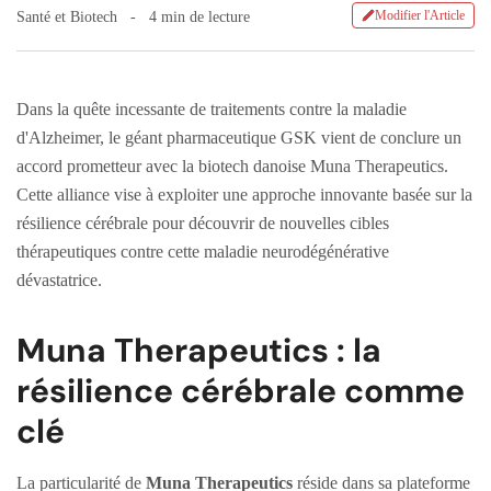
Modifier l'Article
Santé et Biotech
4 min de lecture
Dans la quête incessante de traitements contre la maladie
d'Alzheimer, le géant pharmaceutique GSK vient de conclure un
accord prometteur avec la biotech danoise Muna Therapeutics.
Cette alliance vise à exploiter une approche innovante basée sur la
résilience cérébrale pour découvrir de nouvelles cibles
thérapeutiques contre cette maladie neurodégénérative
dévastatrice.
Muna Therapeutics : la
résilience cérébrale comme
clé
La particularité de
Muna Therapeutics
réside dans sa plateforme