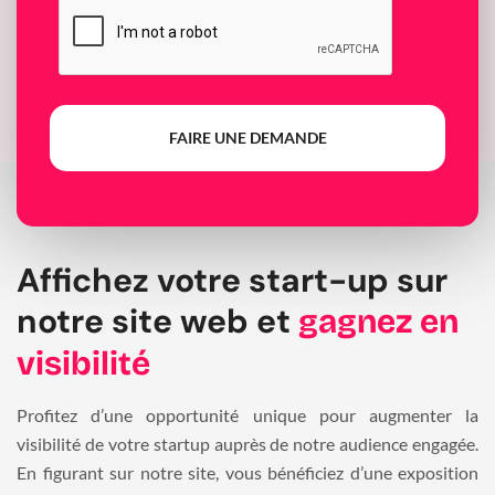
FAIRE UNE DEMANDE
Affichez votre start-up sur
notre site web et
gagnez en
visibilité
Profitez d’une opportunité unique pour augmenter la
visibilité de votre startup auprès de notre audience engagée.
En figurant sur notre site, vous bénéficiez d’une exposition