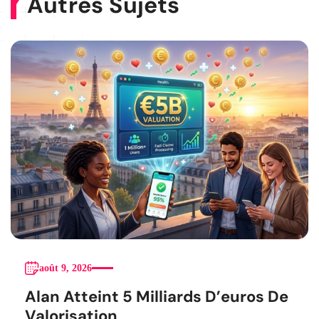
Autres Sujets
août 9, 2026
Alan Atteint 5 Milliards D’euros De
Valorisation