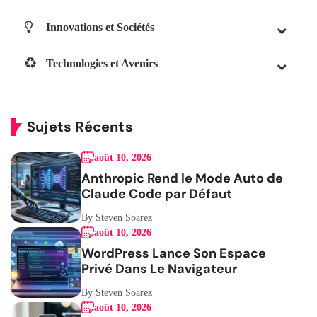
Innovations et Sociétés
Technologies et Avenirs
Sujets Récents
août 10, 2026
Anthropic Rend le Mode Auto de
Claude Code par Défaut
By Steven Soarez
août 10, 2026
WordPress Lance Son Espace
Privé Dans Le Navigateur
By Steven Soarez
août 10, 2026