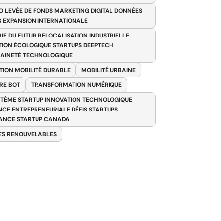
O LEVÉE DE FONDS MARKETING DIGITAL DONNÉES
S EXPANSION INTERNATIONALE
RIE DU FUTUR RELOCALISATION INDUSTRIELLE
TION ÉCOLOGIQUE STARTUPS DEEPTECH
AINETÉ TECHNOLOGIQUE
TION MOBILITÉ DURABLE
MOBILITÉ URBAINE
RE BOT
TRANSFORMATION NUMÉRIQUE
TÈME STARTUP INNOVATION TECHNOLOGIQUE
ENCE ENTREPRENEURIALE DÉFIS STARTUPS
ANCE STARTUP CANADA
ES RENOUVELABLES