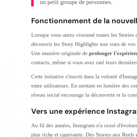
un petit groupe de personnes.
Fonctionnement de la nouvell
Lorsque vous aurez visionné toutes les Storie
découvrir les Story Highlights non vues de vos
Une manière originale de
prolonger l'expérie
contacts, même si vous avez raté leurs dernières
Cette initiative s'inscrit dans la volonté d'Inst
entre utilisateurs. En mettant en lumière des co
réseau social encourage la découverte et la co
Vers une expérience Instagr
Au fil des années, Instagram n'a cessé d'évoluer
plus riche et captivante. Des Stories aux Reels 