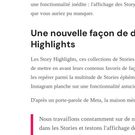
une fonctionnalité inédite : l'affichage des Sto
que vous auriez pu manquer.
Une nouvelle façon de d
Highlights
Les Story Highlights, ces collections de Stories 
de mettre en avant leurs contenus favoris de faç
les repérer parmi la multitude de Stories éphém
Instagram planche sur une fonctionnalité astuci
D'après un porte-parole de Meta, la maison mèr
Nous travaillons constamment sur de no
dans les Stories et testons l'affichage 