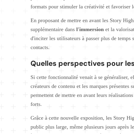
formats pour stimuler la créativité et favoriser l
En proposant de mettre en avant les Story High
supplémentaire dans
l'immersion
et la valoris
d'inciter les utilisateurs à passer plus de temps 
contacts.
Quelles perspectives pour le
Si cette fonctionnalité venait à se généraliser, 
créateurs de contenu et les marques présentes su
permettent de mettre en avant leurs réalisation
forts.
Grâce à cette nouvelle exposition, les Story Hi
public plus large, même plusieurs jours après le