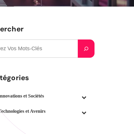
ercher
tégories
Innovations et Sociétés
Technologies et Avenirs