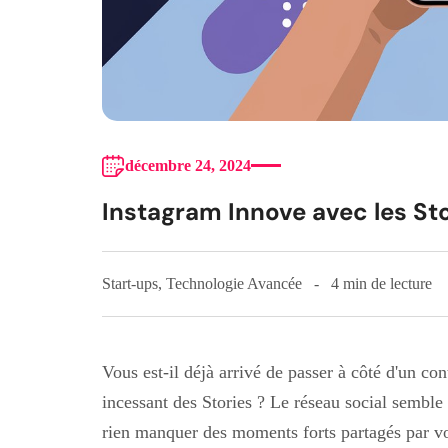
décembre 24, 2024
Instagram Innove avec les St
Start-ups
,
Technologie Avancée
4 min de lecture
Vous est-il déjà arrivé de passer à côté d'un co
incessant des Stories ? Le réseau social semble
rien manquer des moments forts partagés par vo