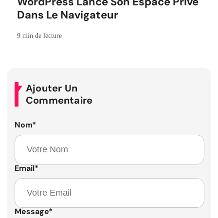
WordPress Lance Son Espace Privé
Dans Le Navigateur
9 min de lecture
Ajouter Un
Commentaire
Nom
*
Email
*
Message
*