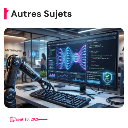
Autres Sujets
août 10, 2026