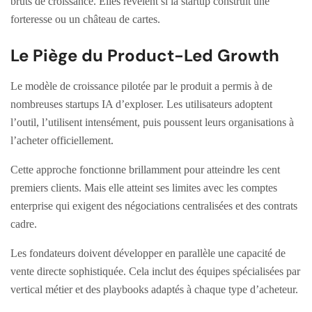
bruts de croissance. Elles révèlent si la startup construit une
forteresse ou un château de cartes.
Le Piège du Product-Led Growth
Le modèle de croissance pilotée par le produit a permis à de
nombreuses startups IA d’exploser. Les utilisateurs adoptent
l’outil, l’utilisent intensément, puis poussent leurs organisations à
l’acheter officiellement.
Cette approche fonctionne brillamment pour atteindre les cent
premiers clients. Mais elle atteint ses limites avec les comptes
enterprise qui exigent des négociations centralisées et des contrats
cadre.
Les fondateurs doivent développer en parallèle une capacité de
vente directe sophistiquée. Cela inclut des équipes spécialisées par
vertical métier et des playbooks adaptés à chaque type d’acheteur.