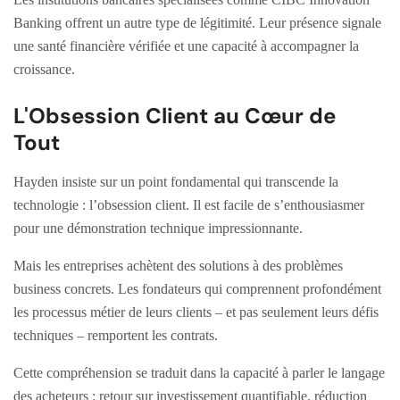
Banking offrent un autre type de légitimité. Leur présence signale
une santé financière vérifiée et une capacité à accompagner la
croissance.
L'Obsession Client au Cœur de
Tout
Hayden insiste sur un point fondamental qui transcende la
technologie : l’obsession client. Il est facile de s’enthousiasmer
pour une démonstration technique impressionnante.
Mais les entreprises achètent des solutions à des problèmes
business concrets. Les fondateurs qui comprennent profondément
les processus métier de leurs clients – et pas seulement leurs défis
techniques – remportent les contrats.
Cette compréhension se traduit dans la capacité à parler le langage
des acheteurs : retour sur investissement quantifiable, réduction