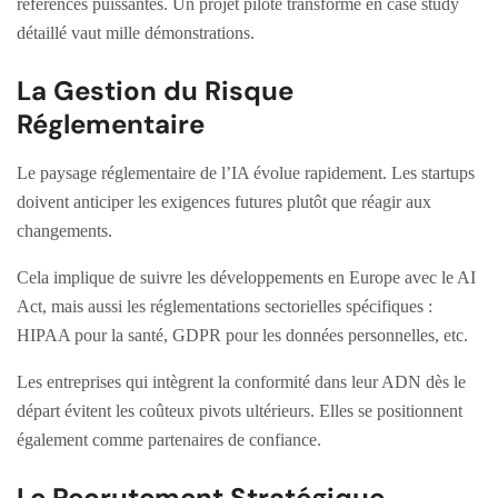
références puissantes. Un projet pilote transformé en case study
détaillé vaut mille démonstrations.
La Gestion du Risque
Réglementaire
Le paysage réglementaire de l’IA évolue rapidement. Les startups
doivent anticiper les exigences futures plutôt que réagir aux
changements.
Cela implique de suivre les développements en Europe avec le AI
Act, mais aussi les réglementations sectorielles spécifiques :
HIPAA pour la santé, GDPR pour les données personnelles, etc.
Les entreprises qui intègrent la conformité dans leur ADN dès le
départ évitent les coûteux pivots ultérieurs. Elles se positionnent
également comme partenaires de confiance.
Le Recrutement Stratégique