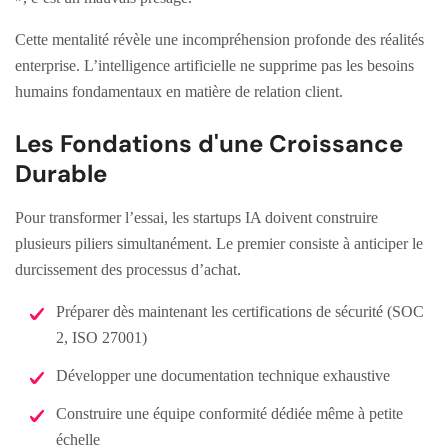
Cette mentalité révèle une incompréhension profonde des réalités
enterprise. L’intelligence artificielle ne supprime pas les besoins
humains fondamentaux en matière de relation client.
Les Fondations d'une Croissance
Durable
Pour transformer l’essai, les startups IA doivent construire
plusieurs piliers simultanément. Le premier consiste à anticiper le
durcissement des processus d’achat.
Préparer dès maintenant les certifications de sécurité (SOC
2, ISO 27001)
Développer une documentation technique exhaustive
Construire une équipe conformité dédiée même à petite
échelle