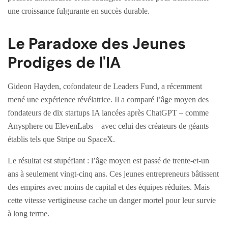
une croissance fulgurante en succès durable.
Le Paradoxe des Jeunes
Prodiges de l'IA
Gideon Hayden, cofondateur de Leaders Fund, a récemment
mené une expérience révélatrice. Il a comparé l’âge moyen des
fondateurs de dix startups IA lancées après ChatGPT – comme
Anysphere ou ElevenLabs – avec celui des créateurs de géants
établis tels que Stripe ou SpaceX.
Le résultat est stupéfiant : l’âge moyen est passé de trente-et-un
ans à seulement vingt-cinq ans. Ces jeunes entrepreneurs bâtissent
des empires avec moins de capital et des équipes réduites. Mais
cette vitesse vertigineuse cache un danger mortel pour leur survie
à long terme.