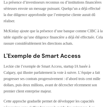
La présence d’investisseurs reconnus ou d’institutions financières
sérieuses envoie un message puissant. Quelqu’un a déjà effectué
la due diligence approfondie que l’entreprise cliente aurait dû
réaliser.
McKinlay ajoute que la présence d’une banque comme CIBC à la
table signifie qu’une diligence financière a déjà été effectuée. Cela
rassure considérablement les directions achats.
L'Exemple de Smart Access
Leckie cite l’exemple de Smart Access, startup IA basée à
Calgary, qui illustre parfaitement la voie à suivre. L’équipe a fait
progresser ses contrats progressivement : d’abord trois cent mille
dollars, puis deux millions, avant de décrocher récemment son
premier client enterprise majeur.
Cette approche graduelle permet de développer les capacités