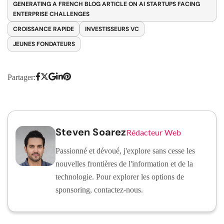
GENERATING A FRENCH BLOG ARTICLE ON AI STARTUPS FACING
ENTERPRISE CHALLENGES
CROISSANCE RAPIDE
INVESTISSEURS VC
JEUNES FONDATEURS
Partager:
Steven Soarez
Rédacteur Web
Passionné et dévoué, j'explore sans cesse les
nouvelles frontières de l'information et de la
technologie. Pour explorer les options de
sponsoring, contactez-nous.