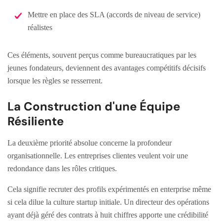
Mettre en place des SLA (accords de niveau de service)
réalistes
Ces éléments, souvent perçus comme bureaucratiques par les
jeunes fondateurs, deviennent des avantages compétitifs décisifs
lorsque les règles se resserrent.
La Construction d'une Équipe
Résiliente
La deuxième priorité absolue concerne la profondeur
organisationnelle. Les entreprises clientes veulent voir une
redondance dans les rôles critiques.
Cela signifie recruter des profils expérimentés en enterprise même
si cela dilue la culture startup initiale. Un directeur des opérations
ayant déjà géré des contrats à huit chiffres apporte une crédibilité