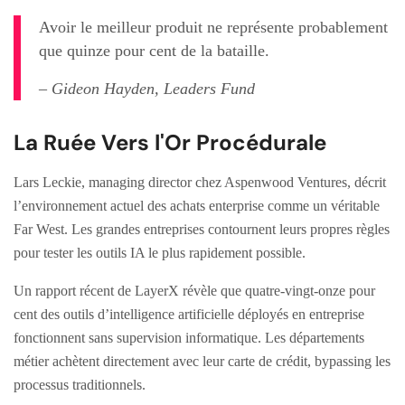
Avoir le meilleur produit ne représente probablement
que quinze pour cent de la bataille.
– Gideon Hayden, Leaders Fund
La Ruée Vers l'Or Procédurale
Lars Leckie, managing director chez Aspenwood Ventures, décrit
l’environnement actuel des achats enterprise comme un véritable
Far West. Les grandes entreprises contournent leurs propres règles
pour tester les outils IA le plus rapidement possible.
Un rapport récent de LayerX révèle que quatre-vingt-onze pour
cent des outils d’intelligence artificielle déployés en entreprise
fonctionnent sans supervision informatique. Les départements
métier achètent directement avec leur carte de crédit, bypassing les
processus traditionnels.