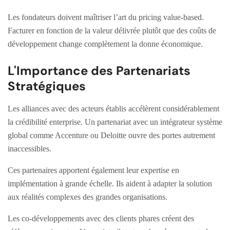
Les fondateurs doivent maîtriser l’art du pricing value-based.
Facturer en fonction de la valeur délivrée plutôt que des coûts de
développement change complètement la donne économique.
L'Importance des Partenariats
Stratégiques
Les alliances avec des acteurs établis accélèrent considérablement
la crédibilité enterprise. Un partenariat avec un intégrateur système
global comme Accenture ou Deloitte ouvre des portes autrement
inaccessibles.
Ces partenaires apportent également leur expertise en
implémentation à grande échelle. Ils aident à adapter la solution
aux réalités complexes des grandes organisations.
Les co-développements avec des clients phares créent des