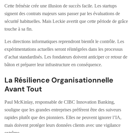
Cette frénésie crée une illusion de succès facile. Les startups
signent des contrats majeurs sans passer par les évaluations de
sécurité habituelles. Mais Leckie avertit que cette période de grâce
touche à sa fin.
Les directions informatiques reprendront bientôt le contrôle. Les
expérimentations actuelles seront réintégrées dans les processus
d’achat standardisés. Les fondateurs doivent anticiper ce retour de
bâton et préparer leur infrastructure en conséquence.
La Résilience Organisationnelle
Avant Tout
Paul McKinlay, responsable de CIBC Innovation Banking,
souligne que les grandes entreprises préfèrent être des suiveurs
rapides plutôt que des pionniers. Elles ne peuvent ignorer l’IA,
mais doivent protéger leurs données clients avec une vigilance
extrême.