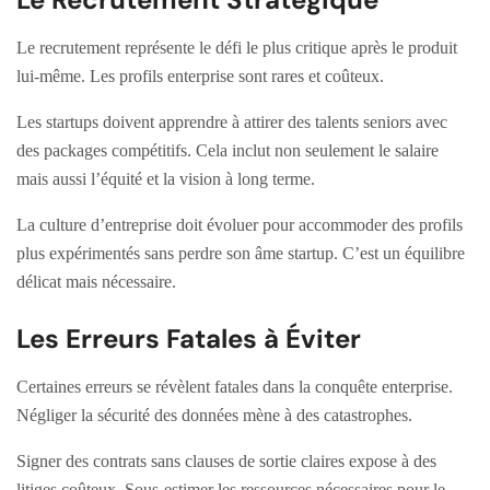
Le recrutement représente le défi le plus critique après le produit
lui-même. Les profils enterprise sont rares et coûteux.
Les startups doivent apprendre à attirer des talents seniors avec
des packages compétitifs. Cela inclut non seulement le salaire
mais aussi l’équité et la vision à long terme.
La culture d’entreprise doit évoluer pour accommoder des profils
plus expérimentés sans perdre son âme startup. C’est un équilibre
délicat mais nécessaire.
Les Erreurs Fatales à Éviter
Certaines erreurs se révèlent fatales dans la conquête enterprise.
Négliger la sécurité des données mène à des catastrophes.
Signer des contrats sans clauses de sortie claires expose à des
litiges coûteux. Sous-estimer les ressources nécessaires pour le