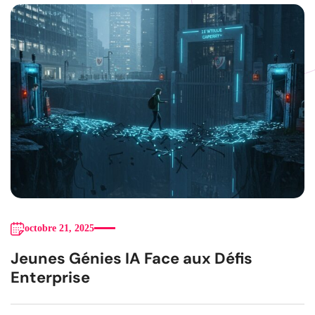
octobre 21, 2025
Jeunes Génies IA Face aux Défis
Enterprise