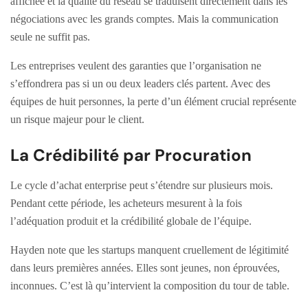
affichée et la qualité du réseau se traduisent directement dans les
négociations avec les grands comptes. Mais la communication
seule ne suffit pas.
Les entreprises veulent des garanties que l’organisation ne
s’effondrera pas si un ou deux leaders clés partent. Avec des
équipes de huit personnes, la perte d’un élément crucial représente
un risque majeur pour le client.
La Crédibilité par Procuration
Le cycle d’achat enterprise peut s’étendre sur plusieurs mois.
Pendant cette période, les acheteurs mesurent à la fois
l’adéquation produit et la crédibilité globale de l’équipe.
Hayden note que les startups manquent cruellement de légitimité
dans leurs premières années. Elles sont jeunes, non éprouvées,
inconnues. C’est là qu’intervient la composition du tour de table.