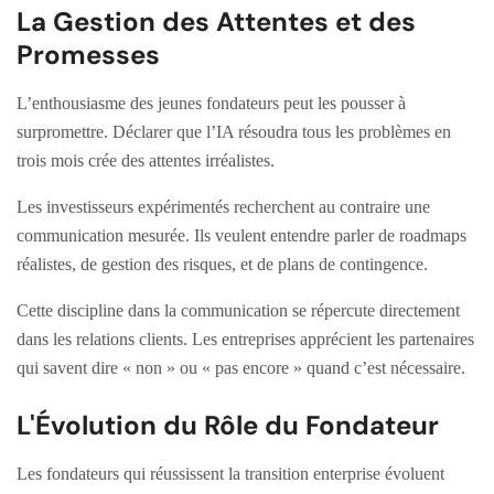
La Gestion des Attentes et des
Promesses
L’enthousiasme des jeunes fondateurs peut les pousser à
surpromettre. Déclarer que l’IA résoudra tous les problèmes en
trois mois crée des attentes irréalistes.
Les investisseurs expérimentés recherchent au contraire une
communication mesurée. Ils veulent entendre parler de roadmaps
réalistes, de gestion des risques, et de plans de contingence.
Cette discipline dans la communication se répercute directement
dans les relations clients. Les entreprises apprécient les partenaires
qui savent dire « non » ou « pas encore » quand c’est nécessaire.
L'Évolution du Rôle du Fondateur
Les fondateurs qui réussissent la transition enterprise évoluent