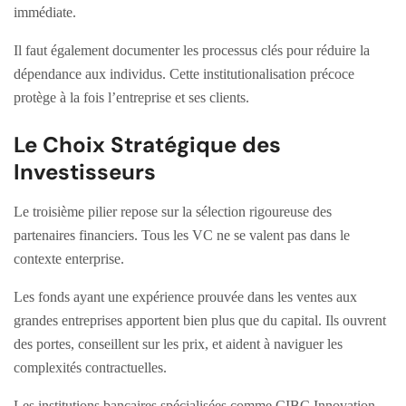
immédiate.
Il faut également documenter les processus clés pour réduire la
dépendance aux individus. Cette institutionalisation précoce
protège à la fois l’entreprise et ses clients.
Le Choix Stratégique des
Investisseurs
Le troisième pilier repose sur la sélection rigoureuse des
partenaires financiers. Tous les VC ne se valent pas dans le
contexte enterprise.
Les fonds ayant une expérience prouvée dans les ventes aux
grandes entreprises apportent bien plus que du capital. Ils ouvrent
des portes, conseillent sur les prix, et aident à naviguer les
complexités contractuelles.
Les institutions bancaires spécialisées comme CIBC Innovation