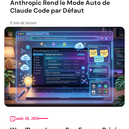
Anthropic Rend le Mode Auto de
Claude Code par Défaut
8 min de lecture
août 10, 2026