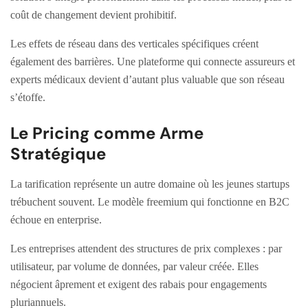
coût de changement devient prohibitif.
Les effets de réseau dans des verticales spécifiques créent
également des barrières. Une plateforme qui connecte assureurs et
experts médicaux devient d’autant plus valuable que son réseau
s’étoffe.
Le Pricing comme Arme
Stratégique
La tarification représente un autre domaine où les jeunes startups
trébuchent souvent. Le modèle freemium qui fonctionne en B2C
échoue en enterprise.
Les entreprises attendent des structures de prix complexes : par
utilisateur, par volume de données, par valeur créée. Elles
négocient âprement et exigent des rabais pour engagements
pluriannuels.