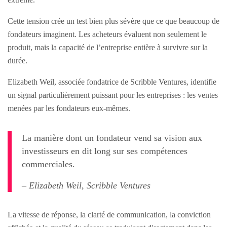
Cette tension crée un test bien plus sévère que ce que beaucoup de
fondateurs imaginent. Les acheteurs évaluent non seulement le
produit, mais la capacité de l’entreprise entière à survivre sur la
durée.
Elizabeth Weil, associée fondatrice de Scribble Ventures, identifie
un signal particulièrement puissant pour les entreprises : les ventes
menées par les fondateurs eux-mêmes.
La manière dont un fondateur vend sa vision aux
investisseurs en dit long sur ses compétences
commerciales.
– Elizabeth Weil, Scribble Ventures
La vitesse de réponse, la clarté de communication, la conviction