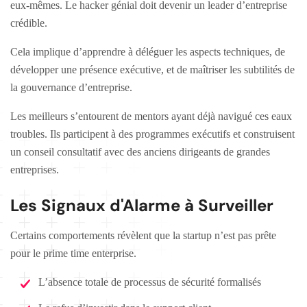
eux-mêmes. Le hacker génial doit devenir un leader d’entreprise
crédible.
Cela implique d’apprendre à déléguer les aspects techniques, de
développer une présence exécutive, et de maîtriser les subtilités de
la gouvernance d’entreprise.
Les meilleurs s’entourent de mentors ayant déjà navigué ces eaux
troubles. Ils participent à des programmes exécutifs et construisent
un conseil consultatif avec des anciens dirigeants de grandes
entreprises.
Les Signaux d'Alarme à Surveiller
Certains comportements révèlent que la startup n’est pas prête
pour le prime time enterprise.
L’absence totale de processus de sécurité formalisés