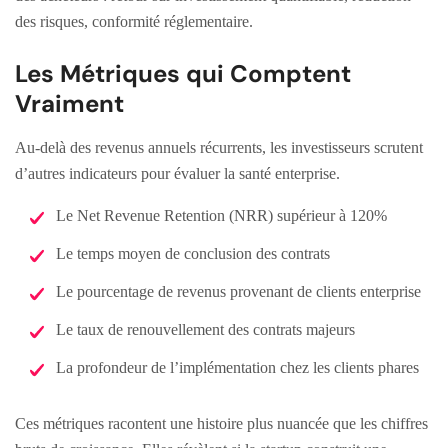
des risques, conformité réglementaire.
Les Métriques qui Comptent
Vraiment
Au-delà des revenus annuels récurrents, les investisseurs scrutent
d’autres indicateurs pour évaluer la santé enterprise.
Le Net Revenue Retention (NRR) supérieur à 120%
Le temps moyen de conclusion des contrats
Le pourcentage de revenus provenant de clients enterprise
Le taux de renouvellement des contrats majeurs
La profondeur de l’implémentation chez les clients phares
Ces métriques racontent une histoire plus nuancée que les chiffres