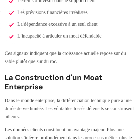
Le refus d’investir dans le support client
Les prévisions financières irréalistes
La dépendance excessive à un seul client
L’incapacité à articuler un moat défendable
Ces signaux indiquent que la croissance actuelle repose sur du
sable plutôt que sur du roc.
La Construction d'un Moat
Enterprise
Dans le monde enterprise, la différenciation technique pure a une
durée de vie limitée. Les véritables fossés défensifs se construisent
ailleurs.
Les données clients constituent un avantage majeur. Plus une
solution s’intègre profondément dans les processus métier, plus le