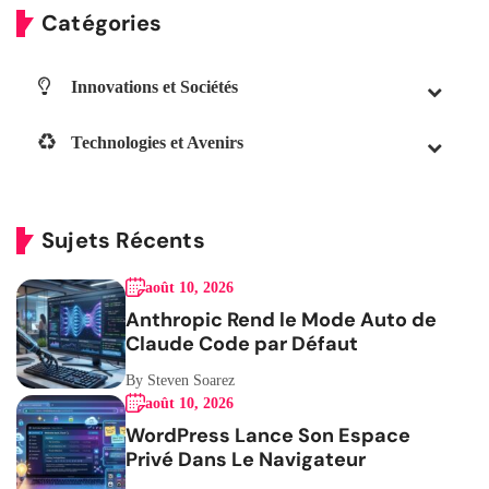
Catégories
Innovations et Sociétés
Technologies et Avenirs
Sujets Récents
août 10, 2026
Anthropic Rend le Mode Auto de
Claude Code par Défaut
By Steven Soarez
août 10, 2026
WordPress Lance Son Espace
Privé Dans Le Navigateur