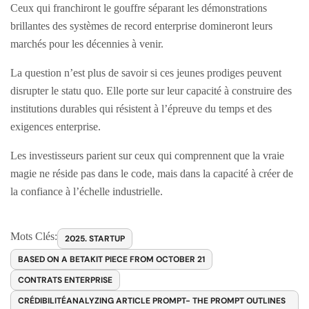
Ceux qui franchiront le gouffre séparant les démonstrations
brillantes des systèmes de record enterprise domineront leurs
marchés pour les décennies à venir.
La question n’est plus de savoir si ces jeunes prodiges peuvent
disrupter le statu quo. Elle porte sur leur capacité à construire des
institutions durables qui résistent à l’épreuve du temps et des
exigences enterprise.
Les investisseurs parient sur ceux qui comprennent que la vraie
magie ne réside pas dans le code, mais dans la capacité à créer de
la confiance à l’échelle industrielle.
Mots Clés:
2025. STARTUP
BASED ON A BETAKIT PIECE FROM OCTOBER 21
CONTRATS ENTERPRISE
CRÉDIBILITÉANALYZING ARTICLE PROMPT- THE PROMPT OUTLINES