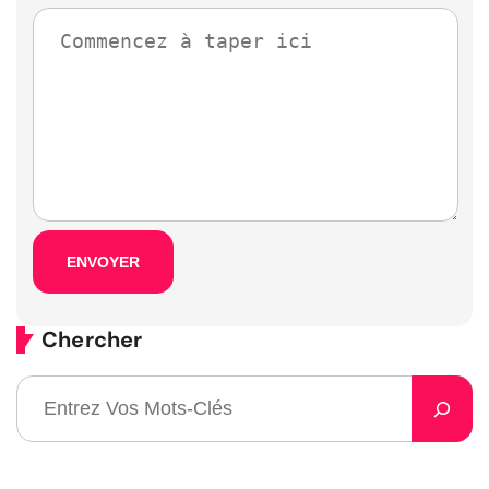
Chercher