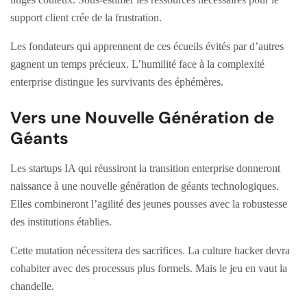
support client crée de la frustration.
Les fondateurs qui apprennent de ces écueils évités par d’autres
gagnent un temps précieux. L’humilité face à la complexité
enterprise distingue les survivants des éphémères.
Vers une Nouvelle Génération de
Géants
Les startups IA qui réussiront la transition enterprise donneront
naissance à une nouvelle génération de géants technologiques.
Elles combineront l’agilité des jeunes pousses avec la robustesse
des institutions établies.
Cette mutation nécessitera des sacrifices. La culture hacker devra
cohabiter avec des processus plus formels. Mais le jeu en vaut la
chandelle.