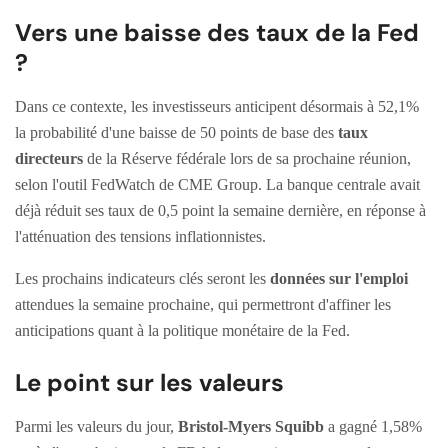
Vers une baisse des taux de la Fed
?
Dans ce contexte, les investisseurs anticipent désormais à 52,1%
la probabilité d'une baisse de 50 points de base des
taux
directeurs
de la Réserve fédérale lors de sa prochaine réunion,
selon l'outil FedWatch de CME Group. La banque centrale avait
déjà réduit ses taux de 0,5 point la semaine dernière, en réponse à
l'atténuation des tensions inflationnistes.
Les prochains indicateurs clés seront les
données sur l'emploi
attendues la semaine prochaine, qui permettront d'affiner les
anticipations quant à la politique monétaire de la Fed.
Le point sur les valeurs
Parmi les valeurs du jour,
Bristol-Myers Squibb
a gagné 1,58%