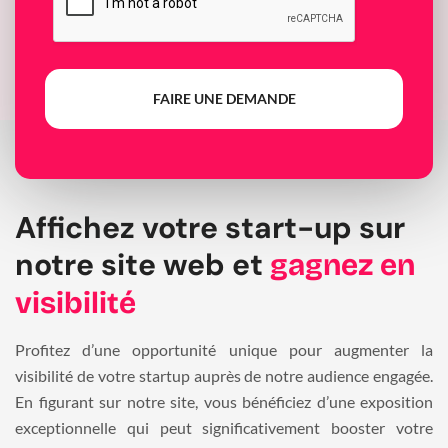
FAIRE UNE DEMANDE
Affichez votre start-up sur
notre site web et
gagnez en
visibilité
Profitez d’une opportunité unique pour augmenter la
visibilité de votre startup auprès de notre audience engagée.
En figurant sur notre site, vous bénéficiez d’une exposition
exceptionnelle qui peut significativement booster votre