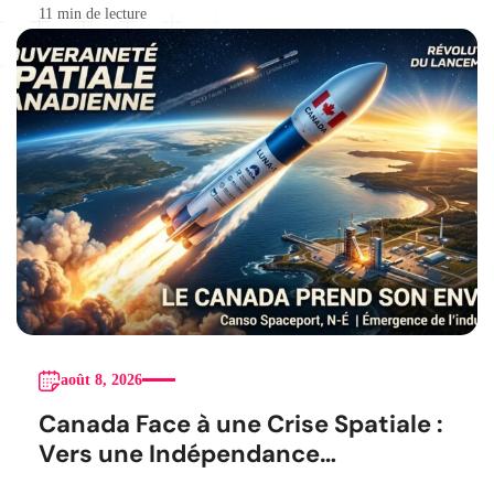
11 min de lecture
août 8, 2026
Canada Face à une Crise Spatiale :
Vers une Indépendance
Stratégique