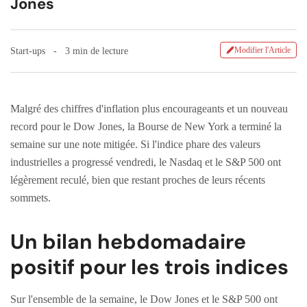
Jones
Modifier l'Article
Start-ups
3 min de lecture
Malgré des chiffres d'inflation plus encourageants et un nouveau
record pour le Dow Jones, la Bourse de New York a terminé la
semaine sur une note mitigée. Si l'indice phare des valeurs
industrielles a progressé vendredi, le Nasdaq et le S&P 500 ont
légèrement reculé, bien que restant proches de leurs récents
sommets.
Un bilan hebdomadaire
positif pour les trois indices
Sur l'ensemble de la semaine, le Dow Jones et le S&P 500 ont