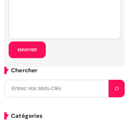
Chercher
Catégories