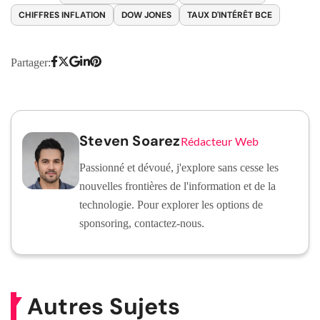
CHIFFRES INFLATION
DOW JONES
TAUX D'INTÉRÊT BCE
Partager:
Steven Soarez
Rédacteur Web
Passionné et dévoué, j'explore sans cesse les
nouvelles frontières de l'information et de la
technologie. Pour explorer les options de
sponsoring, contactez-nous.
Autres Sujets