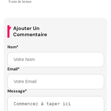
9 min de lecture
Ajouter Un
Commentaire
Nom
*
Email
*
Message
*