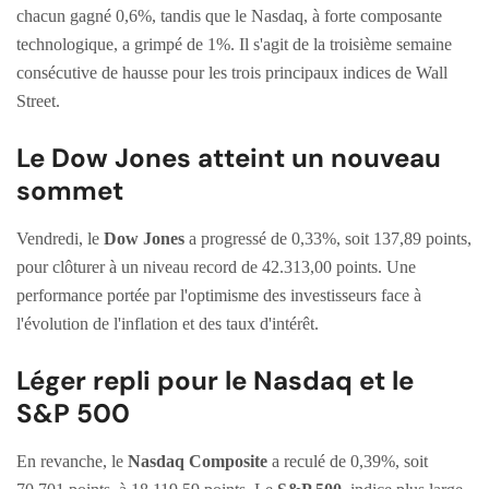
chacun gagné 0,6%, tandis que le Nasdaq, à forte composante
technologique, a grimpé de 1%. Il s'agit de la troisième semaine
consécutive de hausse pour les trois principaux indices de Wall
Street.
Le Dow Jones atteint un nouveau
sommet
Vendredi, le
Dow Jones
a progressé de 0,33%, soit 137,89 points,
pour clôturer à un niveau record de 42.313,00 points. Une
performance portée par l'optimisme des investisseurs face à
l'évolution de l'inflation et des taux d'intérêt.
Léger repli pour le Nasdaq et le
S&P 500
En revanche, le
Nasdaq Composite
a reculé de 0,39%, soit