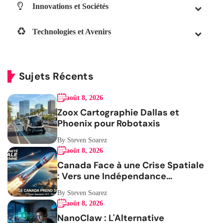
Innovations et Sociétés
Technologies et Avenirs
Sujets Récents
août 8, 2026
Zoox Cartographie Dallas et
Phoenix pour Robotaxis
By Steven Soarez
août 8, 2026
Canada Face à une Crise Spatiale
: Vers une Indépendance
Stratégique
By Steven Soarez
août 8, 2026
NanoClaw : L'Alternative