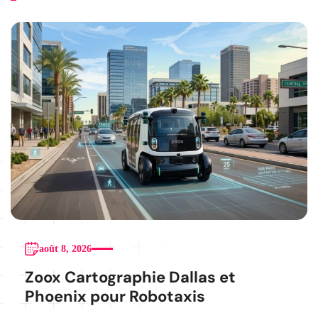
août 8, 2026
Zoox Cartographie Dallas et
Phoenix pour Robotaxis