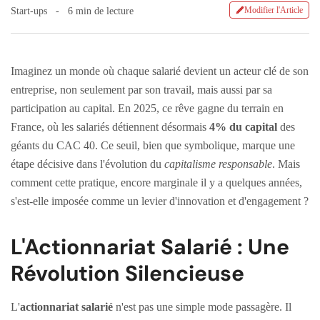
Modifier l'Article
Start-ups
6 min de lecture
Imaginez un monde où chaque salarié devient un acteur clé de son
entreprise, non seulement par son travail, mais aussi par sa
participation au capital. En 2025, ce rêve gagne du terrain en
France, où les salariés détiennent désormais
4% du capital
des
géants du CAC 40. Ce seuil, bien que symbolique, marque une
étape décisive dans l'évolution du
capitalisme responsable
. Mais
comment cette pratique, encore marginale il y a quelques années,
s'est-elle imposée comme un levier d'innovation et d'engagement ?
L'Actionnariat Salarié : Une
Révolution Silencieuse
L'
actionnariat salarié
n'est pas une simple mode passagère. Il