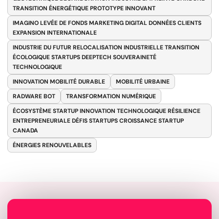
TRANSITION ÉNERGÉTIQUE PROTOTYPE INNOVANT
IMAGINO LEVÉE DE FONDS MARKETING DIGITAL DONNÉES CLIENTS
EXPANSION INTERNATIONALE
INDUSTRIE DU FUTUR RELOCALISATION INDUSTRIELLE TRANSITION
ÉCOLOGIQUE STARTUPS DEEPTECH SOUVERAINETÉ
TECHNOLOGIQUE
INNOVATION MOBILITÉ DURABLE
MOBILITÉ URBAINE
RADWARE BOT
TRANSFORMATION NUMÉRIQUE
ÉCOSYSTÈME STARTUP INNOVATION TECHNOLOGIQUE RÉSILIENCE
ENTREPRENEURIALE DÉFIS STARTUPS CROISSANCE STARTUP
CANADA
ÉNERGIES RENOUVELABLES