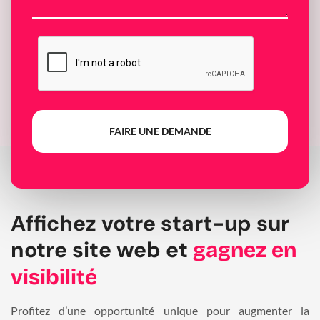
FAIRE UNE DEMANDE
Affichez votre start-up sur
notre site web et
gagnez en
visibilité
Profitez d’une opportunité unique pour augmenter la