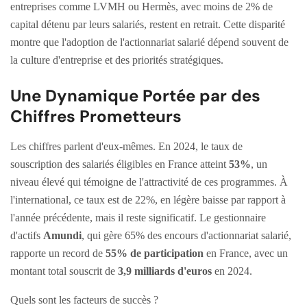
entreprises comme LVMH ou Hermès, avec moins de 2% de
capital détenu par leurs salariés, restent en retrait. Cette disparité
montre que l'adoption de l'actionnariat salarié dépend souvent de
la culture d'entreprise et des priorités stratégiques.
Une Dynamique Portée par des
Chiffres Prometteurs
Les chiffres parlent d'eux-mêmes. En 2024, le taux de
souscription des salariés éligibles en France atteint
53%
, un
niveau élevé qui témoigne de l'attractivité de ces programmes. À
l'international, ce taux est de 22%, en légère baisse par rapport à
l'année précédente, mais il reste significatif. Le gestionnaire
d'actifs
Amundi
, qui gère 65% des encours d'actionnariat salarié,
rapporte un record de
55% de participation
en France, avec un
montant total souscrit de
3,9 milliards d'euros
en 2024.
Quels sont les facteurs de succès ?