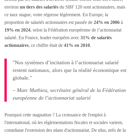
environ
un tiers des salariés
du SBF 120 sont actionnaires, mais
ce taux stagne, voire régresse légèrement. En Europe, la
proportion de salariés actionnaires est passée de
24% en 2006
à
19% en 2024
, selon la Fédération européenne de l’actionnariat
salarié. En France, leader européen avec
31% de salariés
actionnaires
, ce chiffre était de
41% en 2010
.
"Nos systèmes d’incitation à l’actionnariat salarié
restent nationaux, alors que la réalité économique est
globale."
– Marc Mathieu, secrétaire général de la Fédération
européenne de l’actionnariat salarié
Pourquoi cette stagnation ? La croissance de l'emploi à
l'international, où les réglementations fiscales et sociales varient,
complique l'extension des plans d'actionnariat. De plus, près de la