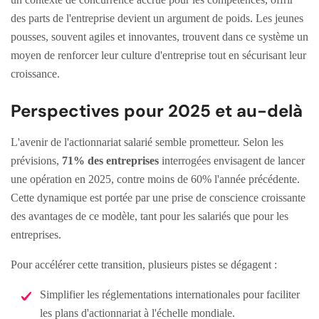
des parts de l'entreprise devient un argument de poids. Les jeunes
pousses, souvent agiles et innovantes, trouvent dans ce système un
moyen de renforcer leur culture d'entreprise tout en sécurisant leur
croissance.
Perspectives pour 2025 et au-delà
L'avenir de l'actionnariat salarié semble prometteur. Selon les
prévisions,
71% des entreprises
interrogées envisagent de lancer
une opération en 2025, contre moins de 60% l'année précédente.
Cette dynamique est portée par une prise de conscience croissante
des avantages de ce modèle, tant pour les salariés que pour les
entreprises.
Pour accélérer cette transition, plusieurs pistes se dégagent :
Simplifier les réglementations internationales pour faciliter
les plans d'actionnariat à l'échelle mondiale.