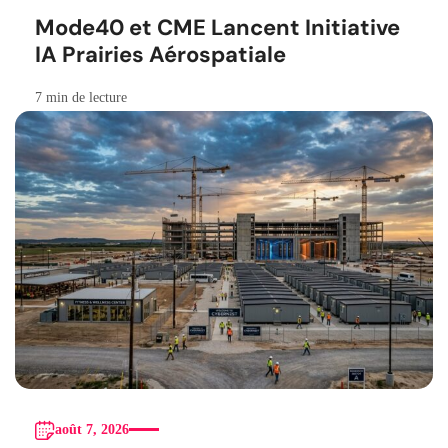
Mode40 et CME Lancent Initiative
IA Prairies Aérospatiale
7 min de lecture
août 7, 2026