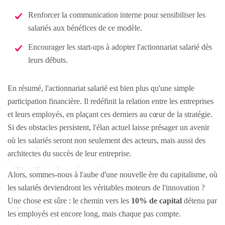
Renforcer la communication interne pour sensibiliser les
salariés aux bénéfices de ce modèle.
Encourager les start-ups à adopter l'actionnariat salarié dès
leurs débuts.
En résumé, l'actionnariat salarié est bien plus qu'une simple
participation financière. Il redéfinit la relation entre les entreprises
et leurs employés, en plaçant ces derniers au cœur de la stratégie.
Si des obstacles persistent, l'élan actuel laisse présager un avenir
où les salariés seront non seulement des acteurs, mais aussi des
architectes du succès de leur entreprise.
Alors, sommes-nous à l'aube d'une nouvelle ère du capitalisme, où
les salariés deviendront les véritables moteurs de l'innovation ?
Une chose est sûre : le chemin vers les
10% de capital
détenu par
les employés est encore long, mais chaque pas compte.