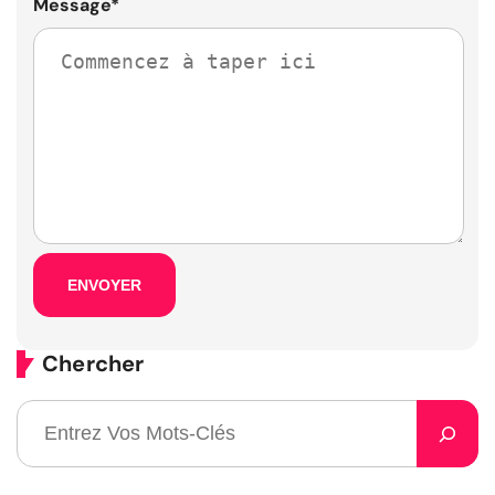
Message
*
Chercher