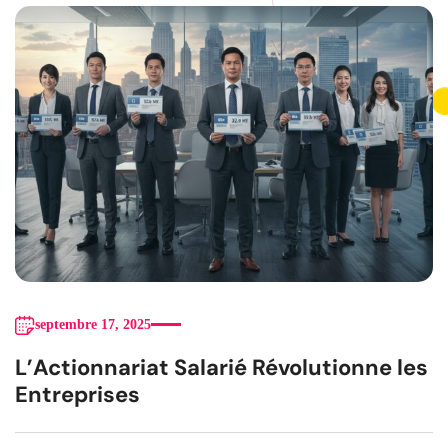
septembre 17, 2025
L’Actionnariat Salarié Révolutionne les
Entreprises