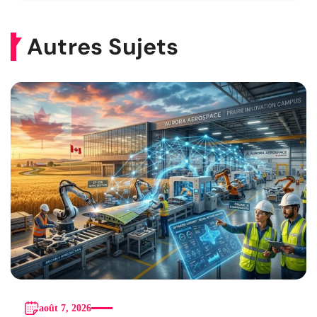
Autres Sujets
août 7, 2026