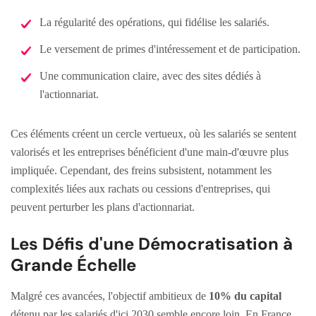
La régularité des opérations, qui fidélise les salariés.
Le versement de primes d'intéressement et de participation.
Une communication claire, avec des sites dédiés à
l'actionnariat.
Ces éléments créent un cercle vertueux, où les salariés se sentent
valorisés et les entreprises bénéficient d'une main-d'œuvre plus
impliquée. Cependant, des freins subsistent, notamment les
complexités liées aux rachats ou cessions d'entreprises, qui
peuvent perturber les plans d'actionnariat.
Les Défis d'une Démocratisation à
Grande Échelle
Malgré ces avancées, l'objectif ambitieux de
10% du capital
détenu par les salariés d'ici 2030 semble encore loin. En France,