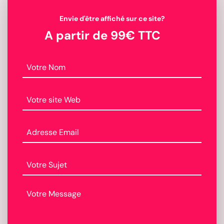
Envie d'être affiché sur ce site?
A partir de 99€ TTC