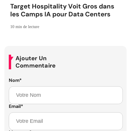
Target Hospitality Voit Gros dans
les Camps IA pour Data Centers
10 min de lecture
Ajouter Un
Commentaire
Nom
*
Email
*