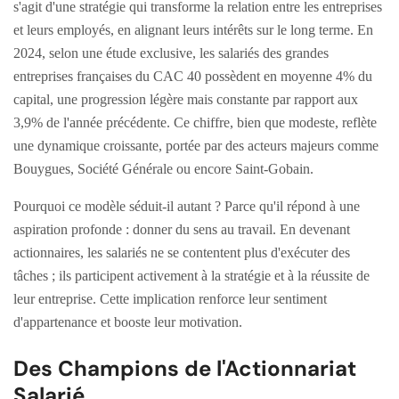
s'agit d'une stratégie qui transforme la relation entre les entreprises
et leurs employés, en alignant leurs intérêts sur le long terme. En
2024, selon une étude exclusive, les salariés des grandes
entreprises françaises du CAC 40 possèdent en moyenne 4% du
capital, une progression légère mais constante par rapport aux
3,9% de l'année précédente. Ce chiffre, bien que modeste, reflète
une dynamique croissante, portée par des acteurs majeurs comme
Bouygues, Société Générale ou encore Saint-Gobain.
Pourquoi ce modèle séduit-il autant ? Parce qu'il répond à une
aspiration profonde : donner du sens au travail. En devenant
actionnaires, les salariés ne se contentent plus d'exécuter des
tâches ; ils participent activement à la stratégie et à la réussite de
leur entreprise. Cette implication renforce leur sentiment
d'appartenance et booste leur motivation.
Des Champions de l'Actionnariat
Salarié