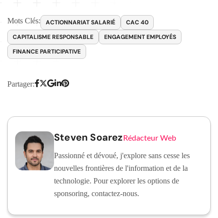
Mots Clés:
ACTIONNARIAT SALARIÉ
CAC 40
CAPITALISME RESPONSABLE
ENGAGEMENT EMPLOYÉS
FINANCE PARTICIPATIVE
Partager:
Steven Soarez
Rédacteur Web
Passionné et dévoué, j'explore sans cesse les
nouvelles frontières de l'information et de la
technologie. Pour explorer les options de
sponsoring, contactez-nous.