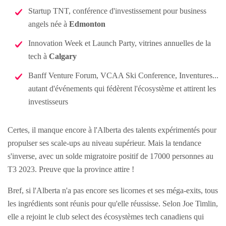
Startup TNT, conférence d'investissement pour business
angels née à
Edmonton
Innovation Week et Launch Party, vitrines annuelles de la
tech à
Calgary
Banff Venture Forum, VCAA Ski Conference, Inventures...
autant d'événements qui fédèrent l'écosystème et attirent les
investisseurs
Certes, il manque encore à l'Alberta des talents expérimentés pour
propulser ses scale-ups au niveau supérieur. Mais la tendance
s'inverse, avec un solde migratoire positif de 17000 personnes au
T3 2023. Preuve que la province attire !
Bref, si l'Alberta n'a pas encore ses licornes et ses méga-exits, tous
les ingrédients sont réunis pour qu'elle réussisse. Selon Joe Timlin,
elle a rejoint le club select des écosystèmes tech canadiens qui