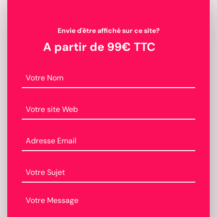
Envie d'être affiché sur ce site?
A partir de 99€ TTC