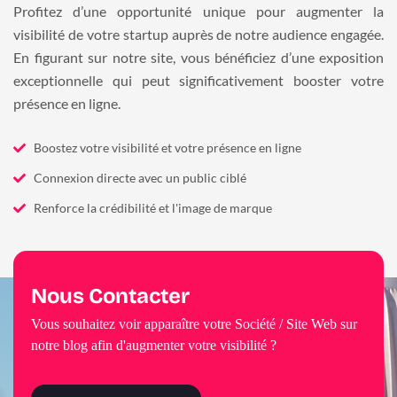
Profitez d’une opportunité unique pour augmenter la
visibilité de votre startup auprès de notre audience engagée.
En figurant sur notre site, vous bénéficiez d’une exposition
exceptionnelle qui peut significativement booster votre
présence en ligne.
Boostez votre visibilité et votre présence en ligne
Connexion directe avec un public ciblé
Renforce la crédibilité et l'image de marque
Nous Contacter
Vous souhaitez voir apparaître votre Société / Site Web sur
notre blog afin d'augmenter votre visibilité ?