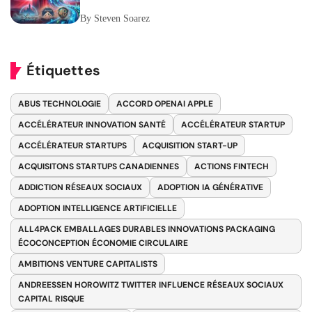
Publicitaires
By Steven Soarez
Étiquettes
ABUS TECHNOLOGIE
ACCORD OPENAI APPLE
ACCÉLÉRATEUR INNOVATION SANTÉ
ACCÉLÉRATEUR STARTUP
ACCÉLÉRATEUR STARTUPS
ACQUISITION START-UP
ACQUISITONS STARTUPS CANADIENNES
ACTIONS FINTECH
ADDICTION RÉSEAUX SOCIAUX
ADOPTION IA GÉNÉRATIVE
ADOPTION INTELLIGENCE ARTIFICIELLE
ALL4PACK EMBALLAGES DURABLES INNOVATIONS PACKAGING
ÉCOCONCEPTION ÉCONOMIE CIRCULAIRE
AMBITIONS VENTURE CAPITALISTS
ANDREESSEN HOROWITZ TWITTER INFLUENCE RÉSEAUX SOCIAUX
CAPITAL RISQUE