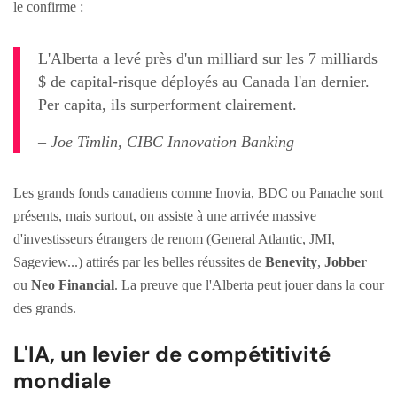
le confirme :
L'Alberta a levé près d'un milliard sur les 7 milliards
$ de capital-risque déployés au Canada l'an dernier.
Per capita, ils surperforment clairement.
– Joe Timlin, CIBC Innovation Banking
Les grands fonds canadiens comme Inovia, BDC ou Panache sont
présents, mais surtout, on assiste à une arrivée massive
d'investisseurs étrangers de renom (General Atlantic, JMI,
Sageview...) attirés par les belles réussites de
Benevity
,
Jobber
ou
Neo Financial
. La preuve que l'Alberta peut jouer dans la cour
des grands.
L'IA, un levier de compétitivité
mondiale