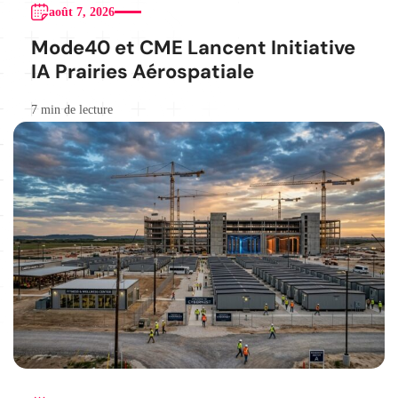
août 7, 2026
Mode40 et CME Lancent Initiative
IA Prairies Aérospatiale
7 min de lecture