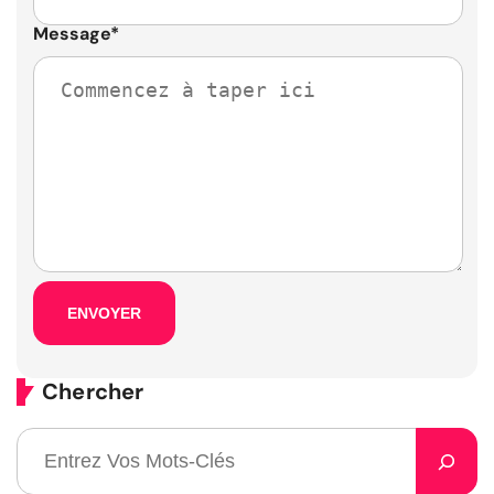
Message
*
Chercher