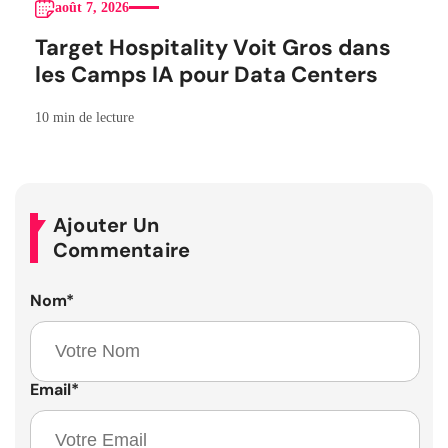
août 7, 2026
Target Hospitality Voit Gros dans
les Camps IA pour Data Centers
10 min de lecture
Ajouter Un
Commentaire
Nom
*
Email
*