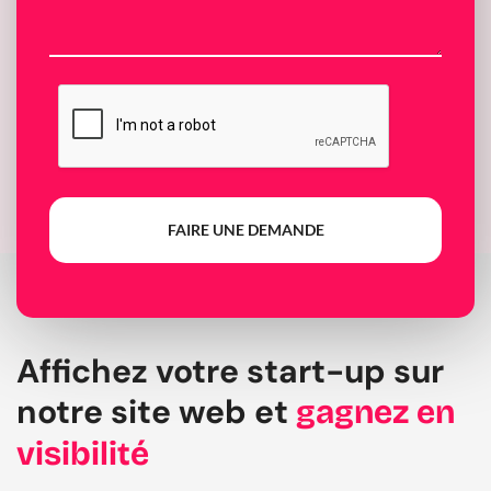
FAIRE UNE DEMANDE
Affichez votre start-up sur
notre site web et
gagnez en
visibilité