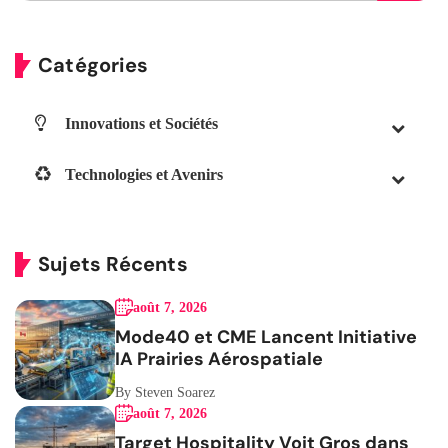
Catégories
Innovations et Sociétés
Technologies et Avenirs
Sujets Récents
août 7, 2026
Mode40 et CME Lancent Initiative
IA Prairies Aérospatiale
By Steven Soarez
août 7, 2026
Target Hospitality Voit Gros dans