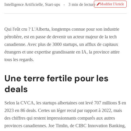
Modifier l'Article
Intelligence Artificielle
,
Start-ups
3 min de lecture
Qui l'eût cru ? L'Alberta, longtemps connue pour son industrie
pétrolière, est en passe de devenir un acteur majeur de la tech
canadienne. Avec plus de 3000 startups, un afflux de capitaux
étrangers et une expertise grandissante en IA, la province attire
tous les regards.
Une terre fertile pour les
deals
Selon la CVCA, les startups albertaines ont levé 707 millions $ en
2023 en 86 deals. Certes un léger recul par rapport à 2022, mais
des chiffres qui restent impressionnants comparés aux autres
provinces canadiennes. Joe Timlin, de CIBC Innovation Banking,