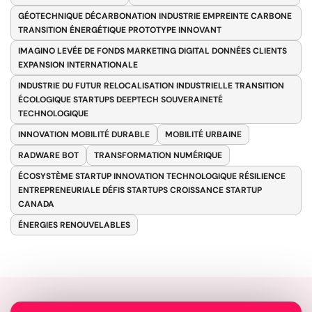
GÉOTECHNIQUE DÉCARBONATION INDUSTRIE EMPREINTE CARBONE
TRANSITION ÉNERGÉTIQUE PROTOTYPE INNOVANT
IMAGINO LEVÉE DE FONDS MARKETING DIGITAL DONNÉES CLIENTS
EXPANSION INTERNATIONALE
INDUSTRIE DU FUTUR RELOCALISATION INDUSTRIELLE TRANSITION
ÉCOLOGIQUE STARTUPS DEEPTECH SOUVERAINETÉ
TECHNOLOGIQUE
INNOVATION MOBILITÉ DURABLE
MOBILITÉ URBAINE
RADWARE BOT
TRANSFORMATION NUMÉRIQUE
ÉCOSYSTÈME STARTUP INNOVATION TECHNOLOGIQUE RÉSILIENCE
ENTREPRENEURIALE DÉFIS STARTUPS CROISSANCE STARTUP
CANADA
ÉNERGIES RENOUVELABLES