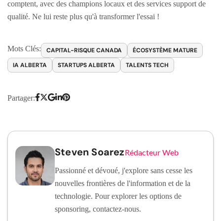
comptent, avec des champions locaux et des services support de
qualité. Ne lui reste plus qu'à transformer l'essai !
Mots Clés:
CAPITAL-RISQUE CANADA
ÉCOSYSTÈME MATURE
IA ALBERTA
STARTUPS ALBERTA
TALENTS TECH
Partager:
Steven Soarez
Rédacteur Web
Passionné et dévoué, j'explore sans cesse les
nouvelles frontières de l'information et de la
technologie. Pour explorer les options de
sponsoring, contactez-nous.