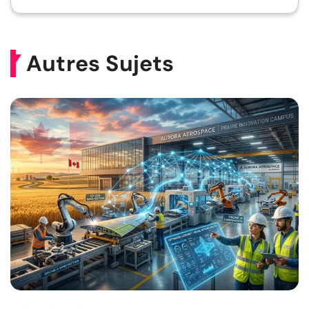
Autres Sujets