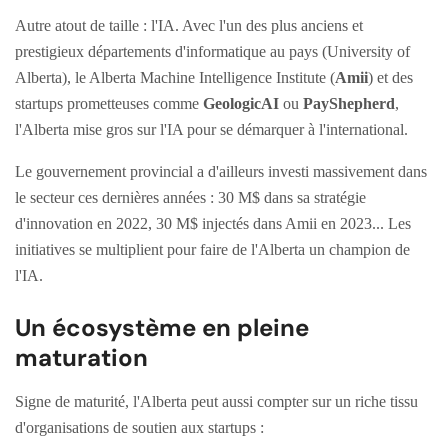
Autre atout de taille : l'IA. Avec l'un des plus anciens et
prestigieux départements d'informatique au pays (University of
Alberta), le Alberta Machine Intelligence Institute (
Amii
) et des
startups prometteuses comme
GeologicAI
ou
PayShepherd
,
l'Alberta mise gros sur l'IA pour se démarquer à l'international.
Le gouvernement provincial a d'ailleurs investi massivement dans
le secteur ces dernières années : 30 M$ dans sa stratégie
d'innovation en 2022, 30 M$ injectés dans Amii en 2023... Les
initiatives se multiplient pour faire de l'Alberta un champion de
l'IA.
Un écosystème en pleine
maturation
Signe de maturité, l'Alberta peut aussi compter sur un riche tissu
d'organisations de soutien aux startups :