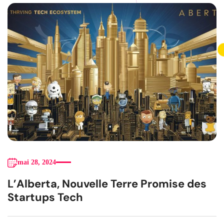
mai 28, 2024
L’Alberta, Nouvelle Terre Promise des
Startups Tech