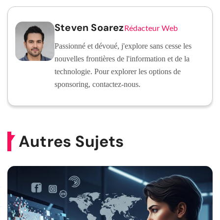
Steven Soarez
Rédacteur Web
Passionné et dévoué, j'explore sans cesse les
nouvelles frontières de l'information et de la
technologie. Pour explorer les options de
sponsoring, contactez-nous.
Autres Sujets