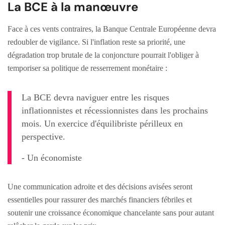
La BCE à la manœuvre
Face à ces vents contraires, la Banque Centrale Européenne devra
redoubler de vigilance. Si l'inflation reste sa priorité, une
dégradation trop brutale de la conjoncture pourrait l'obliger à
temporiser sa politique de resserrement monétaire :
La BCE devra naviguer entre les risques
inflationnistes et récessionnistes dans les prochains
mois. Un exercice d'équilibriste périlleux en
perspective.
- Un économiste
Une communication adroite et des décisions avisées seront
essentielles pour rassurer des marchés financiers fébriles et
soutenir une croissance économique chancelante sans pour autant