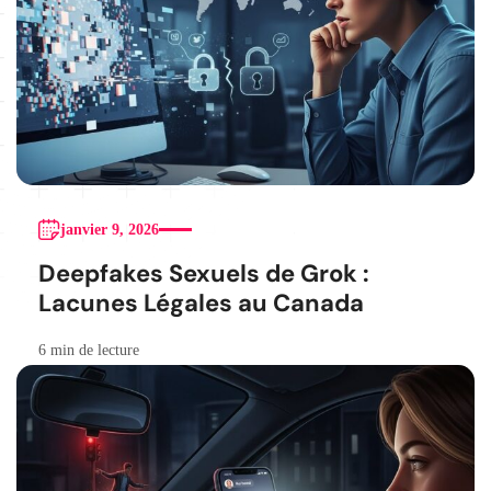
janvier 9, 2026
Deepfakes Sexuels de Grok :
Lacunes Légales au Canada
6 min de lecture