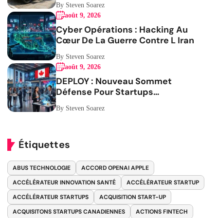
By Steven Soarez
août 9, 2026
Cyber Opérations : Hacking Au
Cœur De La Guerre Contre L Iran
By Steven Soarez
août 9, 2026
DEPLOY : Nouveau Sommet
Défense Pour Startups
Canadiennes
By Steven Soarez
Étiquettes
ABUS TECHNOLOGIE
ACCORD OPENAI APPLE
ACCÉLÉRATEUR INNOVATION SANTÉ
ACCÉLÉRATEUR STARTUP
ACCÉLÉRATEUR STARTUPS
ACQUISITION START-UP
ACQUISITONS STARTUPS CANADIENNES
ACTIONS FINTECH