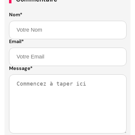
Nom
*
Email
*
Message
*