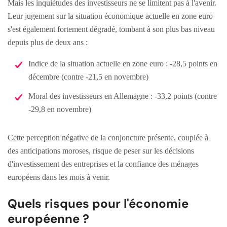
Mais les inquiétudes des investisseurs ne se limitent pas à l'avenir.
Leur jugement sur la situation économique actuelle en zone euro
s'est également fortement dégradé, tombant à son plus bas niveau
depuis plus de deux ans :
Indice de la situation actuelle en zone euro : -28,5 points en
décembre (contre -21,5 en novembre)
Moral des investisseurs en Allemagne : -33,2 points (contre
-29,8 en novembre)
Cette perception négative de la conjoncture présente, couplée à
des anticipations moroses, risque de peser sur les décisions
d'investissement des entreprises et la confiance des ménages
européens dans les mois à venir.
Quels risques pour l'économie
européenne ?