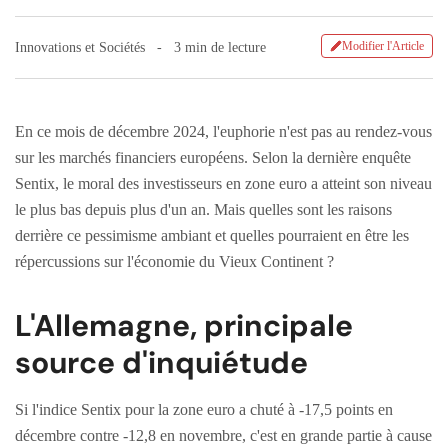
Modifier l'Article
Innovations et Sociétés
3 min de lecture
En ce mois de décembre 2024, l'euphorie n'est pas au rendez-vous
sur les marchés financiers européens. Selon la dernière enquête
Sentix, le moral des investisseurs en zone euro a atteint son niveau
le plus bas depuis plus d'un an. Mais quelles sont les raisons
derrière ce pessimisme ambiant et quelles pourraient en être les
répercussions sur l'économie du Vieux Continent ?
L'Allemagne, principale
source d'inquiétude
Si l'indice Sentix pour la zone euro a chuté à -17,5 points en
décembre contre -12,8 en novembre, c'est en grande partie à cause