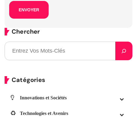
Chercher
Catégories
Innovations et Sociétés
Technologies et Avenirs