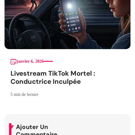
janvier 6, 2026
Livestream TikTok Mortel :
Conductrice Inculpée
5 min de lecture
Ajouter Un
Commentaire