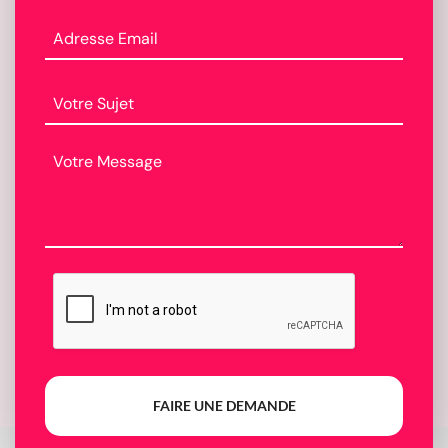
FAIRE UNE DEMANDE