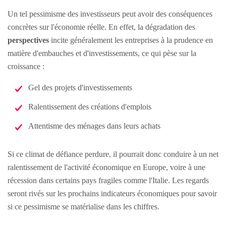
Un tel pessimisme des investisseurs peut avoir des conséquences
concrètes sur l'économie réelle. En effet, la dégradation des
perspectives
incite généralement les entreprises à la prudence en
matière d'embauches et d'investissements, ce qui pèse sur la
croissance :
Gel des projets d'investissements
Ralentissement des créations d'emplois
Attentisme des ménages dans leurs achats
Si ce climat de défiance perdure, il pourrait donc conduire à un net
ralentissement de l'activité économique en Europe, voire à une
récession dans certains pays fragiles comme l'Italie. Les regards
seront rivés sur les prochains indicateurs économiques pour savoir
si ce pessimisme se matérialise dans les chiffres.