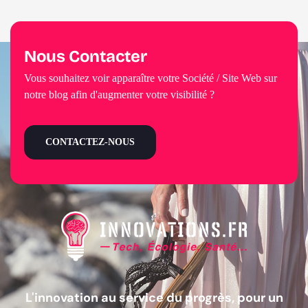
Nous Contacter
Vous souhaitez voir apparaître votre Société / Site Web sur
notre blog afin d'augmenter votre visibilité ?
CONTACTEZ-NOUS
L'innovation au service du progrès, pour un