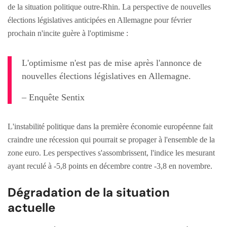
de la situation politique outre-Rhin. La perspective de nouvelles
élections législatives anticipées en Allemagne pour février
prochain n'incite guère à l'optimisme :
L'optimisme n'est pas de mise après l'annonce de
nouvelles élections législatives en Allemagne.
– Enquête Sentix
L'instabilité politique dans la première économie européenne fait
craindre une récession qui pourrait se propager à l'ensemble de la
zone euro. Les perspectives s'assombrissent, l'indice les mesurant
ayant reculé à -5,8 points en décembre contre -3,8 en novembre.
Dégradation de la situation
actuelle