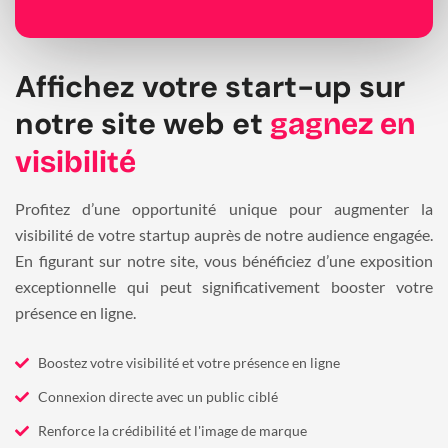
Affichez votre start-up sur
notre site web et
gagnez en
visibilité
Profitez d’une opportunité unique pour augmenter la
visibilité de votre startup auprès de notre audience engagée.
En figurant sur notre site, vous bénéficiez d’une exposition
exceptionnelle qui peut significativement booster votre
présence en ligne.
Boostez votre visibilité et votre présence en ligne
Connexion directe avec un public ciblé
Renforce la crédibilité et l'image de marque