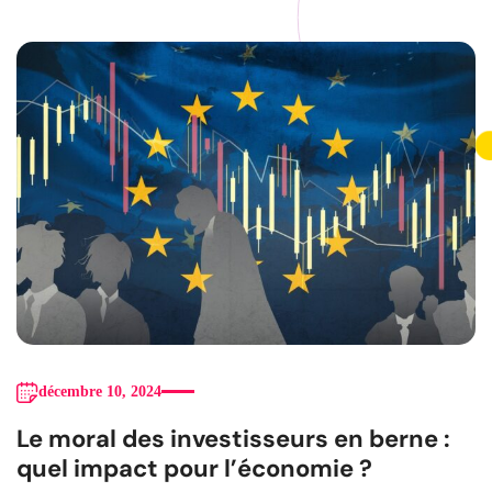
décembre 10, 2024
Le moral des investisseurs en berne :
quel impact pour l’économie ?