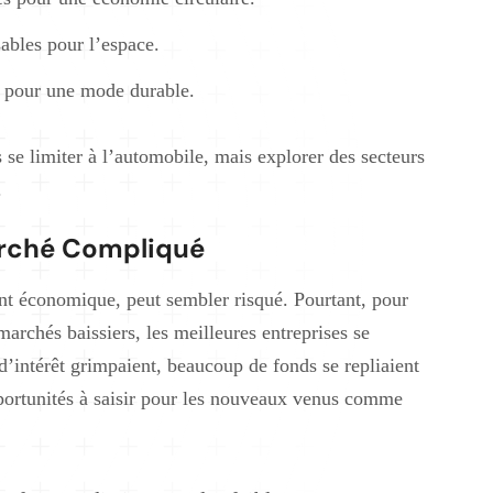
sables pour l’espace.
e pour une mode durable.
 se limiter à l’automobile, mais explorer des secteurs
.
arché Compliqué
nt économique, peut sembler risqué. Pourtant, pour
marchés baissiers, les meilleures entreprises se
d’intérêt grimpaient, beaucoup de fonds se repliaient
opportunités à saisir pour les nouveaux venus comme