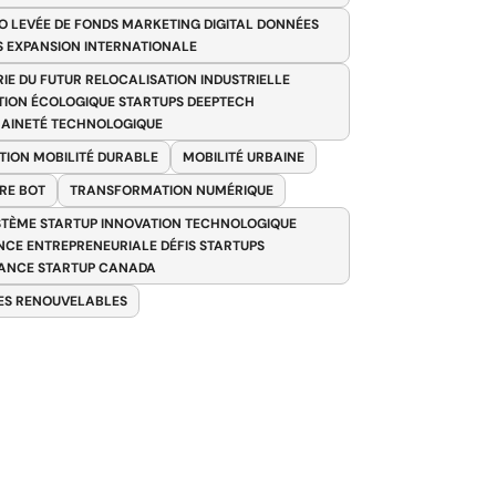
O LEVÉE DE FONDS MARKETING DIGITAL DONNÉES
S EXPANSION INTERNATIONALE
RIE DU FUTUR RELOCALISATION INDUSTRIELLE
TION ÉCOLOGIQUE STARTUPS DEEPTECH
AINETÉ TECHNOLOGIQUE
TION MOBILITÉ DURABLE
MOBILITÉ URBAINE
RE BOT
TRANSFORMATION NUMÉRIQUE
TÈME STARTUP INNOVATION TECHNOLOGIQUE
ENCE ENTREPRENEURIALE DÉFIS STARTUPS
ANCE STARTUP CANADA
ES RENOUVELABLES