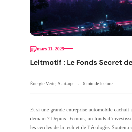
mars 11, 2025
Leitmotif : Le Fonds Secret 
Énergie Verte
,
Start-ups
6 min de lecture
Et si une grande entreprise automobile cachait
demain ? Depuis 16 mois, un fonds d’investisse
les cercles de la tech et de l’écologie. Souten