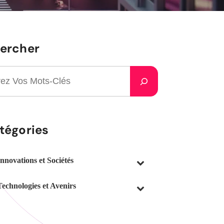
ercher
tégories
Innovations et Sociétés
Technologies et Avenirs