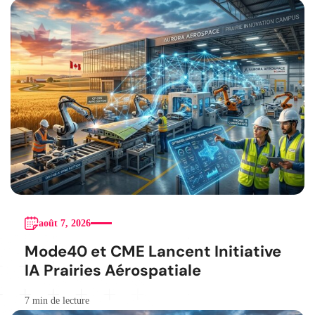
août 7, 2026
Mode40 et CME Lancent Initiative
IA Prairies Aérospatiale
7 min de lecture