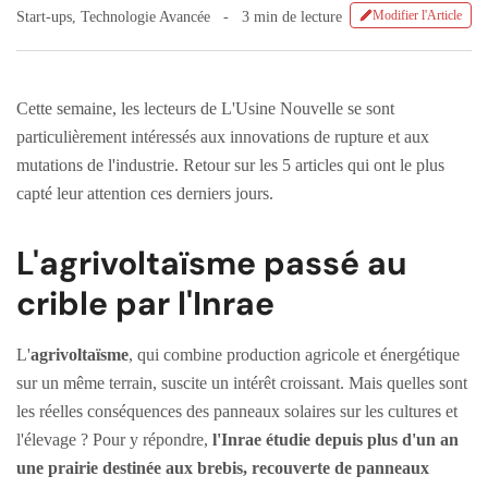
Modifier l'Article
Start-ups
,
Technologie Avancée
3 min de lecture
Cette semaine, les lecteurs de L'Usine Nouvelle se sont
particulièrement intéressés aux innovations de rupture et aux
mutations de l'industrie. Retour sur les 5 articles qui ont le plus
capté leur attention ces derniers jours.
L'agrivoltaïsme passé au
crible par l'Inrae
L'
agrivoltaïsme
, qui combine production agricole et énergétique
sur un même terrain, suscite un intérêt croissant. Mais quelles sont
les réelles conséquences des panneaux solaires sur les cultures et
l'élevage ? Pour y répondre,
l'Inrae étudie depuis plus d'un an
une prairie destinée aux brebis, recouverte de panneaux