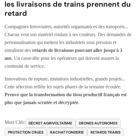
les livraisons de trains prennent du
retard
Compagnies ferroviaires, autorités organisatrices des transports...
Chacun veut son matériel roulant à ses couleurs. Des demandes de
personnalisation qui mettent les industriels sous pression et
entraînent des
retards de livraisons pouvant aller jusqu'à 3
ans
. Un casse-tête pour les opérateurs qui doivent assurer la
continuité de service.
Innovations de rupture, mutations industrielles, grands projets...
Cette sélection reflète les sujets phares de la semaine écoulée.
Preuve que la transformation du tissu productif français est
plus que jamais scrutée et décryptée
.
Mots Clés:
DÉCRET AGRIVOLTAÏSME
DRONES AUTONOMES
PROTECTION CRUES
RACHAT FONDERIE
RETARDS TRAINS