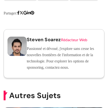
Partager:
Steven Soarez
Rédacteur Web
Passionné et dévoué, j'explore sans cesse les
nouvelles frontières de l'information et de la
technologie. Pour explorer les options de
sponsoring, contactez-nous.
Autres Sujets