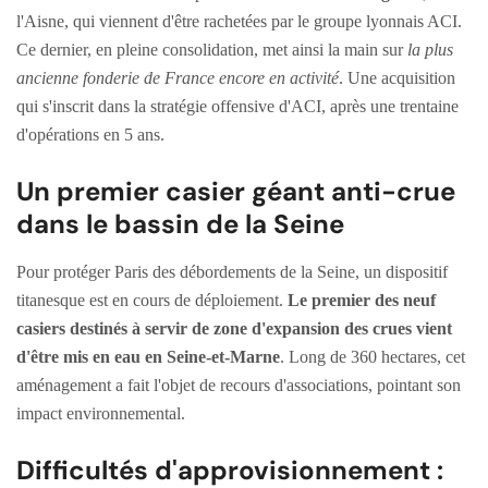
l'Aisne, qui viennent d'être rachetées par le groupe lyonnais ACI.
Ce dernier, en pleine consolidation, met ainsi la main sur
la plus
ancienne fonderie de France encore en activité
. Une acquisition
qui s'inscrit dans la stratégie offensive d'ACI, après une trentaine
d'opérations en 5 ans.
Un premier casier géant anti-crue
dans le bassin de la Seine
Pour protéger Paris des débordements de la Seine, un dispositif
titanesque est en cours de déploiement.
Le premier des neuf
casiers destinés à servir de zone d'expansion des crues vient
d'être mis en eau en Seine-et-Marne
. Long de 360 hectares, cet
aménagement a fait l'objet de recours d'associations, pointant son
impact environnemental.
Difficultés d'approvisionnement :