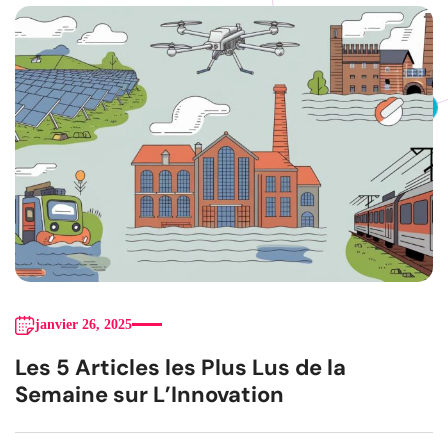
janvier 26, 2025
Les 5 Articles les Plus Lus de la
Semaine sur L’Innovation