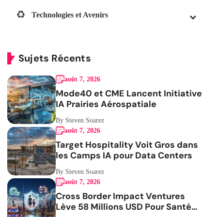
Technologies et Avenirs
Sujets Récents
août 7, 2026
Mode40 et CME Lancent Initiative
IA Prairies Aérospatiale
By Steven Soarez
août 7, 2026
Target Hospitality Voit Gros dans
les Camps IA pour Data Centers
By Steven Soarez
août 7, 2026
Cross Border Impact Ventures
Lève 58 Millions USD Pour Santé