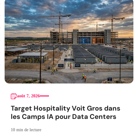
août 7, 2026
Target Hospitality Voit Gros dans
les Camps IA pour Data Centers
10 min de lecture