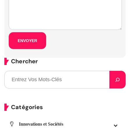
Chercher
Catégories
Innovations et Sociétés