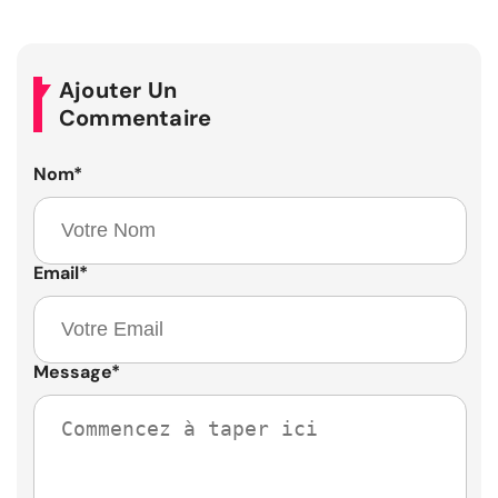
Ajouter Un
Commentaire
Nom
*
Email
*
Message
*