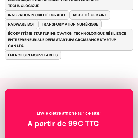
TECHNOLOGIQUE
INNOVATION MOBILITÉ DURABLE
MOBILITÉ URBAINE
RADWARE BOT
TRANSFORMATION NUMÉRIQUE
ÉCOSYSTÈME STARTUP INNOVATION TECHNOLOGIQUE RÉSILIENCE
ENTREPRENEURIALE DÉFIS STARTUPS CROISSANCE STARTUP
CANADA
ÉNERGIES RENOUVELABLES
Envie d'être affiché sur ce site?
A partir de 99€ TTC