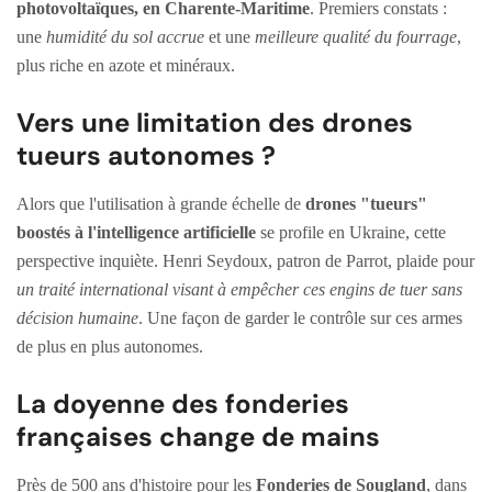
photovoltaïques, en Charente-Maritime
. Premiers constats :
une
humidité du sol accrue
et une
meilleure qualité du fourrage
,
plus riche en azote et minéraux.
Vers une limitation des drones
tueurs autonomes ?
Alors que l'utilisation à grande échelle de
drones "tueurs"
boostés à l'intelligence artificielle
se profile en Ukraine, cette
perspective inquiète. Henri Seydoux, patron de Parrot, plaide pour
un traité international visant à empêcher ces engins de tuer sans
décision humaine
. Une façon de garder le contrôle sur ces armes
de plus en plus autonomes.
La doyenne des fonderies
françaises change de mains
Près de 500 ans d'histoire pour les
Fonderies de Sougland
, dans