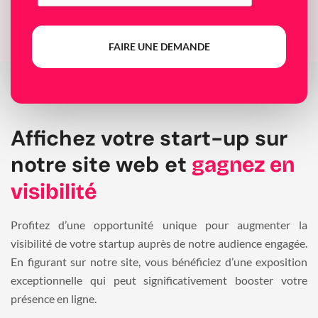
FAIRE UNE DEMANDE
Affichez votre start-up sur
notre site web et
gagnez en
visibilité
Profitez d’une opportunité unique pour augmenter la
visibilité de votre startup auprès de notre audience engagée.
En figurant sur notre site, vous bénéficiez d’une exposition
exceptionnelle qui peut significativement booster votre
présence en ligne.